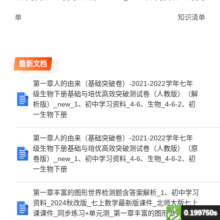
单
知识清单
最新文档
第一章人的由来（基础突破卷）-2021-2022学年七年
级生物下册基础与培优高效突破测试卷（人教版）（解
析版）_new_1、初中学习资料_4-6、生物_4-6-2、初
一生物下册
第一章人的由来（基础突破卷）-2021-2022学年七年
级生物下册基础与培优高效突破测试卷（人教版）（原
卷版）_new_1、初中学习资料_4-6、生物_4-6-2、初
一生物下册
第一章丰富的图形世界检测题含答案解析_1、初中学习
资料_2024秋改版_七上数学最新版课件_北师大版七上
0.199750s
课课件_同步练习+单元测_第一章丰富的图形世界_单