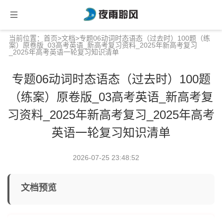
当前位置：
首页
>
文档
>专题06动词时态语态（过去时）100题（练
案）原卷版_03高考英语_新高考复习资料_2025年新高考复习
_2025年高考英语一轮复习知识清单
专题06动词时态语态（过去时）100题
（练案）原卷版_03高考英语_新高考复
习资料_2025年新高考复习_2025年高考
英语一轮复习知识清单
2026-07-25 23:48:52
文档预览