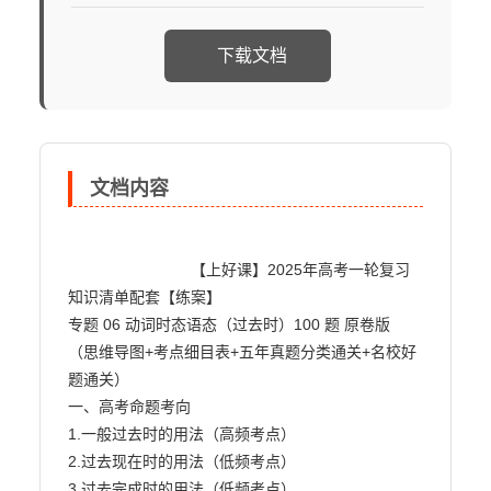
下载文档
文档内容