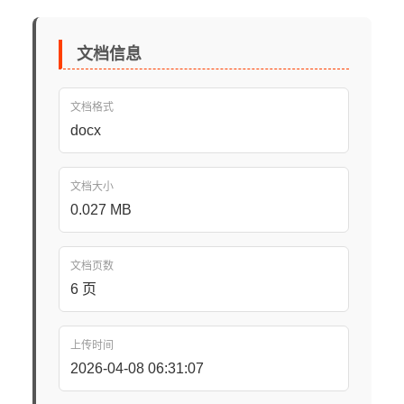
文档信息
文档格式
docx
文档大小
0.027 MB
文档页数
6 页
上传时间
2026-04-08 06:31:07