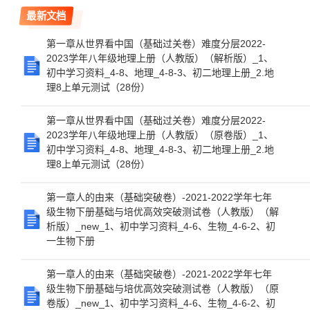
最新文档
第一章从世界看中国（基础过关卷）难度分层2022-
2023学年八年级地理上册（人教版）（解析版）_1、
初中学习资料_4-8、地理_4-8-3、初二地理上册_2.地
理8上单元测试（28份）
第一章从世界看中国（基础过关卷）难度分层2022-
2023学年八年级地理上册（人教版）（原卷版）_1、
初中学习资料_4-8、地理_4-8-3、初二地理上册_2.地
理8上单元测试（28份）
第一章人的由来（基础突破卷）-2021-2022学年七年
级生物下册基础与培优高效突破测试卷（人教版）（解
析版）_new_1、初中学习资料_4-6、生物_4-6-2、初
一生物下册
第一章人的由来（基础突破卷）-2021-2022学年七年
级生物下册基础与培优高效突破测试卷（人教版）（原
卷版）_new_1、初中学习资料_4-6、生物_4-6-2、初