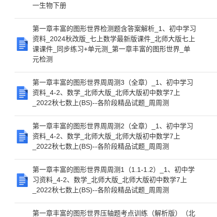
一生物下册
第一章丰富的图形世界检测题含答案解析_1、初中学习
资料_2024秋改版_七上数学最新版课件_北师大版七上
课课件_同步练习+单元测_第一章丰富的图形世界_单
元检测
第一章丰富的图形世界周周测3（全章）_1、初中学习
资料_4-2、数学_北师大版_北师大版初中数学7上
_2022秋七数上(BS)--各阶段精品试题_周周测
第一章丰富的图形世界周周测2（全章）_1、初中学习
资料_4-2、数学_北师大版_北师大版初中数学7上
_2022秋七数上(BS)--各阶段精品试题_周周测
第一章丰富的图形世界周周测1（1.1-1.2）_1、初中学
习资料_4-2、数学_北师大版_北师大版初中数学7上
_2022秋七数上(BS)--各阶段精品试题_周周测
第一章丰富的图形世界压轴题考点训练（解析版）（北