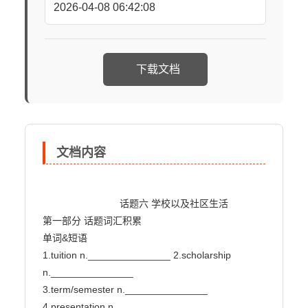
2026-04-08 06:42:08
下载文档
文档内容