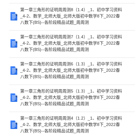
第一章三角形的证明周周测8（1.4）_1、初中学习资料
_4-2、数学_北师大版_北师大版初中数学8下_2022春
八数下(BS)--各阶段精品试题_周周测
第一章三角形的证明周周测7（1.4）_1、初中学习资料
_4-2、数学_北师大版_北师大版初中数学8下_2022春
八数下(BS)--各阶段精品试题_周周测
第一章三角形的证明周周测6（1.3）_1、初中学习资料
_4-2、数学_北师大版_北师大版初中数学8下_2022春
八数下(BS)--各阶段精品试题_周周测
第一章三角形的证明周周测5（1.3）_1、初中学习资料
_4-2、数学_北师大版_北师大版初中数学8下_2022春
八数下(BS)--各阶段精品试题_周周测
第一章三角形的证明周周测4（1.2）_1、初中学习资料
_4-2、数学_北师大版_北师大版初中数学8下_2022春
八数下(BS)--各阶段精品试题_周周测