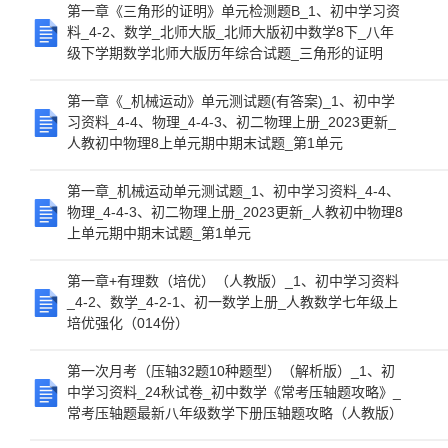
第一章《三角形的证明》单元检测题B_1、初中学习资
料_4-2、数学_北师大版_北师大版初中数学8下_八年
级下学期数学北师大版历年综合试题_三角形的证明
第一章《_机械运动》单元测试题(有答案)_1、初中学
习资料_4-4、物理_4-4-3、初二物理上册_2023更新_
人教初中物理8上单元期中期末试题_第1单元
第一章_机械运动单元测试题_1、初中学习资料_4-4、
物理_4-4-3、初二物理上册_2023更新_人教初中物理8
上单元期中期末试题_第1单元
第一章+有理数（培优）（人教版）_1、初中学习资料
_4-2、数学_4-2-1、初一数学上册_人教数学七年级上
培优强化（014份）
第一次月考（压轴32题10种题型）（解析版）_1、初
中学习资料_24秋试卷_初中数学《常考压轴题攻略》_
常考压轴题最新八年级数学下册压轴题攻略（人教版）