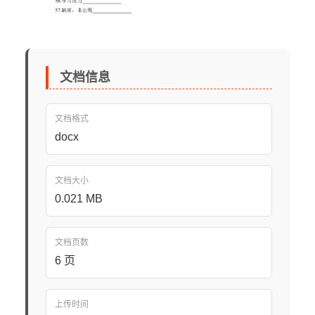
文档信息
文档格式
docx
文档大小
0.021 MB
文档页数
6 页
上传时间