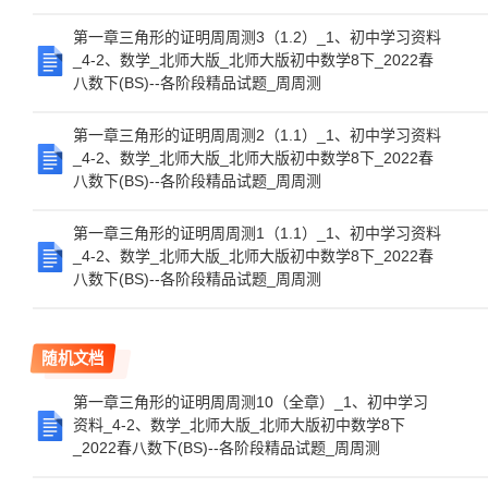
第一章三角形的证明周周测3（1.2）_1、初中学习资料
_4-2、数学_北师大版_北师大版初中数学8下_2022春
八数下(BS)--各阶段精品试题_周周测
第一章三角形的证明周周测2（1.1）_1、初中学习资料
_4-2、数学_北师大版_北师大版初中数学8下_2022春
八数下(BS)--各阶段精品试题_周周测
第一章三角形的证明周周测1（1.1）_1、初中学习资料
_4-2、数学_北师大版_北师大版初中数学8下_2022春
八数下(BS)--各阶段精品试题_周周测
随机文档
第一章三角形的证明周周测10（全章）_1、初中学习
资料_4-2、数学_北师大版_北师大版初中数学8下
_2022春八数下(BS)--各阶段精品试题_周周测