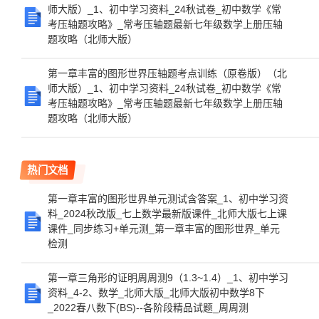
师大版）_1、初中学习资料_24秋试卷_初中数学《常
考压轴题攻略》_常考压轴题最新七年级数学上册压轴
题攻略（北师大版）
第一章丰富的图形世界压轴题考点训练（原卷版）（北
师大版）_1、初中学习资料_24秋试卷_初中数学《常
考压轴题攻略》_常考压轴题最新七年级数学上册压轴
题攻略（北师大版）
热门文档
第一章丰富的图形世界单元测试含答案_1、初中学习资
料_2024秋改版_七上数学最新版课件_北师大版七上课
课件_同步练习+单元测_第一章丰富的图形世界_单元
检测
第一章三角形的证明周周测9（1.3~1.4）_1、初中学习
资料_4-2、数学_北师大版_北师大版初中数学8下
_2022春八数下(BS)--各阶段精品试题_周周测