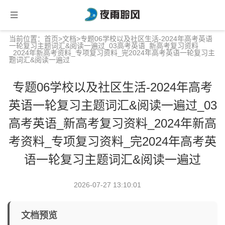
当前位置：
首页
>
文档
>专题06学校以及社区生活-2024年高考英语
一轮复习主题词汇&阅读一遍过_03高考英语_新高考复习资料
_2024年新高考资料_专项复习资料_完2024年高考英语一轮复习主
题词汇&阅读一遍过
专题06学校以及社区生活-2024年高考
英语一轮复习主题词汇&阅读一遍过_03
高考英语_新高考复习资料_2024年新高
考资料_专项复习资料_完2024年高考英
语一轮复习主题词汇&阅读一遍过
2026-07-27 13:10:01
文档预览