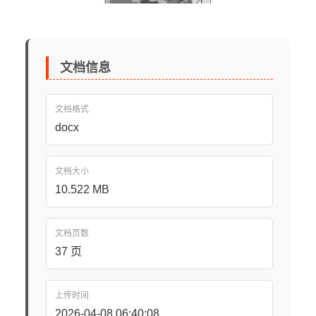
文档信息
文档格式
docx
文档大小
10.522 MB
文档页数
37 页
上传时间
2026-04-08 06:40:08