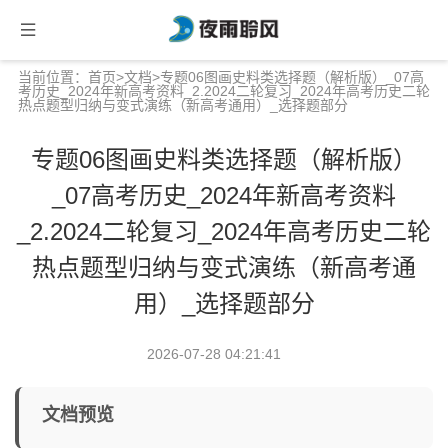
当前位置：
首页
>
文档
>专题06图画史料类选择题（解析版）_07高
考历史_2024年新高考资料_2.2024二轮复习_2024年高考历史二轮
热点题型归纳与变式演练（新高考通用）_选择题部分
专题06图画史料类选择题（解析版）
_07高考历史_2024年新高考资料
_2.2024二轮复习_2024年高考历史二轮
热点题型归纳与变式演练（新高考通
用）_选择题部分
2026-07-28 04:21:41
文档预览