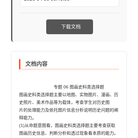
下载文档
文档内容