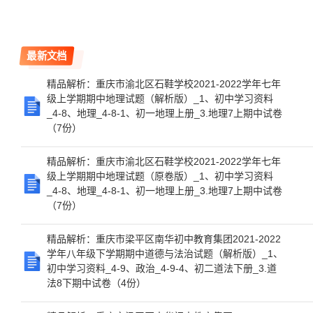
最新文档
精品解析：重庆市渝北区石鞋学校2021-2022学年七年
级上学期期中地理试题（解析版）_1、初中学习资料
_4-8、地理_4-8-1、初一地理上册_3.地理7上期中试卷
（7份）
精品解析：重庆市渝北区石鞋学校2021-2022学年七年
级上学期期中地理试题（原卷版）_1、初中学习资料
_4-8、地理_4-8-1、初一地理上册_3.地理7上期中试卷
（7份）
精品解析：重庆市梁平区南华初中教育集团2021-2022
学年八年级下学期期中道德与法治试题（解析版）_1、
初中学习资料_4-9、政治_4-9-4、初二道法下册_3.道
法8下期中试卷（4份）