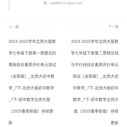
箱：wyl860211@qq.com。
上一篇
下一篇
2024-2025学年北师大版数
2024-2025学年北师大版数
学七年级下册第一章整式的
学七年级下册第二章相交线
乘除综合素质评价单元测试
与平行线综合素质评价单元
（含答案）_北师大初中数
测试（含答案）_北师大初
学_7下-北师大版初中数学
中数学_7下-北师大版初中
_7下-初中数学北师大版
数学_7下-初中数学北师大
（2025春季新版）持续更
版（2025春季新版）持续
新
更新