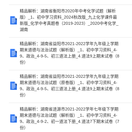
精品解析：湖南省衡阳市2020年中考化学试题（解析
版）_1、初中学习资料_2024秋改版_九上化学课件最
新版_化学中考真题卷（2019-2023）_2020中考化学_
湖南
精品解析：湖南省益阳市2021-2022学年九年级上学期
期末道德与法治试题（解析版）_1、初中学习资料_4-
9、政治_4-9-5、初三道法上册_4.道法9上期末试卷（8
份）
精品解析：湖南省益阳市2021-2022学年九年级上学期
期末道德与法治试题（原卷版）_1、初中学习资料_4-
9、政治_4-9-5、初三道法上册_4.道法9上期末试卷（8
份）
精品解析：湖南省涟源市2021-2022学年七年级下学期
期末道德与法治试题（解析版）_1、初中学习资料_4-
9、政治_4-9-2、初一道法下册_4.道法7下期末试卷（7
份）