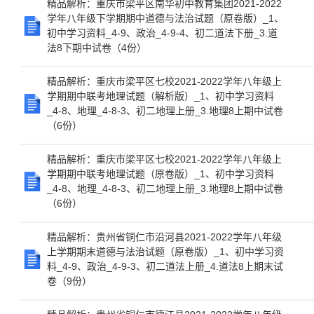
精品解析：重庆市梁平区南华初中教育集团2021-2022
学年八年级下学期期中道德与法治试题（原卷版）_1、
初中学习资料_4-9、政治_4-9-4、初二道法下册_3.道
法8下期中试卷（4份）
精品解析：重庆市梁平区七校2021-2022学年八年级上
学期期中联考地理试题（解析版）_1、初中学习资料
_4-8、地理_4-8-3、初二地理上册_3.地理8上期中试卷
（6份）
精品解析：重庆市梁平区七校2021-2022学年八年级上
学期期中联考地理试题（原卷版）_1、初中学习资料
_4-8、地理_4-8-3、初二地理上册_3.地理8上期中试卷
（6份）
精品解析：贵州省铜仁市沿河县2021-2022学年八年级
上学期期末道德与法治试题（原卷版）_1、初中学习资
料_4-9、政治_4-9-3、初二道法上册_4.道法8上期末试
卷（9份）