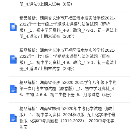
册_4.道法9上期末试卷（8份）
精品解析：湖南省长沙市开福区清水塘实验学校2021-
2022学年七年级上学期期末道德与法治试题（解析
版）_1、初中学习资料_4-9、政治_4-9-1、初一道法上
册_4.道法7上期末试卷（28份）
精品解析：湖南省长沙市开福区清水塘实验学校2021-
2022学年七年级上学期期末道德与法治试题（原卷
版）_1、初中学习资料_4-9、政治_4-9-1、初一道法上
册_4.道法7上期末试卷（28份）
精品解析：湖南省长沙市2020-2021学年八年级下学期
第一次月考生物试题（原卷版）_1、初中学习资料_4-
6、生物_4-6-4、初二生物下册_5、月考试卷（4份）
精品解析：湖南省郴州市2020年中考化学试题（解析
版）_1、初中学习资料_2024秋改版_九上化学课件最
新版_化学中考真题卷（2019-2023）_2020中考化学_
湖南