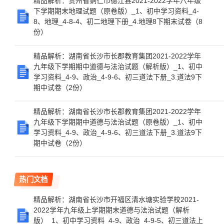
精品解析：贵州省铜仁市德江县2021-2022学年八年级
下学期期末地理试题（原卷版）_1、初中学习资料_4-
8、地理_4-8-4、初二地理下册_4.地理8下期末试卷（8
份）
精品解析：湖南省长沙市长郡教育集团2021-2022学年
九年级下学期期中道德与法治试题（解析版）_1、初中
学习资料_4-9、政治_4-9-6、初三道法下册_3.道法9下
期中试卷（2份）
精品解析：湖南省长沙市长郡教育集团2021-2022学年
九年级下学期期中道德与法治试题（原卷版）_1、初中
学习资料_4-9、政治_4-9-6、初三道法下册_3.道法9下
期中试卷（2份）
热门文档
精品解析：湖南省长沙市开福区清水塘实验学校2021-
2022学年九年级上学期期末道德与法治试题（解析
版）_1、初中学习资料_4-9、政治_4-9-5、初三道法上