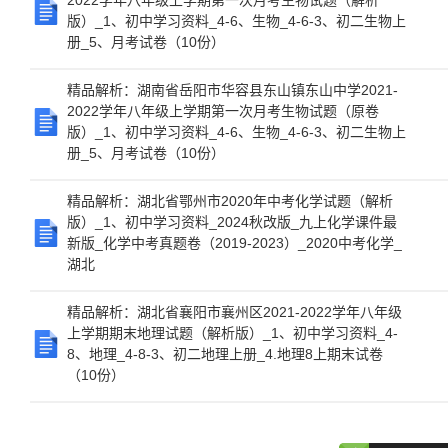
2022学年八年级上学期第一次月考生物试题（解析
版）_1、初中学习资料_4-6、生物_4-6-3、初二生物上
册_5、月考试卷（10份）
精品解析：湖南省岳阳市华容县东山镇东山中学2021-
2022学年八年级上学期第一次月考生物试题（原卷
版）_1、初中学习资料_4-6、生物_4-6-3、初二生物上
册_5、月考试卷（10份）
精品解析：湖北省鄂州市2020年中考化学试题（解析
版）_1、初中学习资料_2024秋改版_九上化学课件最
新版_化学中考真题卷（2019-2023）_2020中考化学_
湖北
精品解析：湖北省襄阳市襄州区2021-2022学年八年级
上学期期末地理试题（解析版）_1、初中学习资料_4-
8、地理_4-8-3、初二地理上册_4.地理8上期末试卷
（10份）