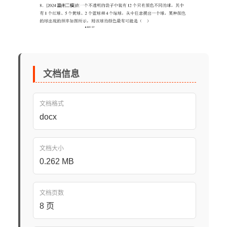
文档信息
文档格式
docx
文档大小
0.262 MB
文档页数
8 页