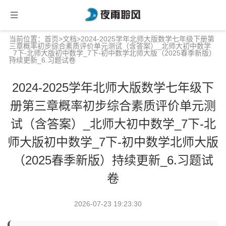
当前位置：
首页
>
文档
>2024-2025学年北师大版数学七年级下册第
三章概率初步综合素质评价单元测试（含答案）_北师大初中数学
_7下-北师大版初中数学_7下-初中数学北师大版（2025春季新版）
持续更新_6.习题试卷
2024-2025学年北师大版数学七年级下
册第三章概率初步综合素质评价单元测
试（含答案）_北师大初中数学_7下-北
师大版初中数学_7下-初中数学北师大版
（2025春季新版）持续更新_6.习题试
卷
2026-07-23 19:23:30