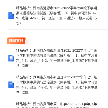
精品解析：湖南省涟源市2021-2022学年七年级下学期
期末道德与法治试题（原卷版）_1、初中学习资料_4-
9、政治_4-9-2、初一道法下册_4.道法7下期末试卷（7
份）
随机文档
精品解析：湖南省永州市新田县2021-2022学年七年级
下学期期中道德与法治试题（解析版）_1、初中学习资
料_4-9、政治_4-9-2、初一道法下册_3.道法7下期中试
卷（2份）
精品解析：湖南省永州市新田县2021-2022学年七年级
下学期期中道德与法治试题（原卷版）_1、初中学习资
料_4-9、政治_4-9-2、初一道法下册_3.道法7下期中试
卷（2份）
精品解析：湖南省武冈市第二中学2020-2021学年八年