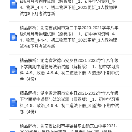
级6月月考物理试题（解析版）_1、初中学习资料_4-
4、物理_4-4-4、初二物理下册_2023更新_1人教物理
试卷8下月考试卷新
精品解析：湖南省武冈市第二中学2020-2021学年八年
级6月月考物理试题（原卷版）_1、初中学习资料_4-
4、物理_4-4-4、初二物理下册_2023更新_1人教物理
试卷8下月考试卷新
精品解析：湖南省常德市安乡县2021-2022学年八年级
下学期期中道德与法治试题（解析版）_1、初中学习资
料_4-9、政治_4-9-4、初二道法下册_3.道法8下期中试
卷（4份）
精品解析：湖南省常德市安乡县2021-2022学年八年级
下学期期中道德与法治试题（原卷版）_1、初中学习资
料_4-9、政治_4-9-4、初二道法下册_3.道法8下期中试
卷（4份）
精品解析：湖南省岳阳市华容县东山镇东山中学2021-