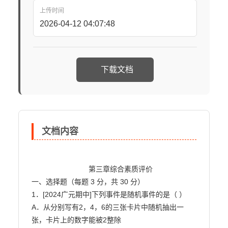
上传时间
2026-04-12 04:07:48
下载文档
文档内容
                            第三章综合素质评价

一、选择题（每题 3 分，共 30 分）

1．[2024广元期中]下列事件是随机事件的是（ ）

A．从分别写有2，4，6的三张卡片中随机抽出一
张，卡片上的数字能被2整除
