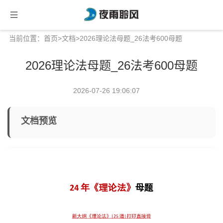
当前位置：
首页
>
文档
>2026理论法母题_26法考600母题
2026理论法母题_26法考600母题
2026-07-26 19:06:07
文档预览