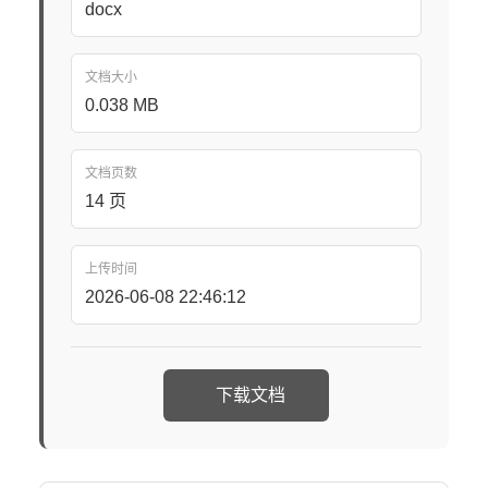
docx
文档大小
0.038 MB
文档页数
14 页
上传时间
2026-06-08 22:46:12
下载文档