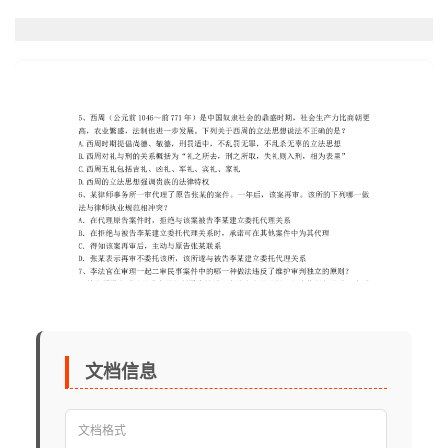
文档信息
文档格式