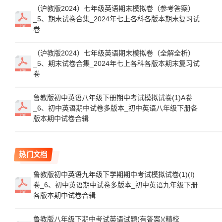
（沪教版2024）七年级英语期末模拟卷（参考答案）
_5、期末试卷合集_2024年七上各科各版本期末复习试
卷
（沪教版2024）七年级英语期末模拟卷（全解全析）
_5、期末试卷合集_2024年七上各科各版本期末复习试
卷
鲁教版初中英语八年级下册期中考试模拟试卷(1)A卷
_6、初中英语期中试卷多版本_初中英语八年级下册各
版本期中试卷合辑
热门文档
鲁教版初中英语九年级下学期期中考试模拟试卷(1)(I)
卷_6、初中英语期中试卷多版本_初中英语九年级下册
各版本期中试卷合辑
鲁教版八年级下期中考试英语试题(有答案)(精校