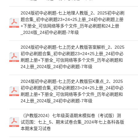
2024版初中必刷题-七上地理人教版_2、2025初中必刷
题合集_初中必刷题23+24+25上册_24初中必刷题上册
+下册全_可信网络等多个文件_历年必刷题和24上册
_2024版_24初中必刷题-7年级
2024版初中必刷题-七上历史人教版答案解析_2、2025
初中必刷题合集_初中必刷题23+24+25上册_24初中必
刷题上册+下册全_可信网络等多个文件_历年必刷题和
24上册_2024版_24初中必刷题-7年级
2024版初中必刷题-七上历史人教版狂K重点_2、2025
初中必刷题合集_初中必刷题23+24+25上册_24初中必
刷题上册+下册全_可信网络等多个文件_历年必刷题和
24上册_2024版_24初中必刷题-7年级
（沪教版2024）七年级英语期末模拟卷（考试版）测
试范围：七上_5、期末试卷合集_2024年七上各科各版
本期末复习试卷