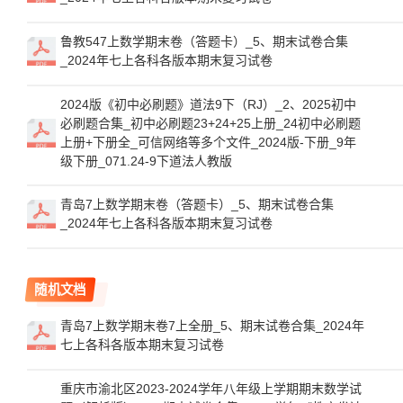
鲁教547上数学期末卷（答题卡）_5、期末试卷合集
_2024年七上各科各版本期末复习试卷
2024版《初中必刷题》道法9下（RJ）_2、2025初中
必刷题合集_初中必刷题23+24+25上册_24初中必刷题
上册+下册全_可信网络等多个文件_2024版-下册_9年
级下册_071.24-9下道法人教版
青岛7上数学期末卷（答题卡）_5、期末试卷合集
_2024年七上各科各版本期末复习试卷
随机文档
青岛7上数学期末卷7上全册_5、期末试卷合集_2024年
七上各科各版本期末复习试卷
重庆市渝北区2023-2024学年八年级上学期期末数学试