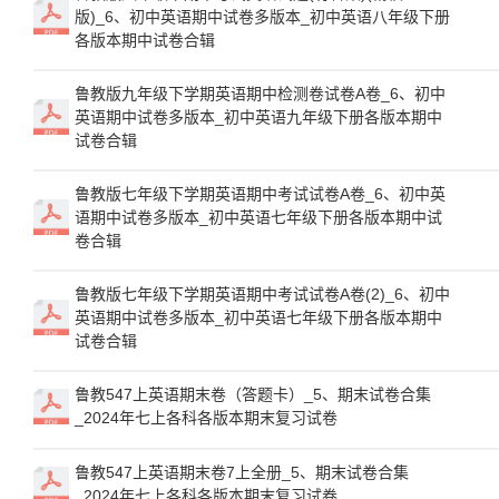
版)_6、初中英语期中试卷多版本_初中英语八年级下册
各版本期中试卷合辑
鲁教版九年级下学期英语期中检测卷试卷A卷_6、初中
英语期中试卷多版本_初中英语九年级下册各版本期中
试卷合辑
鲁教版七年级下学期英语期中考试试卷A卷_6、初中英
语期中试卷多版本_初中英语七年级下册各版本期中试
卷合辑
鲁教版七年级下学期英语期中考试试卷A卷(2)_6、初中
英语期中试卷多版本_初中英语七年级下册各版本期中
试卷合辑
鲁教547上英语期末卷（答题卡）_5、期末试卷合集
_2024年七上各科各版本期末复习试卷
鲁教547上英语期末卷7上全册_5、期末试卷合集
_2024年七上各科各版本期末复习试卷