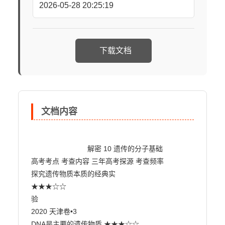
2026-05-28 20:25:19
下载文档
文档内容