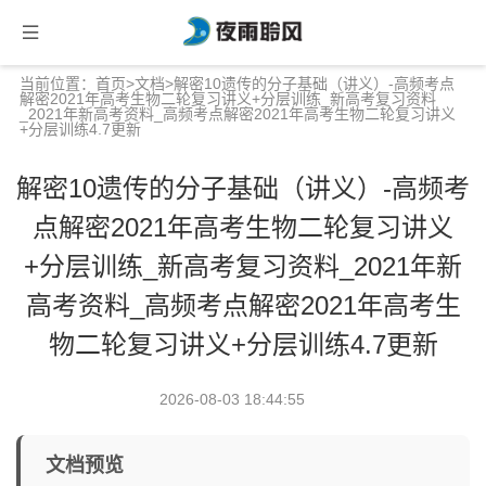
当前位置：
首页
>
文档
>解密10遗传的分子基础（讲义）-高频考点
解密2021年高考生物二轮复习讲义+分层训练_新高考复习资料
_2021年新高考资料_高频考点解密2021年高考生物二轮复习讲义
+分层训练4.7更新
解密10遗传的分子基础（讲义）-高频考
点解密2021年高考生物二轮复习讲义
+分层训练_新高考复习资料_2021年新
高考资料_高频考点解密2021年高考生
物二轮复习讲义+分层训练4.7更新
2026-08-03 18:44:55
文档预览