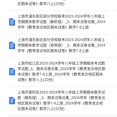
区期末试卷》数学八上(22份)
上海市浦东新区部分学校联考2023-2024学年八年级上
学期期末数学试题（解析版）_5、期末试卷合集_2024
学年《教育发达地区期末试卷》数学7-8上册
上海市浦东新区部分学校联考2023-2024学年八年级上
学期期末数学试题（原卷版）_5、期末试卷合集_2024
学年《教育发达地区期末试卷》数学7-8上册
上海市松江区2023-2024学年八年级上学期期末考试数
学试题_5、期末试卷合集_2024学年《教育发达地区期
末试卷》数学7-8上册_2024学年《教育发达地区期末
试卷》数学八上(22份)
上海市普陀区2023-2024学年八年级上学期期末数学试
题（解析版）_5、期末试卷合集_2024学年《教育发达
地区期末试卷》数学7-8上册_2024学年《教育发达地
区期末试卷》数学八上(22份)