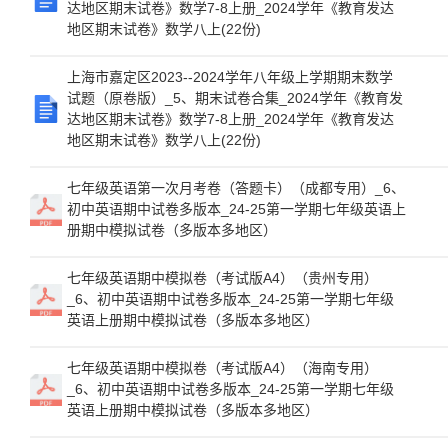
达地区期末试卷》数学7-8上册_2024学年《教育发达
地区期末试卷》数学八上(22份)
上海市嘉定区2023--2024学年八年级上学期期末数学
试题（原卷版）_5、期末试卷合集_2024学年《教育发
达地区期末试卷》数学7-8上册_2024学年《教育发达
地区期末试卷》数学八上(22份)
七年级英语第一次月考卷（答题卡）（成都专用）_6、
初中英语期中试卷多版本_24-25第一学期七年级英语上
册期中模拟试卷（多版本多地区）
七年级英语期中模拟卷（考试版A4）（贵州专用）
_6、初中英语期中试卷多版本_24-25第一学期七年级
英语上册期中模拟试卷（多版本多地区）
七年级英语期中模拟卷（考试版A4）（海南专用）
_6、初中英语期中试卷多版本_24-25第一学期七年级
英语上册期中模拟试卷（多版本多地区）