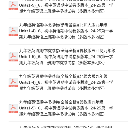
Units1-5)_6、初中英语期中试卷多版本_24-25第一学
期九年级英语上册期中模拟试卷（多版本多地区）
九年级英语期中模拟卷(参考答案)(北师大版九年级
Units1-4)_6、初中英语期中试卷多版本_24-25第一学
期九年级英语上册期中模拟试卷（多版本多地区）
九年级英语期中模拟卷(全解全析)(鲁教版五四制九年级
Units1-5)_6、初中英语期中试卷多版本_24-25第一学
期九年级英语上册期中模拟试卷（多版本多地区）
九年级英语期中模拟卷(全解全析)(北师大版九年级
Units1-4)_6、初中英语期中试卷多版本_24-25第一学
期九年级英语上册期中模拟试卷（多版本多地区）
九年级英语期中模拟卷(全解全析)(冀教版九年级
Units1-5)_6、初中英语期中试卷多版本_24-25第一学
期九年级英语上册期中模拟试卷（多版本多地区）
九年级英语上学期期中模拟卷（考试版A4）测试范围：