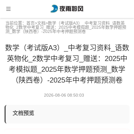
当前位置：
首页
>
文档
>数学（考试版A3）_中考复习资料_语数英
物化_2数学中考复习_赠送：2025中考模拟题_2025年数学押题预
测_数学（陕西卷）-2025年中考押题预测卷
数学（考试版A3）_中考复习资料_语数
英物化_2数学中考复习_赠送：2025中
考模拟题_2025年数学押题预测_数学
（陕西卷）-2025年中考押题预测卷
2026-08-06 08:50:03
文档预览