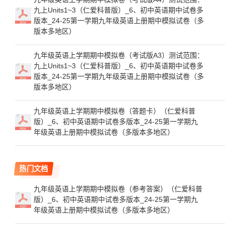
九上Units1~3（仁爱科普版）_6、初中英语期中试卷多
版本_24-25第一学期九年级英语上册期中模拟试卷（多
版本多地区）
九年级英语上学期期中模拟卷（考试版A3）测试范围：
九上Units1~3（仁爱科普版）_6、初中英语期中试卷多
版本_24-25第一学期九年级英语上册期中模拟试卷（多
版本多地区）
九年级英语上学期期中模拟卷（答题卡）（仁爱科普
版）_6、初中英语期中试卷多版本_24-25第一学期九
年级英语上册期中模拟试卷（多版本多地区）
热门文档
九年级英语上学期期中模拟卷（参考答案）（仁爱科普
版）_6、初中英语期中试卷多版本_24-25第一学期九
年级英语上册期中模拟试卷（多版本多地区）