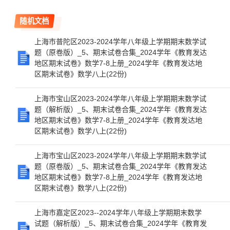
随机文档
上海市普陀区2023-2024学年八年级上学期期末数学试
题（原卷版）_5、期末试卷合集_2024学年《教育发达
地区期末试卷》数学7-8上册_2024学年《教育发达地
区期末试卷》数学八上(22份)
上海市宝山区2023-2024学年八年级上学期期末数学试
题（解析版）_5、期末试卷合集_2024学年《教育发达
地区期末试卷》数学7-8上册_2024学年《教育发达地
区期末试卷》数学八上(22份)
上海市宝山区2023-2024学年八年级上学期期末数学试
题（原卷版）_5、期末试卷合集_2024学年《教育发达
地区期末试卷》数学7-8上册_2024学年《教育发达地
区期末试卷》数学八上(22份)
上海市嘉定区2023--2024学年八年级上学期期末数学
试题（解析版）_5、期末试卷合集_2024学年《教育发