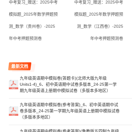
中考复习_赠送：2025中考
中考复习_赠送：2025中考
模拟题_2025年数学押题预
模拟题_2025年数学押题预
测_数学（贵州卷）-2025
测_数学（江西卷）-2025
年中考押题预测卷
年中考押题预测卷
最新文档
九年级英语期中模拟卷(答题卡)(北师大版九年级
Units1-4)_6、初中英语期中试卷多版本_24-25第一学
期九年级英语上册期中模拟试卷（多版本多地区）
九年级英语期中模拟卷(参考答案)_6、初中英语期中试
卷多版本_24-25第一学期九年级英语上册期中模拟试卷
（多版本多地区）
九年级英语期中模拟卷(参考答案)(鲁教版五四制九年级