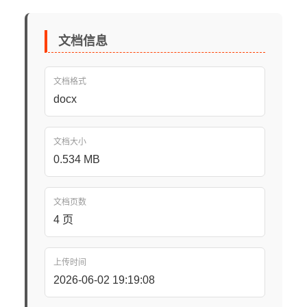
文档信息
文档格式
docx
文档大小
0.534 MB
文档页数
4 页
上传时间
2026-06-02 19:19:08