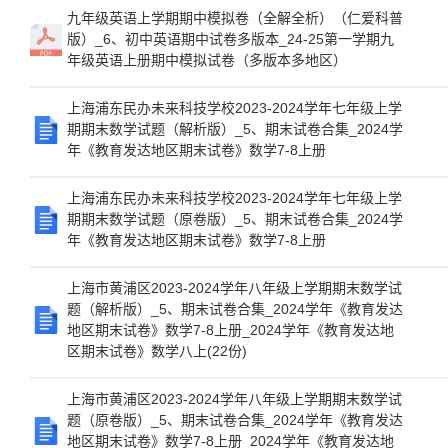
九年级英语上学期期中模拟卷（全解全析）（仁爱科普
版）_6、初中英语期中试卷多版本_24-25第一学期九
年级英语上册期中模拟试卷（多版本多地区）
上海浦东民办未来科技学校2023-2024学年七年级上学
期期末数学试题（解析版）_5、期末试卷合集_2024学
年《教育发达地区期末试卷》数学7-8上册
上海浦东民办未来科技学校2023-2024学年七年级上学
期期末数学试题（原卷版）_5、期末试卷合集_2024学
年《教育发达地区期末试卷》数学7-8上册
上海市黄浦区2023-2024学年八年级上学期期末数学试
题（解析版）_5、期末试卷合集_2024学年《教育发达
地区期末试卷》数学7-8上册_2024学年《教育发达地
区期末试卷》数学八上(22份)
上海市黄浦区2023-2024学年八年级上学期期末数学试
题（原卷版）_5、期末试卷合集_2024学年《教育发达
地区期末试卷》数学7-8上册_2024学年《教育发达地