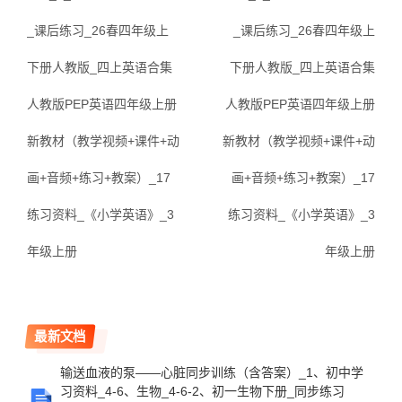
_课后练习_26春四年级上
_课后练习_26春四年级上
下册人教版_四上英语合集
下册人教版_四上英语合集
人教版PEP英语四年级上册
人教版PEP英语四年级上册
新教材（教学视频+课件+动
新教材（教学视频+课件+动
画+音频+练习+教案）_17
画+音频+练习+教案）_17
练习资料_《小学英语》_3
练习资料_《小学英语》_3
年级上册
年级上册
最新文档
输送血液的泵——心脏同步训练（含答案）_1、初中学
习资料_4-6、生物_4-6-2、初一生物下册_同步练习