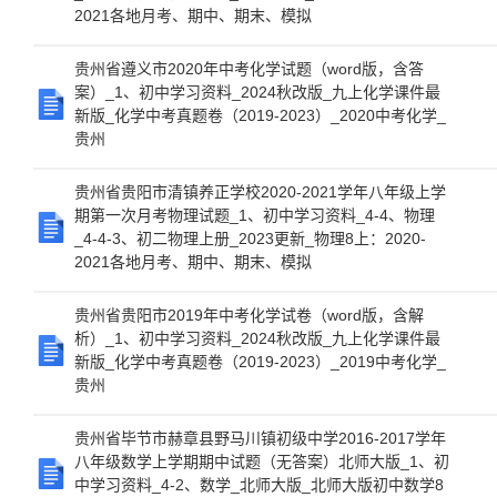
2021各地月考、期中、期末、模拟
贵州省遵义市2020年中考化学试题（word版，含答
案）_1、初中学习资料_2024秋改版_九上化学课件最
新版_化学中考真题卷（2019-2023）_2020中考化学_
贵州
贵州省贵阳市清镇养正学校2020-2021学年八年级上学
期第一次月考物理试题_1、初中学习资料_4-4、物理
_4-4-3、初二物理上册_2023更新_物理8上：2020-
2021各地月考、期中、期末、模拟
贵州省贵阳市2019年中考化学试卷（word版，含解
析）_1、初中学习资料_2024秋改版_九上化学课件最
新版_化学中考真题卷（2019-2023）_2019中考化学_
贵州
贵州省毕节市赫章县野马川镇初级中学2016-2017学年
八年级数学上学期期中试题（无答案）北师大版_1、初
中学习资料_4-2、数学_北师大版_北师大版初中数学8