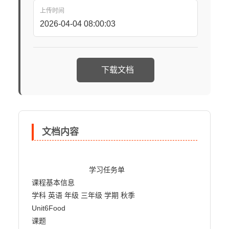
上传时间
2026-04-04 08:00:03
下载文档
文档内容
                            学习任务单

课程基本信息

学科 英语 年级 三年级 学期 秋季

Unit6Food

课题
