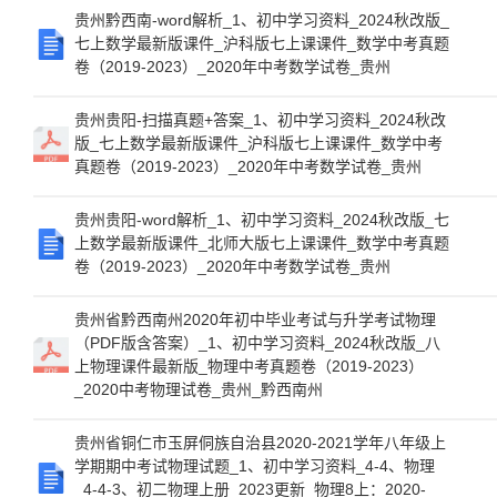
贵州黔西南-word解析_1、初中学习资料_2024秋改版_
七上数学最新版课件_沪科版七上课课件_数学中考真题
卷（2019-2023）_2020年中考数学试卷_贵州
贵州贵阳-扫描真题+答案_1、初中学习资料_2024秋改
版_七上数学最新版课件_沪科版七上课课件_数学中考
真题卷（2019-2023）_2020年中考数学试卷_贵州
贵州贵阳-word解析_1、初中学习资料_2024秋改版_七
上数学最新版课件_北师大版七上课课件_数学中考真题
卷（2019-2023）_2020年中考数学试卷_贵州
贵州省黔西南州2020年初中毕业考试与升学考试物理
（PDF版含答案）_1、初中学习资料_2024秋改版_八
上物理课件最新版_物理中考真题卷（2019-2023）
_2020中考物理试卷_贵州_黔西南州
贵州省铜仁市玉屏侗族自治县2020-2021学年八年级上
学期期中考试物理试题_1、初中学习资料_4-4、物理
_4-4-3、初二物理上册_2023更新_物理8上：2020-