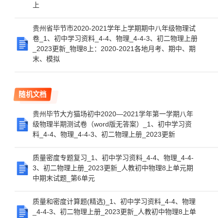
上
贵州省毕节市2020-2021学年上学期期中八年级物理试
卷_1、初中学习资料_4-4、物理_4-4-3、初二物理上册
_2023更新_物理8上：2020-2021各地月考、期中、期
末、模拟
随机文档
贵州毕节大方猫场初中2020—2021学年第一学期八年
级物理半期测试卷（word版无答案）_1、初中学习资
料_4-4、物理_4-4-3、初二物理上册_2023更新
质量密度专题复习_1、初中学习资料_4-4、物理_4-4-
3、初二物理上册_2023更新_人教初中物理8上单元期
中期末试题_第6单元
质量和密度计算题(精选)_1、初中学习资料_4-4、物理
_4-4-3、初二物理上册_2023更新_人教初中物理8上单