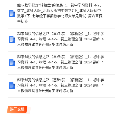
趣味数学揭穿“转糖盘”的骗局_1、初中学习资料_4-2、
数学_北师大版_北师大版初中数学7下_北师大版初中
数学7下_七年级下学期数学北师大单元测试_第六章概
率初步
越来越快的信息之路（重点练）（解析版）_1、初中学
习资料_4-4、物理_4-4-5、初三物理全册_2024更新_4
人教物理试卷9全册同步课时练习新
越来越快的信息之路（重点练）（原卷版）_1、初中学
习资料_4-4、物理_4-4-5、初三物理全册_2024更新_4
人教物理试卷9全册同步课时练习新
越来越宽的信息之路（基础练）（解析版）_1、初中学
习资料_4-4、物理_4-4-5、初三物理全册_2024更新_4
人教物理试卷9全册同步课时练习新
热门文档