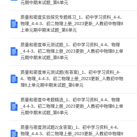
元期中期末试题_第6单元
质量和密度实验探究专题练习_1、初中学习资料_4-4、
物理_4-4-3、初二物理上册_2023更新_人教初中物理8
上单元期中期末试题_第6单元
质量和密度单元测试题_1、初中学习资料_4-4、物理
_4-4-3、初二物理上册_2023更新_人教初中物理8上单
元期中期末试题_第6单元
质量和密度单元测试题(有答案)_1、初中学习资料_4-
4、物理_4-4-3、初二物理上册_2023更新_人教初中物
理8上单元期中期末试题_第6单元
质量和密度中考题精选_1、初中学习资料_4-4、物理
_4-4-3、初二物理上册_2023更新_人教初中物理8上单
元期中期末试题_第6单元
质量与密度测试题2(含答案)_1、初中学习资料_4-4、
物理_4-4-3、初二物理上册_2023更新_人教初中物理8