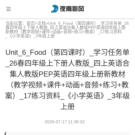
当前位置：
首页
>
文档
>Unit_6_Food（第四课时）_学习任务单_26
春四年级上下册人教版_四上英语合集人教版PEP英语四年级上册
新教材（教学视频+课件+动画+音频+练习+教案）_17练习资料
_《小学英语》_3年级上册
Unit_6_Food（第四课时）_学习任务单
_26春四年级上下册人教版_四上英语合
集人教版PEP英语四年级上册新教材
（教学视频+课件+动画+音频+练习+教
案）_17练习资料_《小学英语》_3年级
上册
2026-07-17 11:38:32