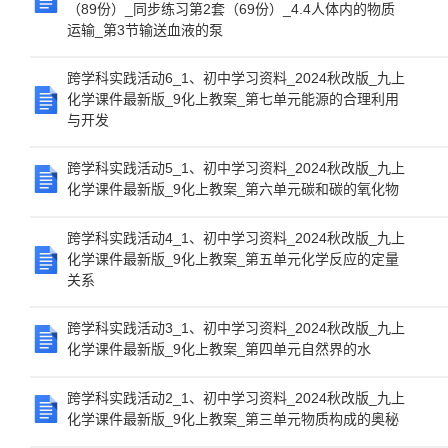
（89份）_同步练习第2套（69份）_4.4人体内的物质
运输_第3节输送血液的泵
跨学科实践活动6_1、初中学习资料_2024秋改版_九上
化学课件最新版_9化上教案_第七单元能源的合理利用
与开发
跨学科实践活动5_1、初中学习资料_2024秋改版_九上
化学课件最新版_9化上教案_第六单元碳和碳的氧化物
跨学科实践活动4_1、初中学习资料_2024秋改版_九上
化学课件最新版_9化上教案_第五单元化学反应的定量
关系
跨学科实践活动3_1、初中学习资料_2024秋改版_九上
化学课件最新版_9化上教案_第四单元自然界的水
跨学科实践活动2_1、初中学习资料_2024秋改版_九上
化学课件最新版_9化上教案_第三单元物质构成的奥秘