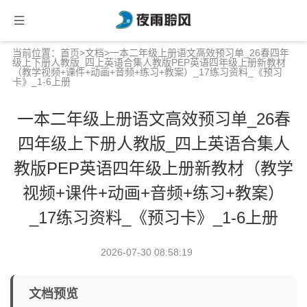
当前位置：
首页
>
文档
>一本二年级上册语文高效预习单_26春四年
级上下册人教版_四上英语合集人教版PEP英语四年级上册新教材
（教学视频+课件+动画+音频+练习+教案）_17练习资料_《预习
卡》_1-6上册
一本二年级上册语文高效预习单_26春
四年级上下册人教版_四上英语合集人
教版PEP英语四年级上册新教材（教学
视频+课件+动画+音频+练习+教案）
_17练习资料_《预习卡》_1-6上册
2026-07-30 08:58:19
文档预览