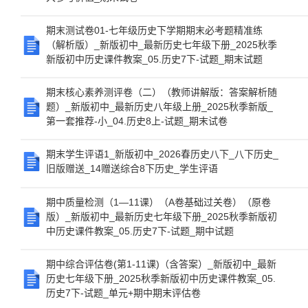
期末测试卷01-七年级历史下学期期末必考题精准练
（解析版）_新版初中_最新历史七年级下册_2025秋季
新版初中历史课件教案_05.历史7下-试题_期末试题
期末核心素养测评卷（二）（教师讲解版：答案解析随
题）_新版初中_最新历史八年级上册_2025秋季新版_
第一套推荐-小_04.历史8上-试题_期末试卷
期末学生评语1_新版初中_2026春历史八下_八下历史_
旧版赠送_14赠送综合8下历史_学生评语
期中质量检测（1—11课）（A卷基础过关卷）（原卷
版）_新版初中_最新历史七年级下册_2025秋季新版初
中历史课件教案_05.历史7下-试题_期中试题
期中综合评估卷(第1-11课)（含答案）_新版初中_最新
历史七年级下册_2025秋季新版初中历史课件教案_05.
历史7下-试题_单元+期中期末评估卷