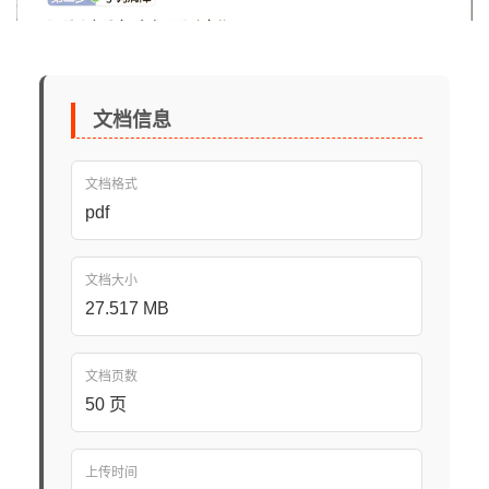
文档信息
文档格式
pdf
文档大小
27.517 MB
文档页数
50 页
上传时间