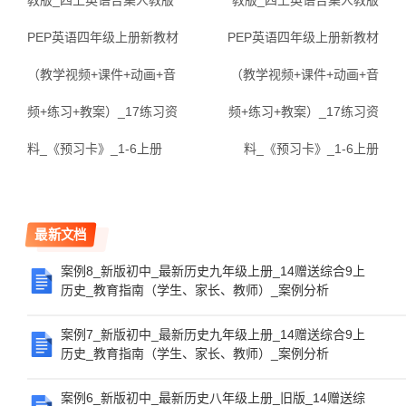
教版_四上英语合集人教版
教版_四上英语合集人教版
PEP英语四年级上册新教材
PEP英语四年级上册新教材
（教学视频+课件+动画+音
（教学视频+课件+动画+音
频+练习+教案）_17练习资
频+练习+教案）_17练习资
料_《预习卡》_1-6上册
料_《预习卡》_1-6上册
最新文档
案例8_新版初中_最新历史九年级上册_14赠送综合9上
历史_教育指南（学生、家长、教师）_案例分析
案例7_新版初中_最新历史九年级上册_14赠送综合9上
历史_教育指南（学生、家长、教师）_案例分析
案例6_新版初中_最新历史八年级上册_旧版_14赠送综