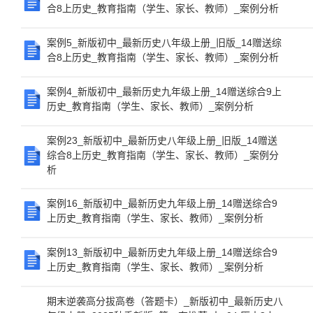
合8上历史_教育指南（学生、家长、教师）_案例分析
案例5_新版初中_最新历史八年级上册_旧版_14赠送综
合8上历史_教育指南（学生、家长、教师）_案例分析
案例4_新版初中_最新历史九年级上册_14赠送综合9上
历史_教育指南（学生、家长、教师）_案例分析
案例23_新版初中_最新历史八年级上册_旧版_14赠送
综合8上历史_教育指南（学生、家长、教师）_案例分
析
案例16_新版初中_最新历史九年级上册_14赠送综合9
上历史_教育指南（学生、家长、教师）_案例分析
案例13_新版初中_最新历史九年级上册_14赠送综合9
上历史_教育指南（学生、家长、教师）_案例分析
期末逆袭高分拔高卷（答题卡）_新版初中_最新历史八