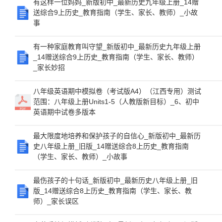
有这样一位妈妈_新版初中_最新历史九年级上册_14赠
送综合9上历史_教育指南（学生、家长、教师）_小故
事
有一种家庭教育叫守望_新版初中_最新历史九年级上册
_14赠送综合9上历史_教育指南（学生、家长、教师）
_家长妙招
八年级英语期中模拟卷（考试版A4）（江西专用）测试
范围：八年级上册Units1-5（人教版新目标）_6、初中
英语期中试卷多版本
最大限度地培养和保护孩子的自信心_新版初中_最新历
史八年级上册_旧版_14赠送综合8上历史_教育指南
（学生、家长、教师）_小故事
最伤孩子的十句话_新版初中_最新历史八年级上册_旧
版_14赠送综合8上历史_教育指南（学生、家长、教
师）_家长误区