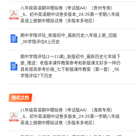
八年级英语期中模拟卷（考试版A4）（贵州专用）
_6、初中英语期中试卷多版本_24-25第一学期八年级
英语上册期中模拟试卷（多版本多地区）
期中学情评估_新版初中_最新历史八年级上册_旧版
_06学情评估8上历史
期中学情评估(1～11课)_新版初中_最新历史七年级下
册_赠送：老版本课件教案参考和新版课文好多一样仍
具有很高参考价值_七下新版课件教案（第一套）_06
学情评估7下历史
随机文档
八年级英语期中模拟卷（考试版A4）（海南专用）
_6、初中英语期中试卷多版本_24-25第一学期八年级
英语上册期中模拟试卷（多版本多地区）