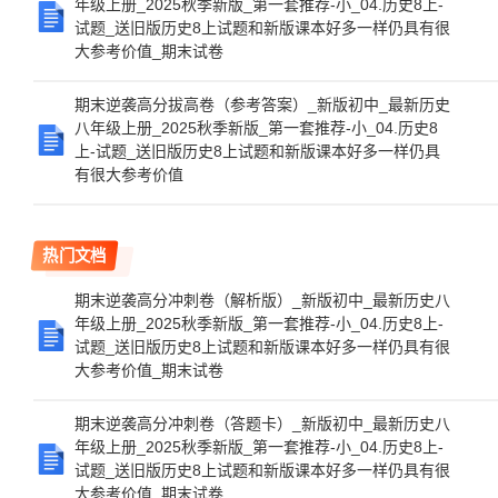
年级上册_2025秋季新版_第一套推荐-小_04.历史8上-
试题_送旧版历史8上试题和新版课本好多一样仍具有很
大参考价值_期末试卷
期末逆袭高分拔高卷（参考答案）_新版初中_最新历史
八年级上册_2025秋季新版_第一套推荐-小_04.历史8
上-试题_送旧版历史8上试题和新版课本好多一样仍具
有很大参考价值
热门文档
期末逆袭高分冲刺卷（解析版）_新版初中_最新历史八
年级上册_2025秋季新版_第一套推荐-小_04.历史8上-
试题_送旧版历史8上试题和新版课本好多一样仍具有很
大参考价值_期末试卷
期末逆袭高分冲刺卷（答题卡）_新版初中_最新历史八
年级上册_2025秋季新版_第一套推荐-小_04.历史8上-
试题_送旧版历史8上试题和新版课本好多一样仍具有很
大参考价值_期末试卷