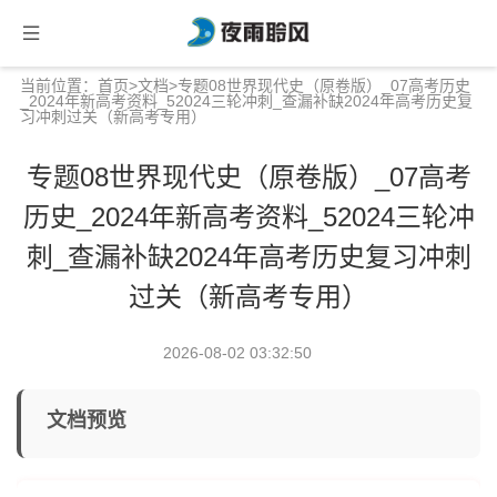
当前位置：
首页
>
文档
>专题08世界现代史（原卷版）_07高考历史
_2024年新高考资料_52024三轮冲刺_查漏补缺2024年高考历史复
习冲刺过关（新高考专用）
专题08世界现代史（原卷版）_07高考
历史_2024年新高考资料_52024三轮冲
刺_查漏补缺2024年高考历史复习冲刺
过关（新高考专用）
2026-08-02 03:32:50
文档预览