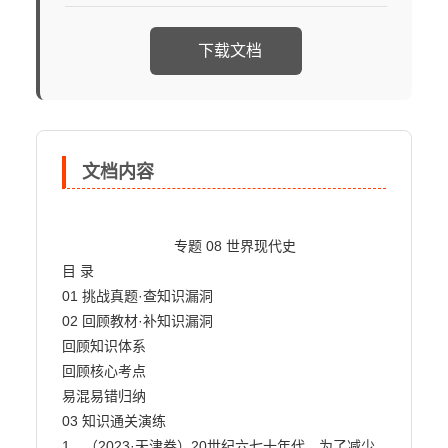
下载文档
文档内容