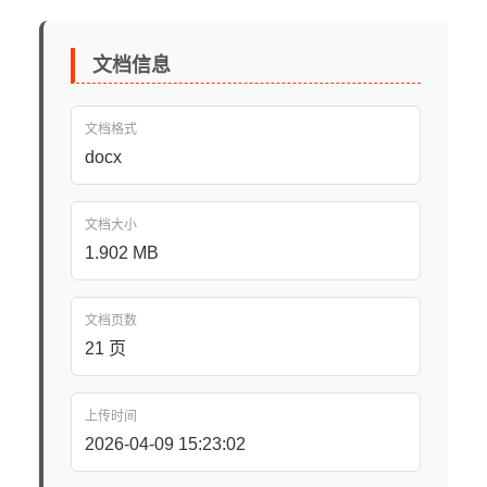
文档信息
文档格式
docx
文档大小
1.902 MB
文档页数
21 页
上传时间
2026-04-09 15:23:02