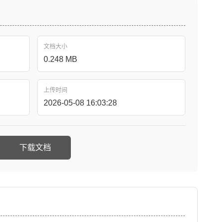
文档大小
0.248 MB
上传时间
2026-05-08 16:03:28
下载文档