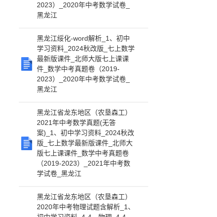
2023）_2020年中考数学试卷_
黑龙江
黑龙江绥化-word解析_1、初中
学习资料_2024秋改版_七上数学
最新版课件_北师大版七上课课
件_数学中考真题卷（2019-
2023）_2020年中考数学试卷_
黑龙江
黑龙江省龙东地区（农垦森工）
2021年中考数学真题(无答
案)_1、初中学习资料_2024秋改
版_七上数学最新版课件_北师大
版七上课课件_数学中考真题卷
（2019-2023）_2021年中考数
学试卷_黑龙江
黑龙江省龙东地区（农垦森工）
2020年中考物理试题含解析_1、