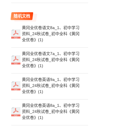
随机文档
黄冈全优卷语文8a_1、初中学习
资料_24秋试卷_初中全科《黄冈
全优卷》(1)
黄冈全优卷语文7a_1、初中学习
资料_24秋试卷_初中全科《黄冈
全优卷》(1)
黄冈全优卷英语9a_1、初中学习
资料_24秋试卷_初中全科《黄冈
全优卷》(1)
黄冈全优卷英语8a_1、初中学习
资料_24秋试卷_初中全科《黄冈
全优卷》(1)