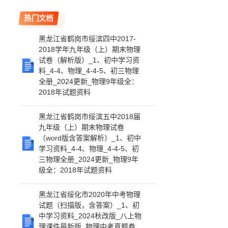
热门文档
黑龙江省鹤岗市绥滨四中2017-
2018学年九年级（上）期末物理
试卷（解析版）_1、初中学习资
料_4-4、物理_4-4-5、初三物理
全册_2024更新_物理9年级全：
2018年试题资料
黑龙江省鹤岗市绥滨五中2018届
九年级（上）期末物理试卷
（word版含答案解析）_1、初中
学习资料_4-4、物理_4-4-5、初
三物理全册_2024更新_物理9年
级全：2018年试题资料
黑龙江省绥化市2020年中考物理
试题（扫描版，含答案）_1、初
中学习资料_2024秋改版_八上物
理课件最新版_物理中考真题卷