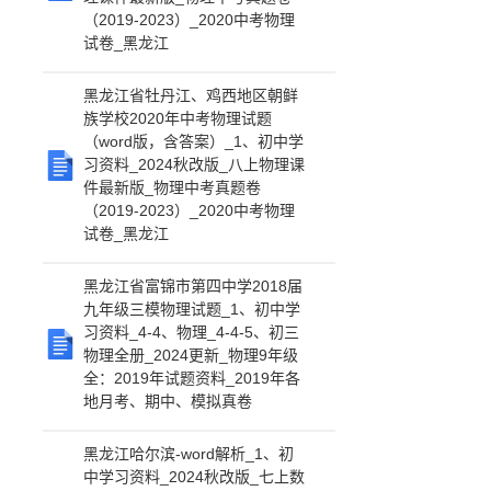
（2019-2023）_2020中考物理
试卷_黑龙江
黑龙江省牡丹江、鸡西地区朝鲜
族学校2020年中考物理试题
（word版，含答案）_1、初中学
习资料_2024秋改版_八上物理课
件最新版_物理中考真题卷
（2019-2023）_2020中考物理
试卷_黑龙江
黑龙江省富锦市第四中学2018届
九年级三模物理试题_1、初中学
习资料_4-4、物理_4-4-5、初三
物理全册_2024更新_物理9年级
全：2019年试题资料_2019年各
地月考、期中、模拟真卷
黑龙江哈尔滨-word解析_1、初
中学习资料_2024秋改版_七上数