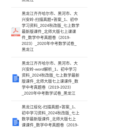
黑龙江齐齐哈尔市、黑河市、大
兴安岭-扫描真题+答案_1、初中
学习资料_2024秋改版_七上数学
最新版课件_北师大版七上课课
件_数学中考真题卷（2019-
2023）_2020年中考数学试卷_
黑龙江
黑龙江齐齐哈尔市、黑河市、大
兴安岭-word解析_1、初中学习
资料_2024秋改版_七上数学最新
版课件_北师大版七上课课件_数
学中考真题卷（2019-2023）
_2020年中考数学试卷_黑龙江
黑龙江绥化-扫描真题+答案_1、
初中学习资料_2024秋改版_七上
数学最新版课件_北师大版七上
课课件_数学中考真题卷（2019-