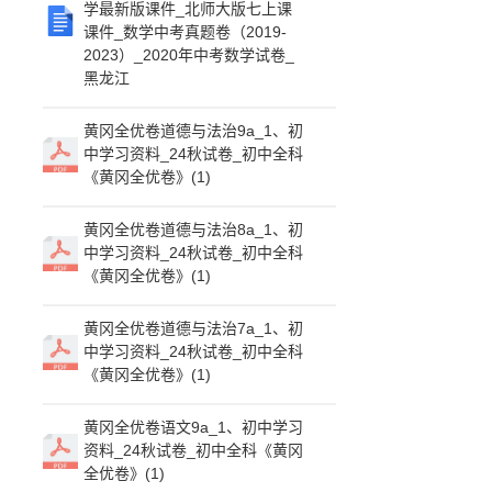
学最新版课件_北师大版七上课
课件_数学中考真题卷（2019-
2023）_2020年中考数学试卷_
黑龙江
黄冈全优卷道德与法治9a_1、初
中学习资料_24秋试卷_初中全科
《黄冈全优卷》(1)
黄冈全优卷道德与法治8a_1、初
中学习资料_24秋试卷_初中全科
《黄冈全优卷》(1)
黄冈全优卷道德与法治7a_1、初
中学习资料_24秋试卷_初中全科
《黄冈全优卷》(1)
黄冈全优卷语文9a_1、初中学习
资料_24秋试卷_初中全科《黄冈
全优卷》(1)