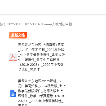
0250116_181533_A017——人教版初中物
最新文档
黑龙江龙东地区-扫描真题+答案
_1、初中学习资料_2024秋改版
_七上数学最新版课件_北师大版
七上课课件_数学中考真题卷
（2019-2023）_2020年中考数
学试卷_黑龙江
黑龙江龙东地区-word解析_1、
初中学习资料_2024秋改版_七上
数学最新版课件_北师大版七上
课课件_数学中考真题卷（2019-
2023）_2020年中考数学试卷_
黑龙江