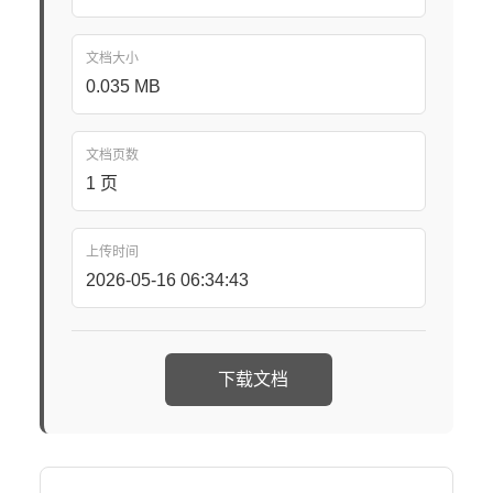
文档大小
0.035 MB
文档页数
1 页
上传时间
2026-05-16 06:34:43
下载文档