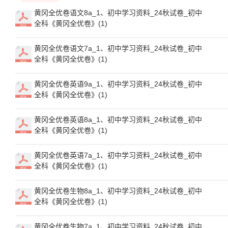
黄冈全优卷语文8a_1、初中学习资料_24秋试卷_初中
全科《黄冈全优卷》(1)
黄冈全优卷语文7a_1、初中学习资料_24秋试卷_初中
全科《黄冈全优卷》(1)
黄冈全优卷英语9a_1、初中学习资料_24秋试卷_初中
全科《黄冈全优卷》(1)
黄冈全优卷英语8a_1、初中学习资料_24秋试卷_初中
全科《黄冈全优卷》(1)
黄冈全优卷英语7a_1、初中学习资料_24秋试卷_初中
全科《黄冈全优卷》(1)
黄冈全优卷生物8a_1、初中学习资料_24秋试卷_初中
全科《黄冈全优卷》(1)
黄冈全优卷生物7a_1、初中学习资料_24秋试卷_初中