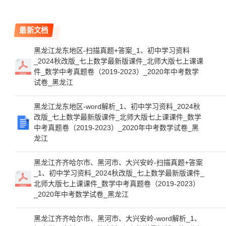
最新文档
黑龙江龙东地区-扫描真题+答案_1、初中学习资料
_2024秋改版_七上数学最新版课件_北师大版七上课课
件_数学中考真题卷（2019-2023）_2020年中考数学
试卷_黑龙江
黑龙江龙东地区-word解析_1、初中学习资料_2024秋
改版_七上数学最新版课件_北师大版七上课课件_数学
中考真题卷（2019-2023）_2020年中考数学试卷_黑
龙江
黑龙江齐齐哈尔市、黑河市、大兴安岭-扫描真题+答案
_1、初中学习资料_2024秋改版_七上数学最新版课件_
北师大版七上课课件_数学中考真题卷（2019-2023）
_2020年中考数学试卷_黑龙江
黑龙江齐齐哈尔市、黑河市、大兴安岭-word解析_1、