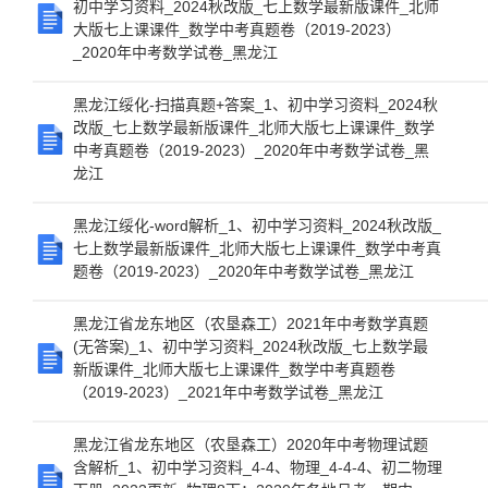
初中学习资料_2024秋改版_七上数学最新版课件_北师
大版七上课课件_数学中考真题卷（2019-2023）
_2020年中考数学试卷_黑龙江
黑龙江绥化-扫描真题+答案_1、初中学习资料_2024秋
改版_七上数学最新版课件_北师大版七上课课件_数学
中考真题卷（2019-2023）_2020年中考数学试卷_黑
龙江
黑龙江绥化-word解析_1、初中学习资料_2024秋改版_
七上数学最新版课件_北师大版七上课课件_数学中考真
题卷（2019-2023）_2020年中考数学试卷_黑龙江
黑龙江省龙东地区（农垦森工）2021年中考数学真题
(无答案)_1、初中学习资料_2024秋改版_七上数学最
新版课件_北师大版七上课课件_数学中考真题卷
（2019-2023）_2021年中考数学试卷_黑龙江
黑龙江省龙东地区（农垦森工）2020年中考物理试题
含解析_1、初中学习资料_4-4、物理_4-4-4、初二物理