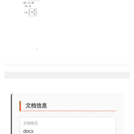
文档信息
文档格式
docx