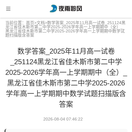
当前位置：
首页
>
文档
>数学答案_2025年11月高一试卷_251124黑
龙江省佳木斯市第二中学2025-2026学年高一上学期期中（全）_
黑龙江省佳木斯市第二中学2025-2026学年高一上学期期中数学试
题扫描版含答案
数学答案_2025年11月高一试卷
_251124黑龙江省佳木斯市第二中学
2025-2026学年高一上学期期中（全）_
黑龙江省佳木斯市第二中学2025-2026
学年高一上学期期中数学试题扫描版含
答案
2026-08-04 07:46:22