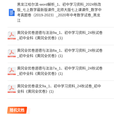
黑龙江哈尔滨-word解析_1、初中学习资料_2024秋改
版_七上数学最新版课件_北师大版七上课课件_数学中
考真题卷（2019-2023）_2020年中考数学试卷_黑龙
江
黄冈全优卷道德与法治9a_1、初中学习资料_24秋试卷
_初中全科《黄冈全优卷》(1)
黄冈全优卷道德与法治8a_1、初中学习资料_24秋试卷
_初中全科《黄冈全优卷》(1)
黄冈全优卷道德与法治7a_1、初中学习资料_24秋试卷
_初中全科《黄冈全优卷》(1)
黄冈全优卷语文9a_1、初中学习资料_24秋试卷_初中
全科《黄冈全优卷》(1)
随机文档