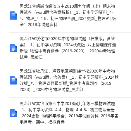
黑龙江省鹤岗市绥滨五中2018届九年级（上）期末物
理试卷（word版含答案解析）_1、初中学习资料_4-
4、物理_4-4-5、初三物理全册_2024更新_物理9年级
全：2018年试题资料
黑龙江省绥化市2020年中考物理试题（扫描版，含答
案）_1、初中学习资料_2024秋改版_八上物理课件最
新版_物理中考真题卷（2019-2023）_2020中考物理
试卷_黑龙江
黑龙江省牡丹江、鸡西地区朝鲜族学校2020年中考物
理试题（word版，含答案）_1、初中学习资料_2024秋
改版_八上物理课件最新版_物理中考真题卷（2019-
2023）_2020中考物理试卷_黑龙江
黑龙江省富锦市第四中学2018届九年级三模物理试题
_1、初中学习资料_4-4、物理_4-4-5、初三物理全册
_2024更新_物理9年级全：2019年试题资料_2019年各
地月考、期中、模拟真卷