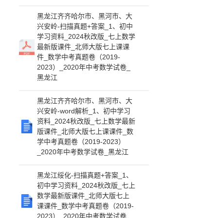
黑龙江齐齐哈尔市、黑河市、大
兴安岭-扫描真题+答案_1、初中
学习资料_2024秋改版_七上数学
最新版课件_北师大版七上课课
件_数学中考真题卷（2019-
2023）_2020年中考数学试卷_
黑龙江
黑龙江齐齐哈尔市、黑河市、大
兴安岭-word解析_1、初中学习
资料_2024秋改版_七上数学最新
版课件_北师大版七上课课件_数
学中考真题卷（2019-2023）
_2020年中考数学试卷_黑龙江
黑龙江绥化-扫描真题+答案_1、
初中学习资料_2024秋改版_七上
数学最新版课件_北师大版七上
课课件_数学中考真题卷（2019-
2023）_2020年中考数学试卷_