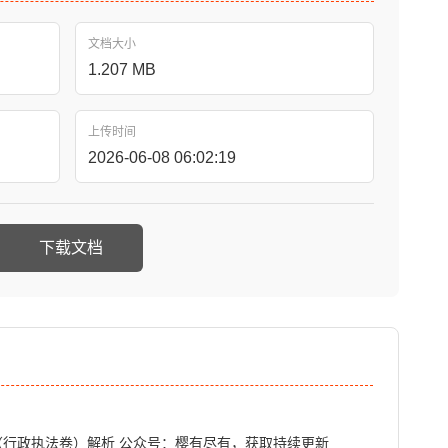
文档大小
1.207 MB
上传时间
2026-06-08 06:02:19
下载文档