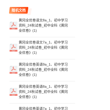
随机文档
黄冈全优卷语文8a_1、初中学习
资料_24秋试卷_初中全科《黄冈
全优卷》(1)
黄冈全优卷语文7a_1、初中学习
资料_24秋试卷_初中全科《黄冈
全优卷》(1)
黄冈全优卷英语9a_1、初中学习
资料_24秋试卷_初中全科《黄冈
全优卷》(1)
黄冈全优卷英语8a_1、初中学习
资料_24秋试卷_初中全科《黄冈
全优卷》(1)
黄冈全优卷英语7a_1、初中学习