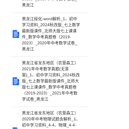
黑龙江
黑龙江绥化-word解析_1、初中
学习资料_2024秋改版_七上数学
最新版课件_北师大版七上课课
件_数学中考真题卷（2019-
2023）_2020年中考数学试卷_
黑龙江
黑龙江省龙东地区（农垦森工）
2021年中考数学真题(无答
案)_1、初中学习资料_2024秋改
版_七上数学最新版课件_北师大
版七上课课件_数学中考真题卷
（2019-2023）_2021年中考数
学试卷_黑龙江
黑龙江省龙东地区（农垦森工）
2020年中考物理试题含解析_1、
初中学习资料_4-4、物理_4-4-