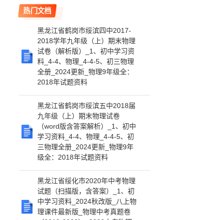
热门文档
黑龙江省鹤岗市绥滨四中2017-
2018学年九年级（上）期末物理
试卷（解析版）_1、初中学习资
料_4-4、物理_4-4-5、初三物理
全册_2024更新_物理9年级全：
2018年试题资料
黑龙江省鹤岗市绥滨五中2018届
九年级（上）期末物理试卷
（word版含答案解析）_1、初中
学习资料_4-4、物理_4-4-5、初
三物理全册_2024更新_物理9年
级全：2018年试题资料
黑龙江省绥化市2020年中考物理
试题（扫描版，含答案）_1、初
中学习资料_2024秋改版_八上物
理课件最新版_物理中考真题卷