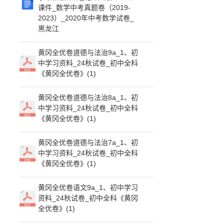
课件_数学中考真题卷（2019-
2023）_2020年中考数学试卷_
黑龙江
黄冈全优卷道德与法治9a_1、初
中学习资料_24秋试卷_初中全科
《黄冈全优卷》(1)
黄冈全优卷道德与法治8a_1、初
中学习资料_24秋试卷_初中全科
《黄冈全优卷》(1)
黄冈全优卷道德与法治7a_1、初
中学习资料_24秋试卷_初中全科
《黄冈全优卷》(1)
黄冈全优卷语文9a_1、初中学习
资料_24秋试卷_初中全科《黄冈
全优卷》(1)