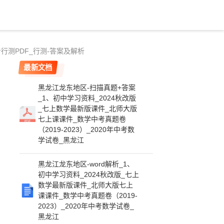
国考行测PDF_行测-答案及解析
最新文档
黑龙江龙东地区-扫描真题+答案
_1、初中学习资料_2024秋改版
_七上数学最新版课件_北师大版
七上课课件_数学中考真题卷
（2019-2023）_2020年中考数
学试卷_黑龙江
黑龙江龙东地区-word解析_1、
初中学习资料_2024秋改版_七上
数学最新版课件_北师大版七上
课课件_数学中考真题卷（2019-
2023）_2020年中考数学试卷_
黑龙江