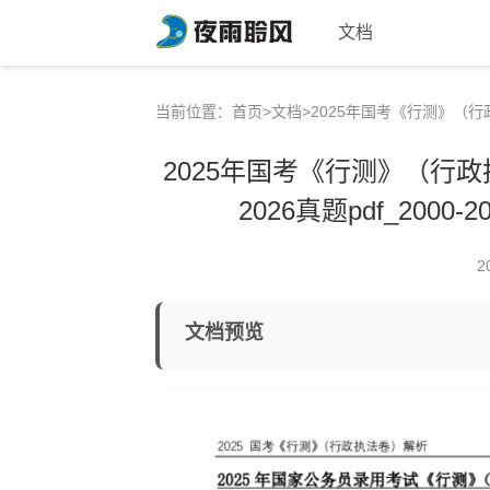
文档
当前位置：
首页
>
文档
>2025年国考《行测》（行政
2025年国考《行测》（行政
2026真题pdf_200
2
文档预览