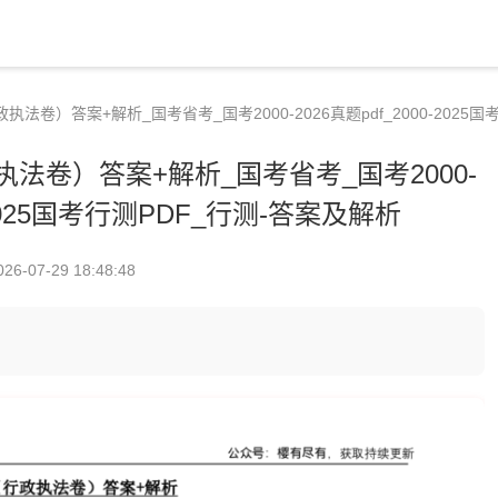
执法卷）答案+解析_国考省考_国考2000-2026真题pdf_2000-2025
执法卷）答案+解析_国考省考_国考2000-
0-2025国考行测PDF_行测-答案及解析
026-07-29 18:48:48