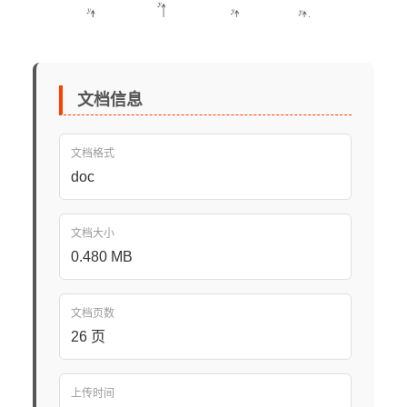
文档信息
文档格式
doc
文档大小
0.480 MB
文档页数
26 页
上传时间