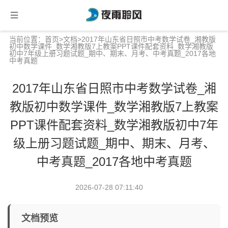
当前位置：
首页
>
文档
>2017年山东省日照市中考数学试卷_湘教版
初中数学课件_数学湘教版7上教案PPT课件配套资料_数学湘教版
初中7年级上册习题试题_期中、期末、月考、中考真题_2017各地
中考真题
2017年山东省日照市中考数学试卷_湘
教版初中数学课件_数学湘教版7上教案
PPT课件配套资料_数学湘教版初中7年
级上册习题试题_期中、期末、月考、
中考真题_2017各地中考真题
2026-07-28 07:11:40
文档预览