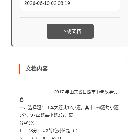
2026-06-10 02:03:19
下载文档
文档内容