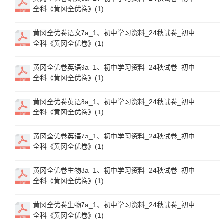
全科《黄冈全优卷》(1)
黄冈全优卷语文7a_1、初中学习资料_24秋试卷_初中
全科《黄冈全优卷》(1)
黄冈全优卷英语9a_1、初中学习资料_24秋试卷_初中
全科《黄冈全优卷》(1)
黄冈全优卷英语8a_1、初中学习资料_24秋试卷_初中
全科《黄冈全优卷》(1)
黄冈全优卷英语7a_1、初中学习资料_24秋试卷_初中
全科《黄冈全优卷》(1)
黄冈全优卷生物8a_1、初中学习资料_24秋试卷_初中
全科《黄冈全优卷》(1)
黄冈全优卷生物7a_1、初中学习资料_24秋试卷_初中
全科《黄冈全优卷》(1)