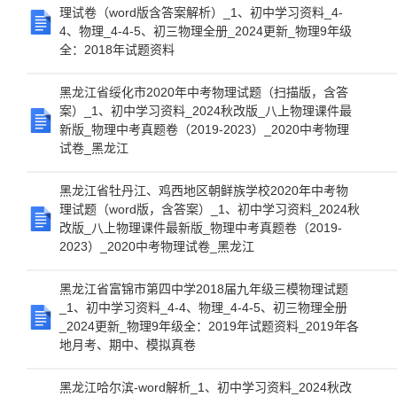
理试卷（word版含答案解析）_1、初中学习资料_4-
4、物理_4-4-5、初三物理全册_2024更新_物理9年级
全：2018年试题资料
黑龙江省绥化市2020年中考物理试题（扫描版，含答
案）_1、初中学习资料_2024秋改版_八上物理课件最
新版_物理中考真题卷（2019-2023）_2020中考物理
试卷_黑龙江
黑龙江省牡丹江、鸡西地区朝鲜族学校2020年中考物
理试题（word版，含答案）_1、初中学习资料_2024秋
改版_八上物理课件最新版_物理中考真题卷（2019-
2023）_2020中考物理试卷_黑龙江
黑龙江省富锦市第四中学2018届九年级三模物理试题
_1、初中学习资料_4-4、物理_4-4-5、初三物理全册
_2024更新_物理9年级全：2019年试题资料_2019年各
地月考、期中、模拟真卷
黑龙江哈尔滨-word解析_1、初中学习资料_2024秋改