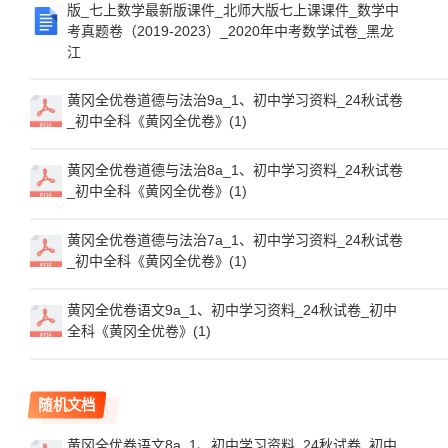
版_七上数学最新版课件_北师大版七上课课件_数学中
考真题卷（2019-2023）_2020年中考数学试卷_黑龙
江
黄冈全优卷道德与法治9a_1、初中学习资料_24秋试卷
_初中全科《黄冈全优卷》(1)
黄冈全优卷道德与法治8a_1、初中学习资料_24秋试卷
_初中全科《黄冈全优卷》(1)
黄冈全优卷道德与法治7a_1、初中学习资料_24秋试卷
_初中全科《黄冈全优卷》(1)
黄冈全优卷语文9a_1、初中学习资料_24秋试卷_初中
全科《黄冈全优卷》(1)
随机文档
黄冈全优卷语文8a_1、初中学习资料_24秋试卷_初中