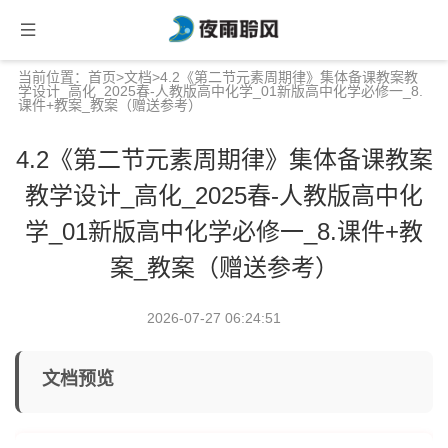
当前位置：
首页
>
文档
>4.2《第二节元素周期律》集体备课教案教
学设计_高化_2025春-人教版高中化学_01新版高中化学必修一_8.
课件+教案_教案（赠送参考）
4.2《第二节元素周期律》集体备课教案
教学设计_高化_2025春-人教版高中化
学_01新版高中化学必修一_8.课件+教
案_教案（赠送参考）
2026-07-27 06:24:51
文档预览