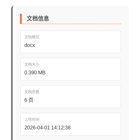
文档信息
文档格式
docx
文档大小
0.390 MB
文档页数
6 页
上传时间
2026-04-01 14:12:38