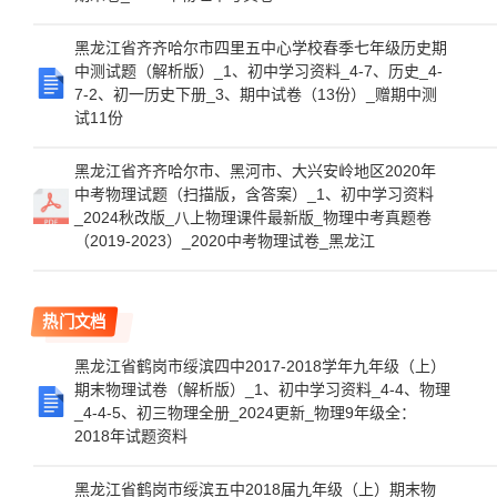
黑龙江省齐齐哈尔市四里五中心学校春季七年级历史期
中测试题（解析版）_1、初中学习资料_4-7、历史_4-
7-2、初一历史下册_3、期中试卷（13份）_赠期中测
试11份
黑龙江省齐齐哈尔市、黑河市、大兴安岭地区2020年
中考物理试题（扫描版，含答案）_1、初中学习资料
_2024秋改版_八上物理课件最新版_物理中考真题卷
（2019-2023）_2020中考物理试卷_黑龙江
热门文档
黑龙江省鹤岗市绥滨四中2017-2018学年九年级（上）
期末物理试卷（解析版）_1、初中学习资料_4-4、物理
_4-4-5、初三物理全册_2024更新_物理9年级全：
2018年试题资料
黑龙江省鹤岗市绥滨五中2018届九年级（上）期末物