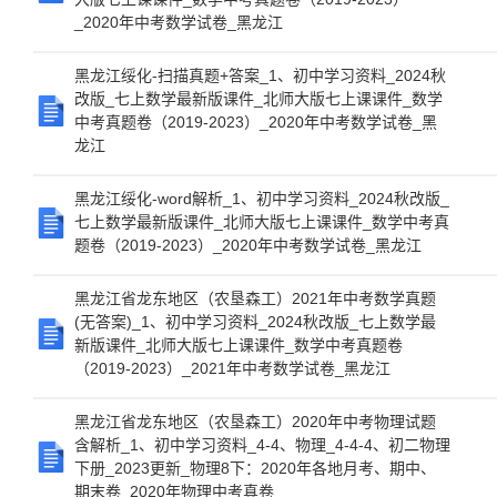
_2020年中考数学试卷_黑龙江
黑龙江绥化-扫描真题+答案_1、初中学习资料_2024秋
改版_七上数学最新版课件_北师大版七上课课件_数学
中考真题卷（2019-2023）_2020年中考数学试卷_黑
龙江
黑龙江绥化-word解析_1、初中学习资料_2024秋改版_
七上数学最新版课件_北师大版七上课课件_数学中考真
题卷（2019-2023）_2020年中考数学试卷_黑龙江
黑龙江省龙东地区（农垦森工）2021年中考数学真题
(无答案)_1、初中学习资料_2024秋改版_七上数学最
新版课件_北师大版七上课课件_数学中考真题卷
（2019-2023）_2021年中考数学试卷_黑龙江
黑龙江省龙东地区（农垦森工）2020年中考物理试题
含解析_1、初中学习资料_4-4、物理_4-4-4、初二物理
下册_2023更新_物理8下：2020年各地月考、期中、
期末卷_2020年物理中考真卷