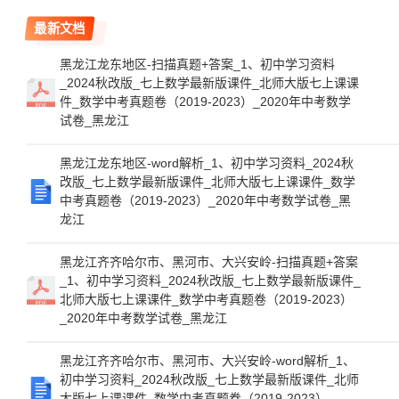
最新文档
黑龙江龙东地区-扫描真题+答案_1、初中学习资料
_2024秋改版_七上数学最新版课件_北师大版七上课课
件_数学中考真题卷（2019-2023）_2020年中考数学
试卷_黑龙江
黑龙江龙东地区-word解析_1、初中学习资料_2024秋
改版_七上数学最新版课件_北师大版七上课课件_数学
中考真题卷（2019-2023）_2020年中考数学试卷_黑
龙江
黑龙江齐齐哈尔市、黑河市、大兴安岭-扫描真题+答案
_1、初中学习资料_2024秋改版_七上数学最新版课件_
北师大版七上课课件_数学中考真题卷（2019-2023）
_2020年中考数学试卷_黑龙江
黑龙江齐齐哈尔市、黑河市、大兴安岭-word解析_1、
初中学习资料_2024秋改版_七上数学最新版课件_北师
大版七上课课件_数学中考真题卷（2019-2023）