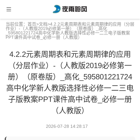
当前位置：
首页
>
文档
>4.2.2元素周期表和元素周期律的应用（分层
作业）-（人教版2019必修第一册）（原卷版）_高化
_595801221724高中化学新人教版选择性必修一二三电子版教案
PPT课件高中试卷_必修一册（人教版）
4.2.2元素周期表和元素周期律的应用
（分层作业）-（人教版2019必修第一
册）（原卷版）_高化_595801221724
高中化学新人教版选择性必修一二三电
子版教案PPT课件高中试卷_必修一册
（人教版）
2026-07-28 14:28:17