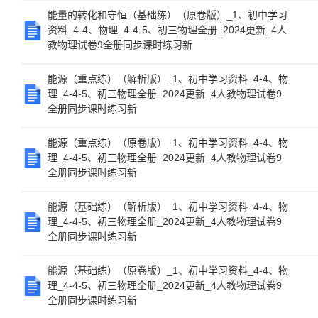
能量的转化和守恒（基础练）（原卷版）_1、初中学习
资料_4-4、物理_4-4-5、初三物理全册_2024更新_4人
教物理试卷9全册同步课时练习新
能源（重点练）（解析版）_1、初中学习资料_4-4、物
理_4-4-5、初三物理全册_2024更新_4人教物理试卷9
全册同步课时练习新
能源（重点练）（原卷版）_1、初中学习资料_4-4、物
理_4-4-5、初三物理全册_2024更新_4人教物理试卷9
全册同步课时练习新
能源（基础练）（解析版）_1、初中学习资料_4-4、物
理_4-4-5、初三物理全册_2024更新_4人教物理试卷9
全册同步课时练习新
能源（基础练）（原卷版）_1、初中学习资料_4-4、物
理_4-4-5、初三物理全册_2024更新_4人教物理试卷9
全册同步课时练习新