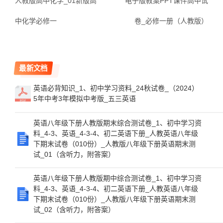
人教版高中化学_01新版高
电子版教案PPT课件高中试
中化学必修一
卷_必修一册（人教版）
最新文档
英语必背知识_1、初中学习资料_24秋试卷_（2024）
5年中考3年模拟中考版_五三英语
英语八年级下册人教版期末综合测试卷_1、初中学习资
料_4-3、英语_4-3-4、初二英语下册_人教英语八年级
下期末试卷（010份）_人教版八年级下册英语期末测
试_01（含听力，附答案）
英语八年级下册人教版期中综合测试卷_1、初中学习资
料_4-3、英语_4-3-4、初二英语下册_人教英语八年级
下期末试卷（010份）_人教版八年级下册英语期末测
试_02（含听力，附答案）