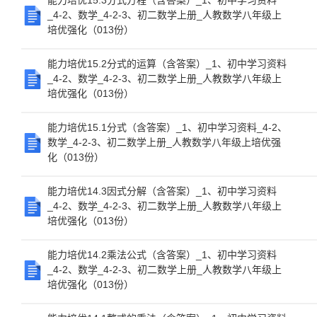
能力培优15.3分式方程（含答案）_1、初中学习资料
_4-2、数学_4-2-3、初二数学上册_人教数学八年级上
培优强化（013份）
能力培优15.2分式的运算（含答案）_1、初中学习资料
_4-2、数学_4-2-3、初二数学上册_人教数学八年级上
培优强化（013份）
能力培优15.1分式（含答案）_1、初中学习资料_4-2、
数学_4-2-3、初二数学上册_人教数学八年级上培优强
化（013份）
能力培优14.3因式分解（含答案）_1、初中学习资料
_4-2、数学_4-2-3、初二数学上册_人教数学八年级上
培优强化（013份）
能力培优14.2乘法公式（含答案）_1、初中学习资料
_4-2、数学_4-2-3、初二数学上册_人教数学八年级上
培优强化（013份）