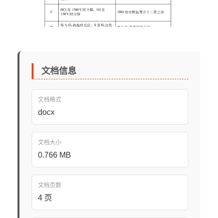
文档信息
文档格式
docx
文档大小
0.766 MB
文档页数
4 页