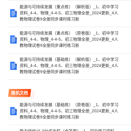
能源与可持续发展（重点练）（解析版）_1、初中学习
资料_4-4、物理_4-4-5、初三物理全册_2024更新_4人
教物理试卷9全册同步课时练习新
能源与可持续发展（重点练）（原卷版）_1、初中学习
资料_4-4、物理_4-4-5、初三物理全册_2024更新_4人
教物理试卷9全册同步课时练习新
能源与可持续发展（基础练）（解析版）_1、初中学习
资料_4-4、物理_4-4-5、初三物理全册_2024更新_4人
教物理试卷9全册同步课时练习新
随机文档
能源与可持续发展（基础练）（原卷版）_1、初中学习
资料_4-4、物理_4-4-5、初三物理全册_2024更新_4人
教物理试卷9全册同步课时练习新