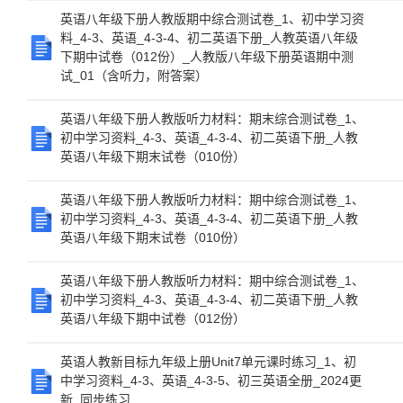
英语八年级下册人教版期中综合测试卷_1、初中学习资
料_4-3、英语_4-3-4、初二英语下册_人教英语八年级
下期中试卷（012份）_人教版八年级下册英语期中测
试_01（含听力，附答案）
英语八年级下册人教版听力材料：期末综合测试卷_1、
初中学习资料_4-3、英语_4-3-4、初二英语下册_人教
英语八年级下期末试卷（010份）
英语八年级下册人教版听力材料：期中综合测试卷_1、
初中学习资料_4-3、英语_4-3-4、初二英语下册_人教
英语八年级下期末试卷（010份）
英语八年级下册人教版听力材料：期中综合测试卷_1、
初中学习资料_4-3、英语_4-3-4、初二英语下册_人教
英语八年级下期中试卷（012份）
英语人教新目标九年级上册Unit7单元课时练习_1、初
中学习资料_4-3、英语_4-3-5、初三英语全册_2024更
新_同步练习