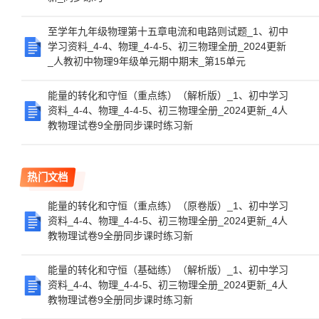
至学年九年级物理第十五章电流和电路则试题_1、初中
学习资料_4-4、物理_4-4-5、初三物理全册_2024更新
_人教初中物理9年级单元期中期末_第15单元
能量的转化和守恒（重点练）（解析版）_1、初中学习
资料_4-4、物理_4-4-5、初三物理全册_2024更新_4人
教物理试卷9全册同步课时练习新
热门文档
能量的转化和守恒（重点练）（原卷版）_1、初中学习
资料_4-4、物理_4-4-5、初三物理全册_2024更新_4人
教物理试卷9全册同步课时练习新
能量的转化和守恒（基础练）（解析版）_1、初中学习
资料_4-4、物理_4-4-5、初三物理全册_2024更新_4人
教物理试卷9全册同步课时练习新