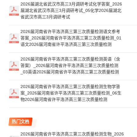
2026届湖北省武汉市高三3月调研考试化学答案_2026
届湖北省武汉市高三3月调研考试_05化学2026届湖北
省武汉市高三3月调研考试
2026届河南省许平洛济高三第三次质量检测语文参考
答案_2026届河南省许平洛济高三第三次质量检测_01
语文2026届河南省许平洛济高三第三次质量检测
2026届河南省许平洛济高三第三次质量检测英语（含
答案）_2026届河南省许平洛济高三第三次质量检测
_03英语2026届河南省许平洛济高三第三次质量检测
2026届河南省许平洛济高三第三次质量检测生物学答
案_2026届河南省许平洛济高三第三次质量检测_06生
物2026届河南省许平洛济高三第三次质量检测
热门文档
2026届河南省许平洛济高三第三次质量检测生物_2026