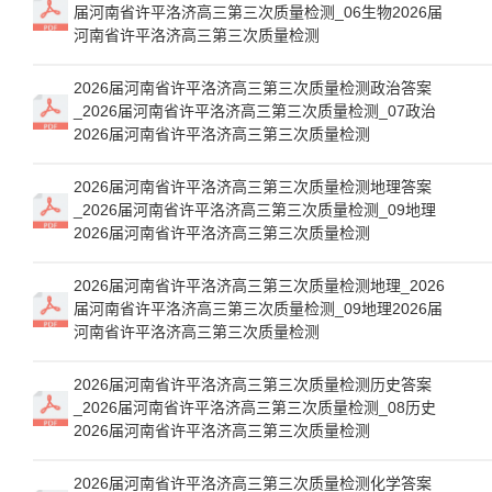
届河南省许平洛济高三第三次质量检测_06生物2026届
河南省许平洛济高三第三次质量检测
2026届河南省许平洛济高三第三次质量检测政治答案
_2026届河南省许平洛济高三第三次质量检测_07政治
2026届河南省许平洛济高三第三次质量检测
2026届河南省许平洛济高三第三次质量检测地理答案
_2026届河南省许平洛济高三第三次质量检测_09地理
2026届河南省许平洛济高三第三次质量检测
2026届河南省许平洛济高三第三次质量检测地理_2026
届河南省许平洛济高三第三次质量检测_09地理2026届
河南省许平洛济高三第三次质量检测
2026届河南省许平洛济高三第三次质量检测历史答案
_2026届河南省许平洛济高三第三次质量检测_08历史
2026届河南省许平洛济高三第三次质量检测
2026届河南省许平洛济高三第三次质量检测化学答案