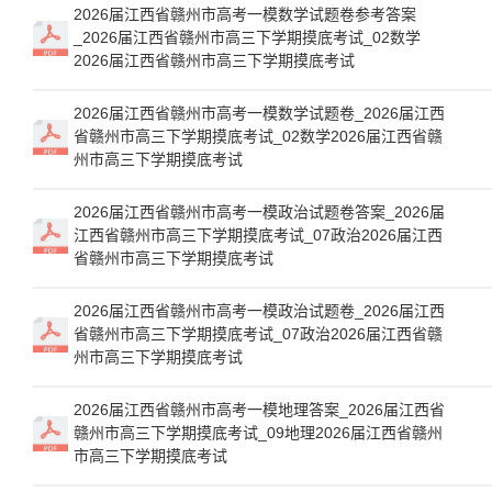
2026届江西省赣州市高考一模数学试题卷参考答案
_2026届江西省赣州市高三下学期摸底考试_02数学
2026届江西省赣州市高三下学期摸底考试
2026届江西省赣州市高考一模数学试题卷_2026届江西
省赣州市高三下学期摸底考试_02数学2026届江西省赣
州市高三下学期摸底考试
2026届江西省赣州市高考一模政治试题卷答案_2026届
江西省赣州市高三下学期摸底考试_07政治2026届江西
省赣州市高三下学期摸底考试
2026届江西省赣州市高考一模政治试题卷_2026届江西
省赣州市高三下学期摸底考试_07政治2026届江西省赣
州市高三下学期摸底考试
2026届江西省赣州市高考一模地理答案_2026届江西省
赣州市高三下学期摸底考试_09地理2026届江西省赣州
市高三下学期摸底考试