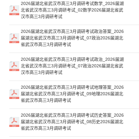
2026届湖北省武汉市高三3月调研考试数学_2026届湖
北省武汉市高三3月调研考试_02数学2026届湖北省武
汉市高三3月调研考试
2026届湖北省武汉市高三3月调研考试政治答案_2026
届湖北省武汉市高三3月调研考试_07政治2026届湖北
省武汉市高三3月调研考试
2026届湖北省武汉市高三3月调研考试政治_2026届湖
北省武汉市高三3月调研考试_07政治2026届湖北省武
汉市高三3月调研考试
2026届湖北省武汉市高三3月调研考试地理答案_2026
届湖北省武汉市高三3月调研考试_09地理2026届湖北
省武汉市高三3月调研考试
2026届湖北省武汉市高三3月调研考试历史答案_2026
届湖北省武汉市高三3月调研考试_08历史2026届湖北
省武汉市高三3月调研考试