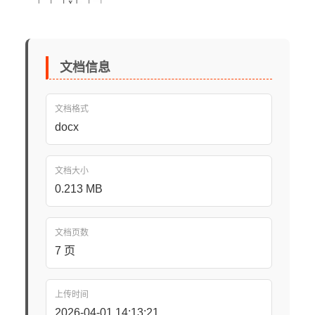
文档信息
文档格式
docx
文档大小
0.213 MB
文档页数
7 页
上传时间
2026-04-01 14:13:21