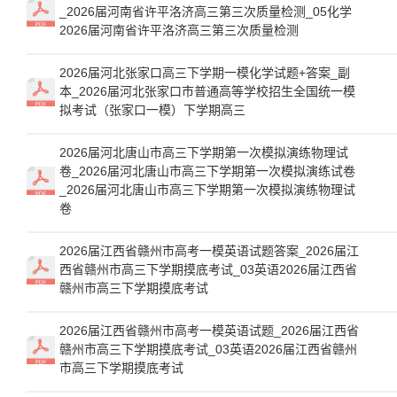
_2026届河南省许平洛济高三第三次质量检测_05化学
2026届河南省许平洛济高三第三次质量检测
2026届河北张家口高三下学期一模化学试题+答案_副
本_2026届河北张家口市普通高等学校招生全国统一模
拟考试（张家口一模）下学期高三
2026届河北唐山市高三下学期第一次模拟演练物理试
卷_2026届河北唐山市高三下学期第一次模拟演练试卷
_2026届河北唐山市高三下学期第一次模拟演练物理试
卷
2026届江西省赣州市高考一模英语试题答案_2026届江
西省赣州市高三下学期摸底考试_03英语2026届江西省
赣州市高三下学期摸底考试
2026届江西省赣州市高考一模英语试题_2026届江西省
赣州市高三下学期摸底考试_03英语2026届江西省赣州
市高三下学期摸底考试