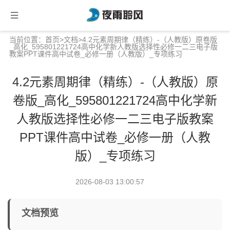
当前位置：
首页
>
文档
>4.2元素周期律（精练）-（人教版）原卷版
_高化_595801221724高中化学新人教版选择性必修一二三电子版
教案PPT课件高中试卷_必修一册（人教版）_专项练习
4.2元素周期律（精练）-（人教版）原
卷版_高化_595801221724高中化学新
人教版选择性必修一二三电子版教案
PPT课件高中试卷_必修一册（人教
版）_专项练习
2026-08-03 13:00:57
文档预览