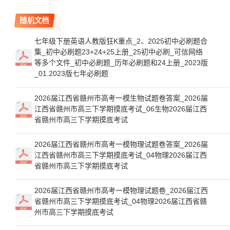
随机文档
七年级下册英语人教版狂K重点_2、2025初中必刷题合
集_初中必刷题23+24+25上册_25初中必刷_可信网络
等多个文件_初中必刷题_历年必刷题和24上册_2023版
_01.2023版七年必刷题
2026届江西省赣州市高考一模生物试题卷答案_2026届
江西省赣州市高三下学期摸底考试_06生物2026届江西
省赣州市高三下学期摸底考试
2026届江西省赣州市高考一模物理试题卷答案_2026届
江西省赣州市高三下学期摸底考试_04物理2026届江西
省赣州市高三下学期摸底考试
2026届江西省赣州市高考一模物理试题卷_2026届江西
省赣州市高三下学期摸底考试_04物理2026届江西省赣
州市高三下学期摸底考试