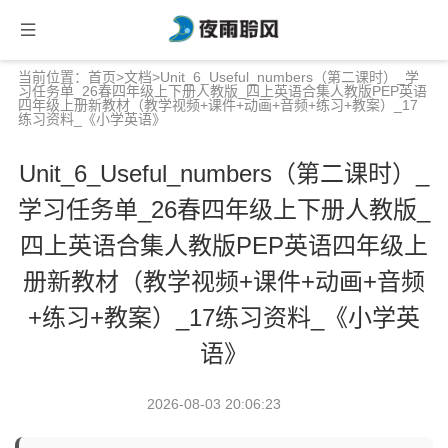
当前位置：
首页
>
文档
>Unit_6_Useful_numbers（第二课时）_学
习任务单_26春四年级上下册人教版_四上英语合集人教版PEP英语
四年级上册新教材（教学视频+课件+动画+音频+练习+教案）_17
练习资料_《小学英语》
Unit_6_Useful_numbers（第二课时）_
学习任务单_26春四年级上下册人教版_
四上英语合集人教版PEP英语四年级上
册新教材（教学视频+课件+动画+音频
+练习+教案）_17练习资料_《小学英
语》
2026-08-03 20:06:23