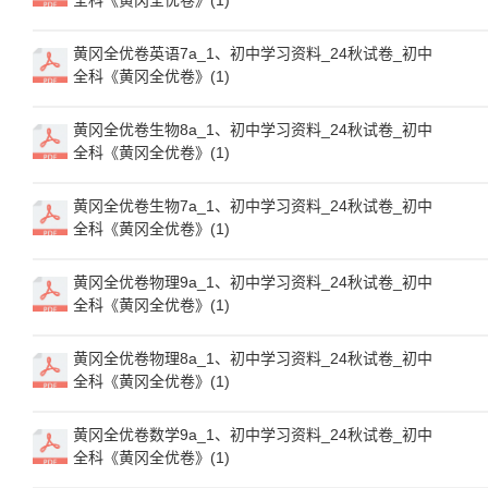
全科《黄冈全优卷》(1)
黄冈全优卷英语7a_1、初中学习资料_24秋试卷_初中
全科《黄冈全优卷》(1)
黄冈全优卷生物8a_1、初中学习资料_24秋试卷_初中
全科《黄冈全优卷》(1)
黄冈全优卷生物7a_1、初中学习资料_24秋试卷_初中
全科《黄冈全优卷》(1)
黄冈全优卷物理9a_1、初中学习资料_24秋试卷_初中
全科《黄冈全优卷》(1)
黄冈全优卷物理8a_1、初中学习资料_24秋试卷_初中
全科《黄冈全优卷》(1)
黄冈全优卷数学9a_1、初中学习资料_24秋试卷_初中
全科《黄冈全优卷》(1)