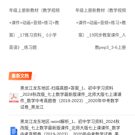
年级上册新教材（教学视频
年级上册新教材（教学视频
+课件+动画+音频+练习+教
+课件+动画+音频+练习+教
案）_17练习资料_《小学
案）_19同步教案课件_人
英语》_练习题
教pep3_3-6上册
最新文档
黑龙江龙东地区-扫描真题+答案_1、初中学习资料
_2024秋改版_七上数学最新版课件_北师大版七上课课
件_数学中考真题卷（2019-2023）_2020年中考数学
试卷_黑龙江
黑龙江龙东地区-word解析_1、初中学习资料_2024秋
改版_七上数学最新版课件_北师大版七上课课件_数学
中考真题卷（2019-2023）_2020年中考数学试卷_黑