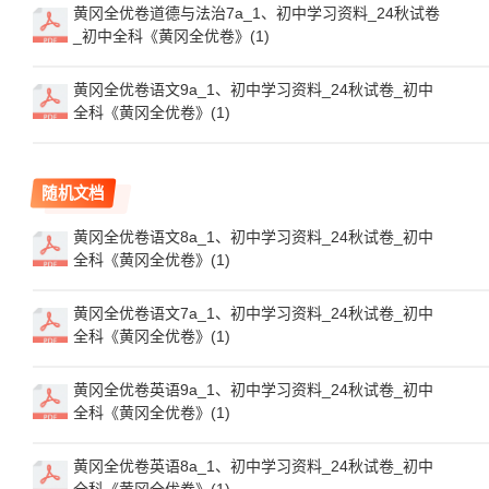
黄冈全优卷道德与法治7a_1、初中学习资料_24秋试卷
_初中全科《黄冈全优卷》(1)
黄冈全优卷语文9a_1、初中学习资料_24秋试卷_初中
全科《黄冈全优卷》(1)
随机文档
黄冈全优卷语文8a_1、初中学习资料_24秋试卷_初中
全科《黄冈全优卷》(1)
黄冈全优卷语文7a_1、初中学习资料_24秋试卷_初中
全科《黄冈全优卷》(1)
黄冈全优卷英语9a_1、初中学习资料_24秋试卷_初中
全科《黄冈全优卷》(1)
黄冈全优卷英语8a_1、初中学习资料_24秋试卷_初中