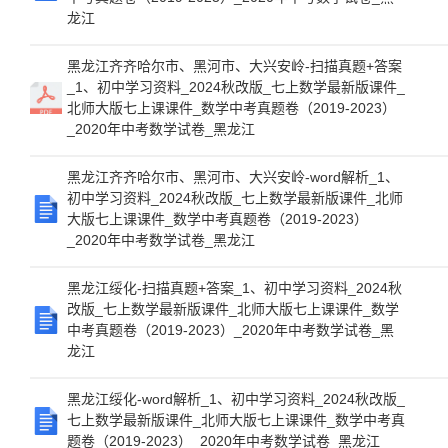
龙江
黑龙江齐齐哈尔市、黑河市、大兴安岭-扫描真题+答案
_1、初中学习资料_2024秋改版_七上数学最新版课件_
北师大版七上课课件_数学中考真题卷（2019-2023）
_2020年中考数学试卷_黑龙江
黑龙江齐齐哈尔市、黑河市、大兴安岭-word解析_1、
初中学习资料_2024秋改版_七上数学最新版课件_北师
大版七上课课件_数学中考真题卷（2019-2023）
_2020年中考数学试卷_黑龙江
黑龙江绥化-扫描真题+答案_1、初中学习资料_2024秋
改版_七上数学最新版课件_北师大版七上课课件_数学
中考真题卷（2019-2023）_2020年中考数学试卷_黑
龙江
黑龙江绥化-word解析_1、初中学习资料_2024秋改版_
七上数学最新版课件_北师大版七上课课件_数学中考真
题卷（2019-2023）_2020年中考数学试卷_黑龙江