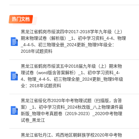
热门文档
黑龙江省鹤岗市绥滨四中2017-2018学年九年级（上）
期末物理试卷（解析版）_1、初中学习资料_4-4、物理
_4-4-5、初三物理全册_2024更新_物理9年级全：
2018年试题资料
黑龙江省鹤岗市绥滨五中2018届九年级（上）期末物
理试卷（word版含答案解析）_1、初中学习资料_4-
4、物理_4-4-5、初三物理全册_2024更新_物理9年级
全：2018年试题资料
黑龙江省绥化市2020年中考物理试题（扫描版，含答
案）_1、初中学习资料_2024秋改版_八上物理课件最
新版_物理中考真题卷（2019-2023）_2020中考物理
试卷_黑龙江
黑龙江省牡丹江、鸡西地区朝鲜族学校2020年中考物