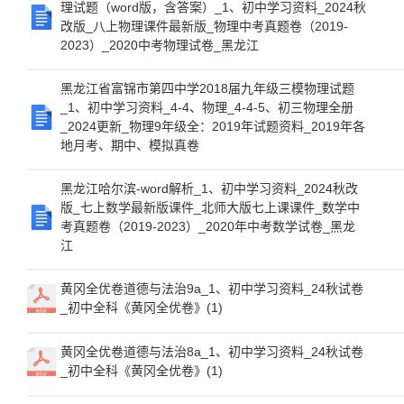
理试题（word版，含答案）_1、初中学习资料_2024秋
改版_八上物理课件最新版_物理中考真题卷（2019-
2023）_2020中考物理试卷_黑龙江
黑龙江省富锦市第四中学2018届九年级三模物理试题
_1、初中学习资料_4-4、物理_4-4-5、初三物理全册
_2024更新_物理9年级全：2019年试题资料_2019年各
地月考、期中、模拟真卷
黑龙江哈尔滨-word解析_1、初中学习资料_2024秋改
版_七上数学最新版课件_北师大版七上课课件_数学中
考真题卷（2019-2023）_2020年中考数学试卷_黑龙
江
黄冈全优卷道德与法治9a_1、初中学习资料_24秋试卷
_初中全科《黄冈全优卷》(1)
黄冈全优卷道德与法治8a_1、初中学习资料_24秋试卷
_初中全科《黄冈全优卷》(1)