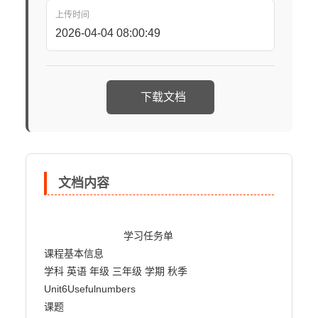
上传时间
2026-04-04 08:00:49
下载文档
文档内容
                            学习任务单

课程基本信息

学科 英语 年级 三年级 学期 秋季

Unit6Usefulnumbers

课题
