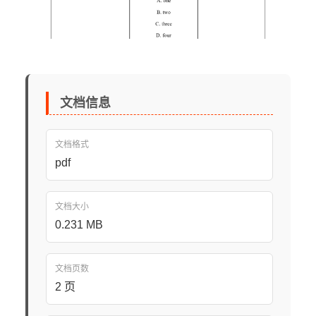
文档信息
文档格式
pdf
文档大小
0.231 MB
文档页数
2 页