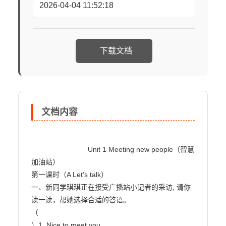
2026-04-04 11:52:18
下载文档
文档内容