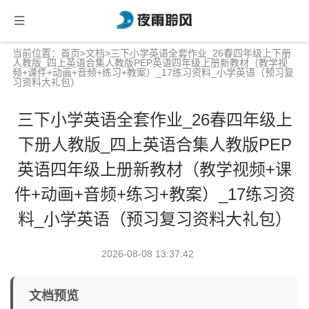
当前位置：
首页
>
文档
>三下小学英语全套作业_26春四年级上下册
人教版_四上英语合集人教版PEP英语四年级上册新教材（教学视
频+课件+动画+音频+练习+教案）_17练习资料_小学英语（预习复
习资料大礼包）
三下小学英语全套作业_26春四年级上
下册人教版_四上英语合集人教版PEP
英语四年级上册新教材（教学视频+课
件+动画+音频+练习+教案）_17练习资
料_小学英语（预习复习资料大礼包）
2026-08-08 13:37:42
文档预览