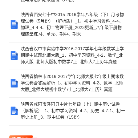
陕西省西安七十中2015-2016学年八年级（下）月考物
理试卷（5月份）（解析版）_1、初中学习资料_4-4、
物理_4-4-4、初二物理下册_2023更新_八年级下册物
理随堂练习、单元、期中、期末
陕西省汉中市实验中学2016-2017学年七年级数学上学
期期中试题北师大版_1、初中学习资料_4-2、数学_北
师大版_北师大版初中数学7上_北师大7上历年真题
陕西省榆林市2016-2017学年北师大版七年级上期末数
学试卷含答案解析_1、初中学习资料_4-2、数学_北师
大版_北师大版初中数学7上_北师大7上历年真题
陕西省咸阳市泾阳县中片七年级（上）期中历史试卷
（解析版）_1、初中学习资料_4-7、历史_4-7-1、初一
历史上册_3、期中试卷（15份）