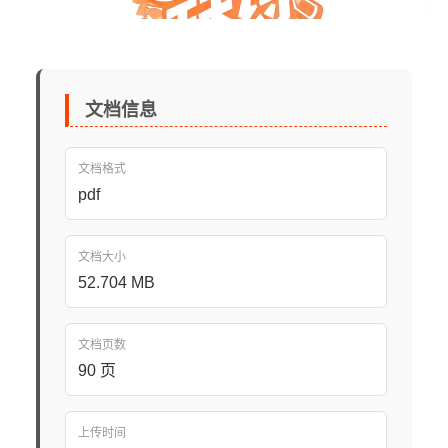
文档信息
文档格式
pdf
文档大小
52.704 MB
文档页数
90 页
上传时间