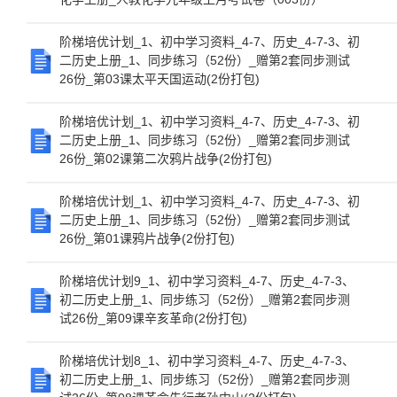
阶梯培优计划_1、初中学习资料_4-7、历史_4-7-3、初
二历史上册_1、同步练习（52份）_赠第2套同步测试
26份_第03课太平天国运动(2份打包)
阶梯培优计划_1、初中学习资料_4-7、历史_4-7-3、初
二历史上册_1、同步练习（52份）_赠第2套同步测试
26份_第02课第二次鸦片战争(2份打包)
阶梯培优计划_1、初中学习资料_4-7、历史_4-7-3、初
二历史上册_1、同步练习（52份）_赠第2套同步测试
26份_第01课鸦片战争(2份打包)
阶梯培优计划9_1、初中学习资料_4-7、历史_4-7-3、
初二历史上册_1、同步练习（52份）_赠第2套同步测
试26份_第09课辛亥革命(2份打包)
阶梯培优计划8_1、初中学习资料_4-7、历史_4-7-3、
初二历史上册_1、同步练习（52份）_赠第2套同步测