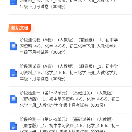
习资料_4-5、化学_4-5-5、初三化学下册_人教化学九
年级下月考试卷（006份）
随机文档
阶段测试卷（A卷）（人教版）（答题纸）_1、初中学
习资料_4-5、化学_4-5-5、初三化学下册_人教化学九
年级下月考试卷（006份）
阶段测试卷（A卷）（人教版）（原卷版）_1、初中学
习资料_4-5、化学_4-5-5、初三化学下册_人教化学九
年级下月考试卷（006份）
阶段检测一（第1～3单元）（基础过关）（人教版）
（解析版）_1、初中学习资料_4-5、化学_4-5-5、初三
化学上册_人教化学九年级上月考试卷（003份）
阶段检测一（第1～3单元）（基础过关）（人教版）
（原卷版）_1、初中学习资料_4-5、化学_4-5-5、初三
化学上册_人教化学九年级上月考试卷（003份）