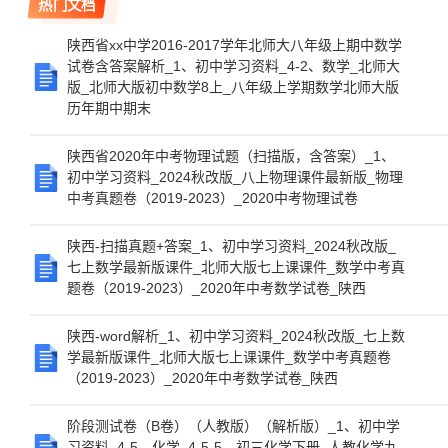
热门文档
陕西省xx中学2016-2017学年北师大八年级上期中数学
试卷含答案解析_1、初中学习资料_4-2、数学_北师大
版_北师大版初中数学8上_八年级上学期数学北师大版
历年期中期末
陕西省2020年中考物理试题（扫描版，含答案）_1、
初中学习资料_2024秋改版_八上物理课件最新版_物理
中考真题卷（2019-2023）_2020中考物理试卷
陕西-扫描真题+答案_1、初中学习资料_2024秋改版_
七上数学最新版课件_北师大版七上课课件_数学中考真
题卷（2019-2023）_2020年中考数学试卷_陕西
陕西-word解析_1、初中学习资料_2024秋改版_七上数
学最新版课件_北师大版七上课课件_数学中考真题卷
（2019-2023）_2020年中考数学试卷_陕西
阶段测试卷（B卷）（人教版）（解析版）_1、初中学
习资料_4-5、化学_4-5-5、初三化学下册_人教化学九