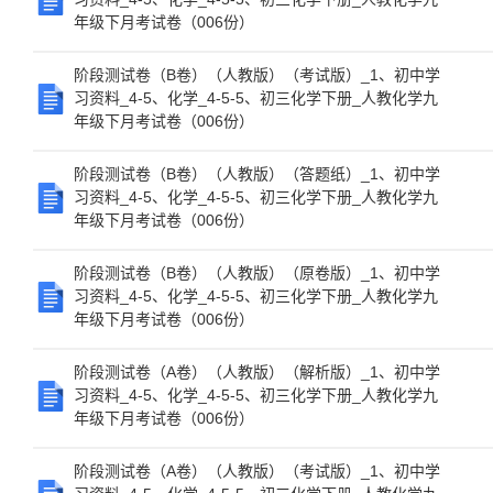
年级下月考试卷（006份）
阶段测试卷（B卷）（人教版）（考试版）_1、初中学
习资料_4-5、化学_4-5-5、初三化学下册_人教化学九
年级下月考试卷（006份）
阶段测试卷（B卷）（人教版）（答题纸）_1、初中学
习资料_4-5、化学_4-5-5、初三化学下册_人教化学九
年级下月考试卷（006份）
阶段测试卷（B卷）（人教版）（原卷版）_1、初中学
习资料_4-5、化学_4-5-5、初三化学下册_人教化学九
年级下月考试卷（006份）
阶段测试卷（A卷）（人教版）（解析版）_1、初中学
习资料_4-5、化学_4-5-5、初三化学下册_人教化学九
年级下月考试卷（006份）
阶段测试卷（A卷）（人教版）（考试版）_1、初中学