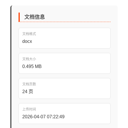
文档信息
文档格式
docx
文档大小
0.495 MB
文档页数
24 页
上传时间
2026-04-07 07:22:49