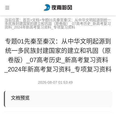
当前位置：
首页
>
文档
>专题01先秦至秦汉：从中华文明起源到统一
多民族封建国家的建立和巩固（原卷版）_07高考历史_新高考复习
资料_2024年新高考复习资料_专项复习资料
专题01先秦至秦汉：从中华文明起源到
统一多民族封建国家的建立和巩固（原
卷版）_07高考历史_新高考复习资料
_2024年新高考复习资料_专项复习资料
2026-08-07 01:53:49
文档预览