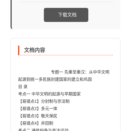
下载文档
文档内容