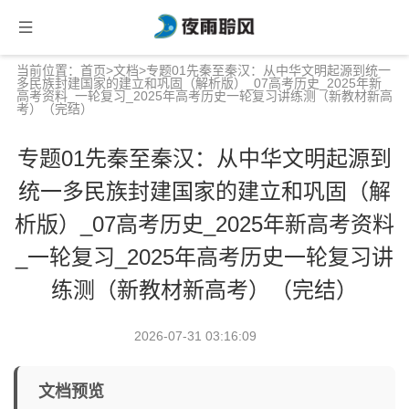
当前位置：
首页
>
文档
>专题01先秦至秦汉：从中华文明起源到统一
多民族封建国家的建立和巩固（解析版）_07高考历史_2025年新
高考资料_一轮复习_2025年高考历史一轮复习讲练测（新教材新高
考）（完结）
专题01先秦至秦汉：从中华文明起源到
统一多民族封建国家的建立和巩固（解
析版）_07高考历史_2025年新高考资料
_一轮复习_2025年高考历史一轮复习讲
练测（新教材新高考）（完结）
2026-07-31 03:16:09
文档预览