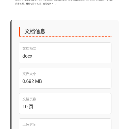
文档信息
文档格式
docx
文档大小
0.692 MB
文档页数
10 页
上传时间