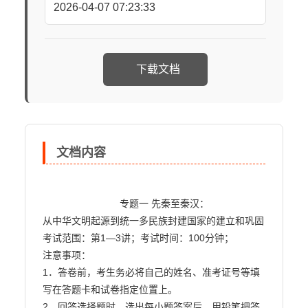
2026-04-07 07:23:33
下载文档
文档内容