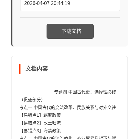
2026-04-07 20:44:19
下载文档
文档内容