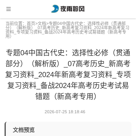
当前位置：
首页
>
文档
>专题04中国古代史：选择性必修（贯通部
分）（解析版）_07高考历史_新高考复习资料_2024年新高考复习
资料_专项复习资料_备战2024年高考历史考试易错题（新高考专
用）
专题04中国古代史：选择性必修（贯通
部分）（解析版）_07高考历史_新高考
复习资料_2024年新高考复习资料_专项
复习资料_备战2024年高考历史考试易
错题（新高考专用）
2026-07-25 18:18:46
文档预览