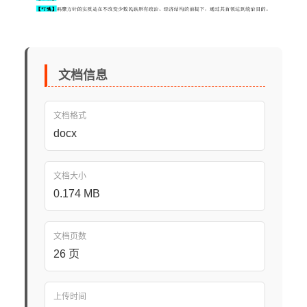
文档信息
文档格式
docx
文档大小
0.174 MB
文档页数
26 页
上传时间