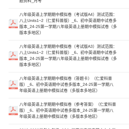
题资料_月考
八年级英语上学期期中模拟卷（考试版A4）测试范围：
八上Units1~2（仁爱科普版）_6、初中英语期中试卷多
版本_24-25第一学期八年级英语上册期中模拟试卷（多
版本多地区）
八年级英语上学期期中模拟卷（考试版A3）测试范围：
八上Units1~2（仁爱科普版）_6、初中英语期中试卷多
版本_24-25第一学期八年级英语上册期中模拟试卷（多
版本多地区）
八年级英语上学期期中模拟卷（答题卡）（仁爱科普
版）_6、初中英语期中试卷多版本_24-25第一学期八
年级英语上册期中模拟试卷（多版本多地区）
八年级英语上学期期中模拟卷（参考答案）（仁爱科普
版）_6、初中英语期中试卷多版本_24-25第一学期八
年级英语上册期中模拟试卷（多版本多地区）