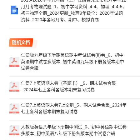
2019-2020学年九年级（上）江西省九江市第六中学12
月月考物理试题_1、初中学习资料_4-4、物理_4-4-5、
初三物理全册_2024更新_物理9年级全：2020年试题
资料_2020年各地月考、期中、模拟真卷
随机文档
仁爱版九年级下学期英语期中考试试卷(II)卷_6、初中
英语期中试卷多版本_初中英语九年级下册各版本期中
试卷合辑
仁爱7上英语期末卷（答题卡）_5、期末试卷合集
_2024年七上各科各版本期末复习试卷
仁爱7上英语期末卷7上全册_5、期末试卷合集_2024年
七上各科各版本期末复习试卷
人教版英语八年级下册期中测试_6、初中英语期中试卷
多版本_初中英语八年级下册各版本期中试卷合辑