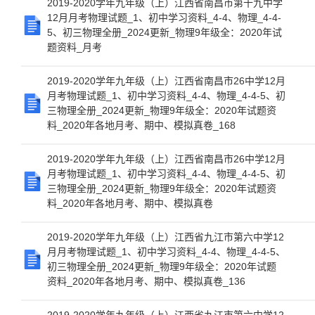
2019-2020学年九年级（上）江西省南昌市第十九中学
12月月考物理试题_1、初中学习资料_4-4、物理_4-4-
5、初三物理全册_2024更新_物理9年级全：2020年试
题资料_月考
2019-2020学年九年级（上）江西省南昌市26中学12月
月考物理试题_1、初中学习资料_4-4、物理_4-4-5、初
三物理全册_2024更新_物理9年级全：2020年试题资
料_2020年各地月考、期中、模拟真卷_168
2019-2020学年九年级（上）江西省南昌市26中学12月
月考物理试题_1、初中学习资料_4-4、物理_4-4-5、初
三物理全册_2024更新_物理9年级全：2020年试题资
料_2020年各地月考、期中、模拟真卷
2019-2020学年九年级（上）江西省九江市第六中学12
月月考物理试题_1、初中学习资料_4-4、物理_4-4-5、
初三物理全册_2024更新_物理9年级全：2020年试题
资料_2020年各地月考、期中、模拟真卷_136