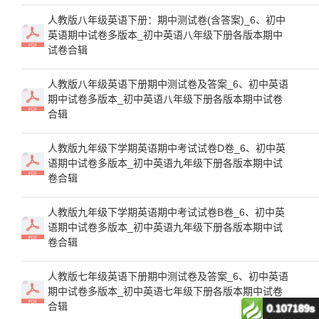
人教版八年级英语下册：期中测试卷(含答案)_6、初中
英语期中试卷多版本_初中英语八年级下册各版本期中
试卷合辑
人教版八年级英语下册期中测试卷及答案_6、初中英语
期中试卷多版本_初中英语八年级下册各版本期中试卷
合辑
人教版九年级下学期英语期中考试试卷D卷_6、初中英
语期中试卷多版本_初中英语九年级下册各版本期中试
卷合辑
人教版九年级下学期英语期中考试试卷B卷_6、初中英
语期中试卷多版本_初中英语九年级下册各版本期中试
卷合辑
人教版七年级英语下册期中测试卷及答案_6、初中英语
期中试卷多版本_初中英语七年级下册各版本期中试卷
合辑
0.107189s