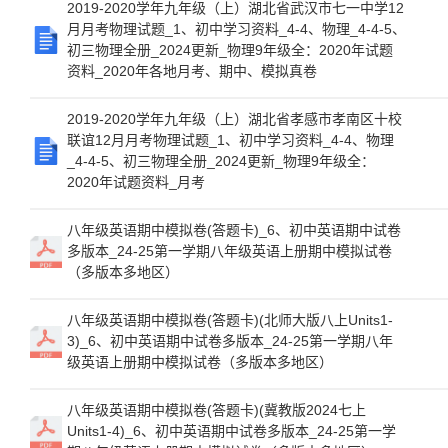
2019-2020学年九年级（上）湖北省武汉市七一中学12
月月考物理试题_1、初中学习资料_4-4、物理_4-4-5、
初三物理全册_2024更新_物理9年级全：2020年试题
资料_2020年各地月考、期中、模拟真卷
2019-2020学年九年级（上）湖北省孝感市孝南区十校
联谊12月月考物理试题_1、初中学习资料_4-4、物理
_4-4-5、初三物理全册_2024更新_物理9年级全：
2020年试题资料_月考
八年级英语期中模拟卷(答题卡)_6、初中英语期中试卷
多版本_24-25第一学期八年级英语上册期中模拟试卷
（多版本多地区）
八年级英语期中模拟卷(答题卡)(北师大版八上Units1-
3)_6、初中英语期中试卷多版本_24-25第一学期八年
级英语上册期中模拟试卷（多版本多地区）
八年级英语期中模拟卷(答题卡)(冀教版2024七上
Units1-4)_6、初中英语期中试卷多版本_24-25第一学