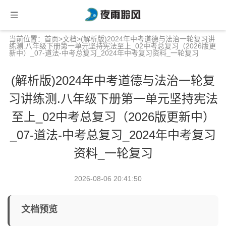
当前位置：
首页
>
文档
>(解析版)2024年中考道德与法治一轮复习讲
练测.八年级下册第一单元坚持宪法至上_02中考总复习（2026版更
新中）_07-道法-中考总复习_2024年中考复习资料_一轮复习
(解析版)2024年中考道德与法治一轮复
习讲练测.八年级下册第一单元坚持宪法
至上_02中考总复习（2026版更新中）
_07-道法-中考总复习_2024年中考复习
资料_一轮复习
2026-08-06 20:41:50
文档预览