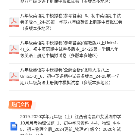
期八年级英语上册期中模拟试卷（多版本多地区）
八年级英语期中模拟卷(参考答案)_6、初中英语期中试
卷多版本_24-25第一学期八年级英语上册期中模拟试卷
（多版本多地区）
八年级英语期中模拟卷(参考答案)(冀教版八上Units1-
4)_6、初中英语期中试卷多版本_24-25第一学期八年
级英语上册期中模拟试卷（多版本多地区）
八年级英语期中模拟卷(全解全析)(北师大版八上
Units1-3)_6、初中英语期中试卷多版本_24-25第一学
期八年级英语上册期中模拟试卷（多版本多地区）
热门文档
2019-2020学年九年级（上）江西省南昌市艾溪湖中学
10月月考物理试题_1、初中学习资料_4-4、物理_4-4-
5、初三物理全册_2024更新_物理9年级全：2020年试