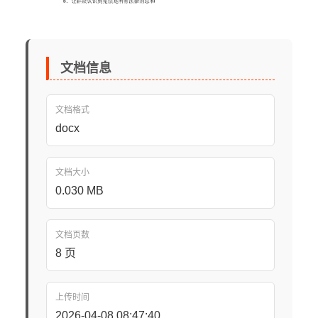
文档信息
文档格式
docx
文档大小
0.030 MB
文档页数
8 页
上传时间
2026-04-08 08:47:40