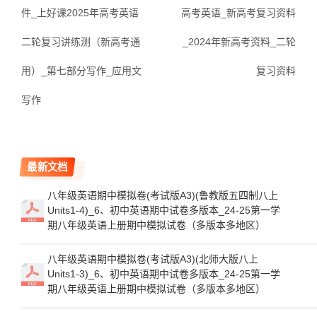
件_上好课2025年高考英语
高考英语_新高考复习资料
二轮复习讲练测（新高考通
_2024年新高考资料_二轮
用）_第七部分写作_应用文
复习资料
写作
最新文档
八年级英语期中模拟卷(考试版A3)(鲁教版五四制八上
Units1-4)_6、初中英语期中试卷多版本_24-25第一学
期八年级英语上册期中模拟试卷（多版本多地区）
八年级英语期中模拟卷(考试版A3)(北师大版八上
Units1-3)_6、初中英语期中试卷多版本_24-25第一学
期八年级英语上册期中模拟试卷（多版本多地区）