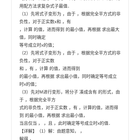
用配方法求复杂式子最值．

（1）先将式子变形为 ，由于 ，根据完全平方式的非
负性，对于正实数x和 ，有

，计算 的值，进而得到 的最小值，再根据 求出最大
值，同时确定

等号成立时x的值；

（2）先将式子变形为 ，由于 ，根据完全平方式的非
负性，对于正实数

和 ，有 ，计算 的值，进而得到

的最小值，再根据 求出最小值，同时确定等号成立
时x的值；

（3）先对M进行变形，将分子 凑成含有 的形式，由
于 ，根据完全平方

式的非负性，对于正实数 ，有 ，计算的值，进而得
到 的最小值，再根据 求出最小值，

当且仅当 ， ，且 ，此时确定等号成立时x的值．

【详解】（1）解：由题意知， ，

解得 ，
