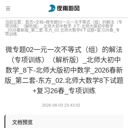
当前位置：
首页
>
文档
>微专题02一元一次不等式（组）的解法（专
项训练）（解析版）_北师大初中数学_8下-北师大版初中数学
_2026春新版_第二套-东方_02.北师大数学8下试题+复习26春_专
项训练
微专题02一元一次不等式（组）的解法
（专项训练）（解析版）_北师大初中
数学_8下-北师大版初中数学_2026春新
版_第二套-东方_02.北师大数学8下试题
+复习26春_专项训练
2026-08-03 23:43:02
文档预览