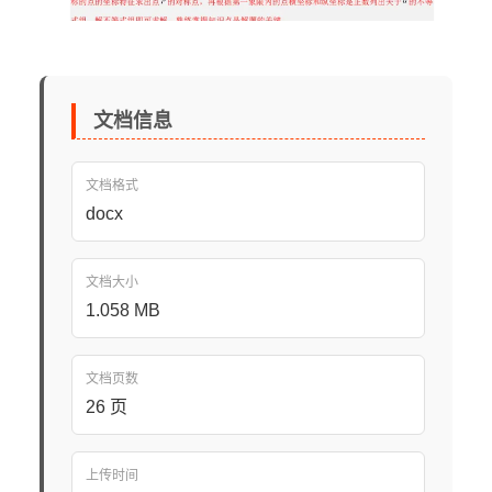
文档信息
文档格式
docx
文档大小
1.058 MB
文档页数
26 页
上传时间