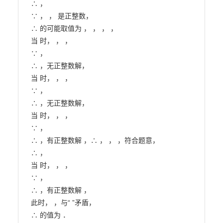
∴ ，

∵ ， ， 是正整数，

∴ 的可能取值为 ， ， ， ，

当 时， ， ，

∵ ，

∴ ，无正整数解，

当 时， ， ，

∵ ，

∴ ，无正整数解，

当 时， ， ，

∵ ，

∴ ，有正整数解 ，∴ ， ， ，符合题意，

∴ ，

当 时， ， ，

∵ ，

∴ ，有正整数解 ，

此时， ，与“ ”矛盾，

∴ 的值为 ．
