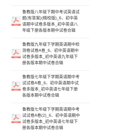
鲁教版八年级下期中考试英语试
题(有答案)(精校版)_6、初中英
语期中试卷多版本_初中英语八
年级下册各版本期中试卷合辑
鲁教版九年级下学期英语期中检
测卷试卷A卷_6、初中英语期中
试卷多版本_初中英语九年级下
册各版本期中试卷合辑
鲁教版七年级下学期英语期中考
试试卷A卷_6、初中英语期中试
卷多版本_初中英语七年级下册
各版本期中试卷合辑
鲁教版七年级下学期英语期中考
试试卷A卷(2)_6、初中英语期中
试卷多版本_初中英语七年级下
册各版本期中试卷合辑