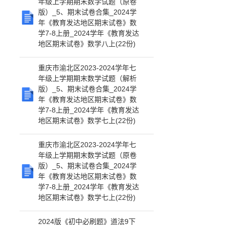
年级上学期期末数学试题（原卷
版）_5、期末试卷合集_2024学
年《教育发达地区期末试卷》数
学7-8上册_2024学年《教育发达
地区期末试卷》数学八上(22份)
重庆市渝北区2023-2024学年七
年级上学期期末数学试题（解析
版）_5、期末试卷合集_2024学
年《教育发达地区期末试卷》数
学7-8上册_2024学年《教育发达
地区期末试卷》数学七上(22份)
重庆市渝北区2023-2024学年七
年级上学期期末数学试题（原卷
版）_5、期末试卷合集_2024学
年《教育发达地区期末试卷》数
学7-8上册_2024学年《教育发达
地区期末试卷》数学七上(22份)
2024版《初中必刷题》道法9下