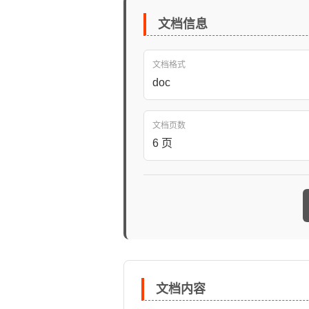
文档信息
文档格式
doc
文档页数
6 页
文档内容