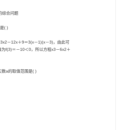
 )

＝3x2－12x＋9＝3(x－1)(x－3)，由此可

f(3)＝－10＜0，所以方程x3－6x2＋

数a的取值范围是( )
