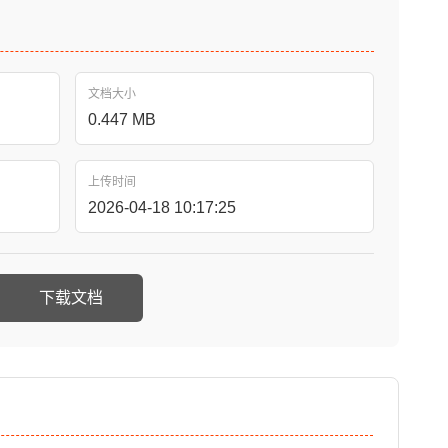
文档大小
0.447 MB
上传时间
2026-04-18 10:17:25
下载文档