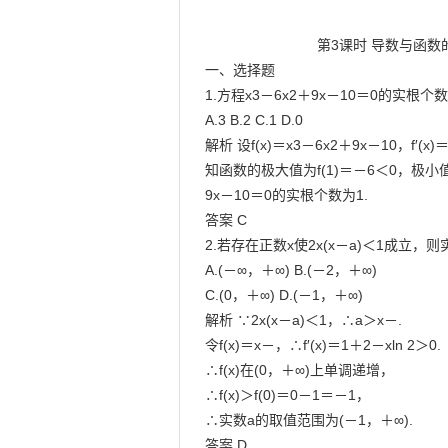
                            第3课时 导数与函数的综合问题

一、选择题

1.方程x3－6x2＋9x－10＝0的实根个数是(
A.3 B.2 C.1 D.0

解析 设f(x)＝x3－6x2＋9x－10，f′(x)
知函数的极大值为f(1)＝－6＜0，极小值为
9x－10＝0的实根个数为1.

答案 C

2.若存在正数x使2x(x－a)＜1成立，则实
A.(－∞，＋∞) B.(－2，＋∞)

C.(0，＋∞) D.(－1，＋∞)

解析 ∵2x(x－a)＜1，∴a＞x－.

令f(x)＝x－，∴f′(x)＝1＋2－xln 2＞0.

∴f(x)在(0，＋∞)上单调递增，

∴f(x)＞f(0)＝0－1＝－1，

∴实数a的取值范围为(－1，＋∞).

答案 D
