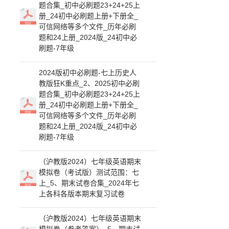
题合集_初中必刷题23+24+25上
册_24初中必刷题上册+下册全_
可信网络等多个文件_历年必刷
题和24上册_2024版_24初中必
刷题-7年级
2024版初中必刷题-七上历史人
教版狂K重点_2、2025初中必刷
题合集_初中必刷题23+24+25上
册_24初中必刷题上册+下册全_
可信网络等多个文件_历年必刷
题和24上册_2024版_24初中必
刷题-7年级
（沪教版2024）七年级英语期末
模拟卷（考试版）测试范围：七
上_5、期末试卷合集_2024年七
上各科各版本期末复习试卷
（沪教版2024）七年级英语期末