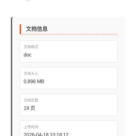
文档信息
文档格式
doc
文档大小
0.896 MB
文档页数
19 页
上传时间
2026-04-18 10:18:12