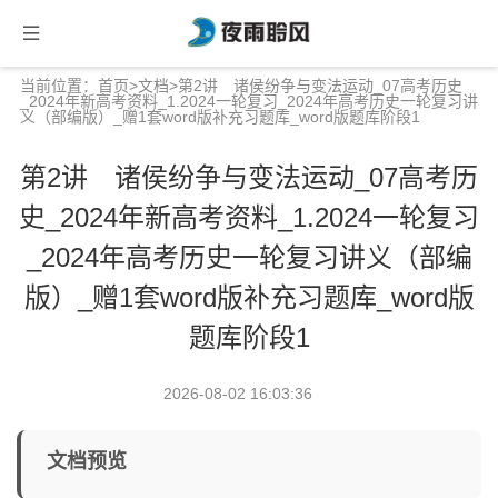
当前位置：
首页
>
文档
>第2讲 诸侯纷争与变法运动_07高考历史
_2024年新高考资料_1.2024一轮复习_2024年高考历史一轮复习讲
义（部编版）_赠1套word版补充习题库_word版题库阶段1
第2讲 诸侯纷争与变法运动_07高考历
史_2024年新高考资料_1.2024一轮复习
_2024年高考历史一轮复习讲义（部编
版）_赠1套word版补充习题库_word版
题库阶段1
2026-08-02 16:03:36
文档预览