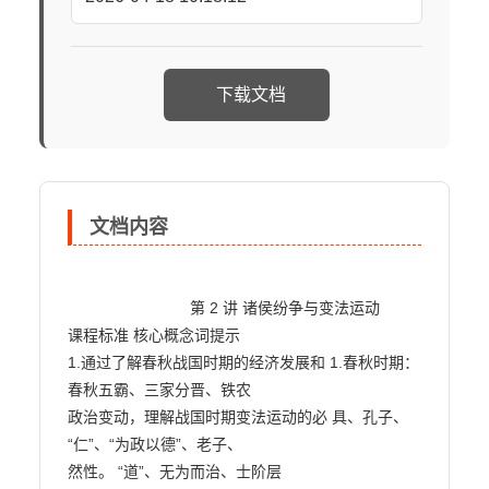
下载文档
文档内容