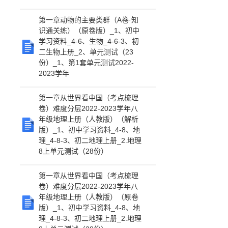
第一章动物的主要类群（A卷·知
识通关练）（原卷版）_1、初中
学习资料_4-6、生物_4-6-3、初
二生物上册_2、单元测试（23
份）_1、第1套单元测试2022-
2023学年
第一章从世界看中国（考点梳理
卷）难度分层2022-2023学年八
年级地理上册（人教版）（解析
版）_1、初中学习资料_4-8、地
理_4-8-3、初二地理上册_2.地理
8上单元测试（28份）
第一章从世界看中国（考点梳理
卷）难度分层2022-2023学年八
年级地理上册（人教版）（原卷
版）_1、初中学习资料_4-8、地
理_4-8-3、初二地理上册_2.地理