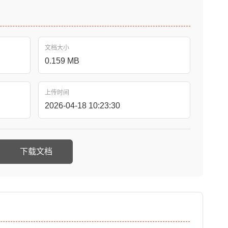
文档大小
0.159 MB
上传时间
2026-04-18 10:23:30
下载文档