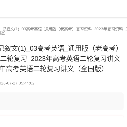
 记叙文(1)_03高考英语_通用版（老高考）复习资料_2023年复习资料
国版）
记叙文(1)_03高考英语_通用版（老高考）
_二轮复习_2023年高考英语二轮复习讲义
23年高考英语二轮复习讲义（全国版）
026-07-27 05:44:02