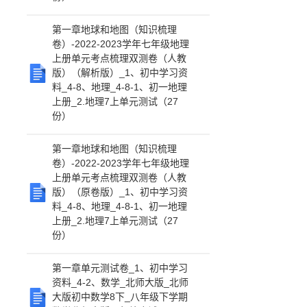
第一章地球和地图（知识梳理
卷）-2022-2023学年七年级地理
上册单元考点梳理双测卷（人教
版）（解析版）_1、初中学习资
料_4-8、地理_4-8-1、初一地理
上册_2.地理7上单元测试（27
份）
第一章地球和地图（知识梳理
卷）-2022-2023学年七年级地理
上册单元考点梳理双测卷（人教
版）（原卷版）_1、初中学习资
料_4-8、地理_4-8-1、初一地理
上册_2.地理7上单元测试（27
份）
第一章单元测试卷_1、初中学习
资料_4-2、数学_北师大版_北师
大版初中数学8下_八年级下学期