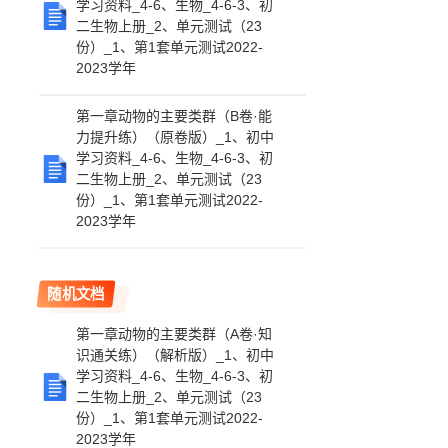
学习资料_4-6、生物_4-6-3、初
二生物上册_2、单元测试（23
份）_1、第1套单元测试2022-
2023学年
第一章动物的主要类群（B卷·能
力提升练）（原卷版）_1、初中
学习资料_4-6、生物_4-6-3、初
二生物上册_2、单元测试（23
份）_1、第1套单元测试2022-
2023学年
随机文档
第一章动物的主要类群（A卷·知
识通关练）（解析版）_1、初中
学习资料_4-6、生物_4-6-3、初
二生物上册_2、单元测试（23
份）_1、第1套单元测试2022-
2023学年