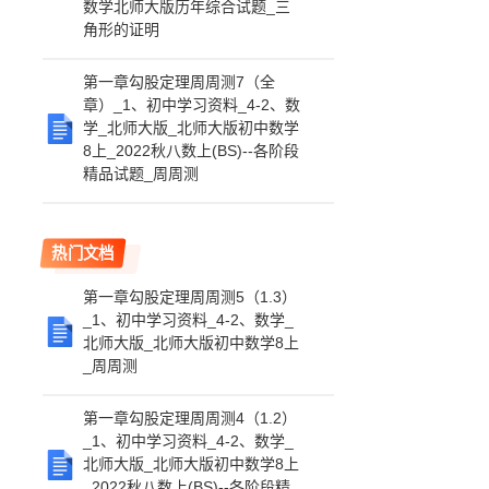
数学北师大版历年综合试题_三
角形的证明
第一章勾股定理周周测7（全
章）_1、初中学习资料_4-2、数
学_北师大版_北师大版初中数学
8上_2022秋八数上(BS)--各阶段
精品试题_周周测
热门文档
第一章勾股定理周周测5（1.3）
_1、初中学习资料_4-2、数学_
北师大版_北师大版初中数学8上
_周周测
第一章勾股定理周周测4（1.2）
_1、初中学习资料_4-2、数学_
北师大版_北师大版初中数学8上
_2022秋八数上(BS)--各阶段精