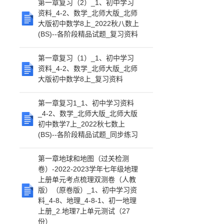
第一章复习（2）_1、初中学习
资料_4-2、数学_北师大版_北师
大版初中数学8上_2022秋八数上
(BS)--各阶段精品试题_复习资料
第一章复习（1）_1、初中学习
资料_4-2、数学_北师大版_北师
大版初中数学8上_复习资料
第一章复习1_1、初中学习资料
_4-2、数学_北师大版_北师大版
初中数学7上_2022秋七数上
(BS)--各阶段精品试题_同步练习
第一章地球和地图（过关检测
卷）-2022-2023学年七年级地理
上册单元考点梳理双测卷（人教
版）（原卷版）_1、初中学习资
料_4-8、地理_4-8-1、初一地理
上册_2.地理7上单元测试（27
份）