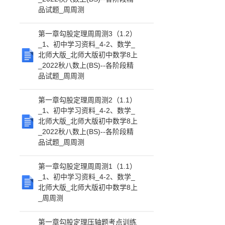
品试题_周周测
第一章勾股定理周周测3（1.2）
_1、初中学习资料_4-2、数学_
北师大版_北师大版初中数学8上
_2022秋八数上(BS)--各阶段精
品试题_周周测
第一章勾股定理周周测2（1.1）
_1、初中学习资料_4-2、数学_
北师大版_北师大版初中数学8上
_2022秋八数上(BS)--各阶段精
品试题_周周测
第一章勾股定理周周测1（1.1）
_1、初中学习资料_4-2、数学_
北师大版_北师大版初中数学8上
_周周测
第一章勾股定理压轴题考点训练