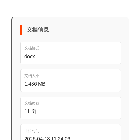
文档信息
文档格式
docx
文档大小
1.486 MB
文档页数
11 页
上传时间
2026-04-18 11:24:06