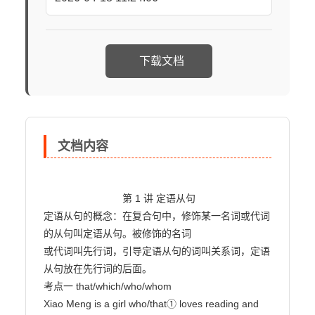
下载文档
文档内容