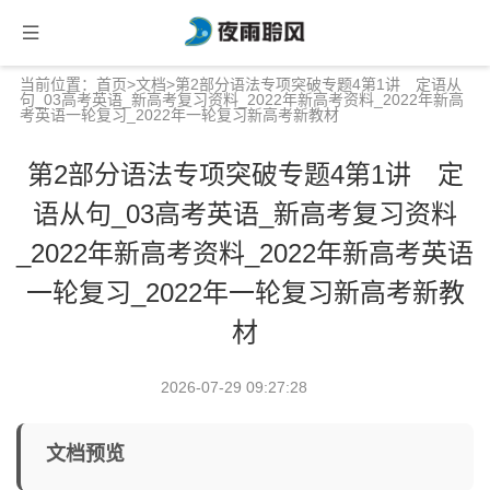
当前位置：
首页
>
文档
>第2部分语法专项突破专题4第1讲 定语从
句_03高考英语_新高考复习资料_2022年新高考资料_2022年新高
考英语一轮复习_2022年一轮复习新高考新教材
第2部分语法专项突破专题4第1讲 定
语从句_03高考英语_新高考复习资料
_2022年新高考资料_2022年新高考英语
一轮复习_2022年一轮复习新高考新教
材
2026-07-29 09:27:28
文档预览