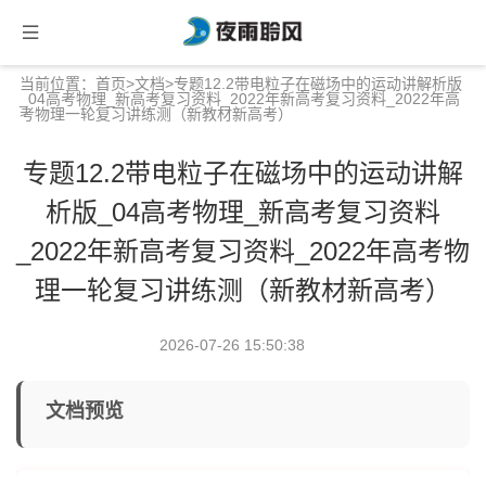
当前位置：
首页
>
文档
>专题12.2带电粒子在磁场中的运动讲解析版
_04高考物理_新高考复习资料_2022年新高考复习资料_2022年高
考物理一轮复习讲练测（新教材新高考）
专题12.2带电粒子在磁场中的运动讲解
析版_04高考物理_新高考复习资料
_2022年新高考复习资料_2022年高考物
理一轮复习讲练测（新教材新高考）
2026-07-26 15:50:38
文档预览