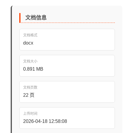
文档信息
文档格式
docx
文档大小
0.891 MB
文档页数
22 页
上传时间
2026-04-18 12:58:08