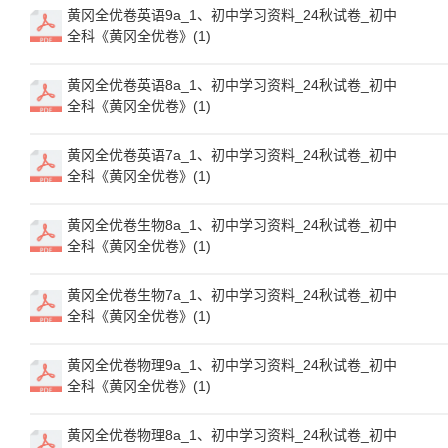
黄冈全优卷英语9a_1、初中学习资料_24秋试卷_初中
全科《黄冈全优卷》(1)
黄冈全优卷英语8a_1、初中学习资料_24秋试卷_初中
全科《黄冈全优卷》(1)
黄冈全优卷英语7a_1、初中学习资料_24秋试卷_初中
全科《黄冈全优卷》(1)
黄冈全优卷生物8a_1、初中学习资料_24秋试卷_初中
全科《黄冈全优卷》(1)
黄冈全优卷生物7a_1、初中学习资料_24秋试卷_初中
全科《黄冈全优卷》(1)
黄冈全优卷物理9a_1、初中学习资料_24秋试卷_初中
全科《黄冈全优卷》(1)
黄冈全优卷物理8a_1、初中学习资料_24秋试卷_初中