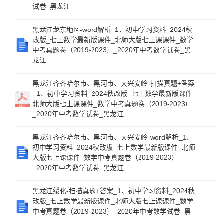
试卷_黑龙江
黑龙江龙东地区-word解析_1、初中学习资料_2024秋
改版_七上数学最新版课件_北师大版七上课课件_数学
中考真题卷（2019-2023）_2020年中考数学试卷_黑
龙江
黑龙江齐齐哈尔市、黑河市、大兴安岭-扫描真题+答案
_1、初中学习资料_2024秋改版_七上数学最新版课件_
北师大版七上课课件_数学中考真题卷（2019-2023）
_2020年中考数学试卷_黑龙江
黑龙江齐齐哈尔市、黑河市、大兴安岭-word解析_1、
初中学习资料_2024秋改版_七上数学最新版课件_北师
大版七上课课件_数学中考真题卷（2019-2023）
_2020年中考数学试卷_黑龙江
黑龙江绥化-扫描真题+答案_1、初中学习资料_2024秋
改版_七上数学最新版课件_北师大版七上课课件_数学
中考真题卷（2019-2023）_2020年中考数学试卷_黑