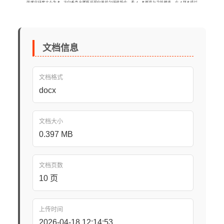
文档信息
文档格式
docx
文档大小
0.397 MB
文档页数
10 页
上传时间
2026-04-18 12:14:53