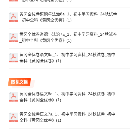
黄冈全优卷道德与法治8a_1、初中学习资料_24秋试卷
_初中全科《黄冈全优卷》(1)
黄冈全优卷道德与法治7a_1、初中学习资料_24秋试卷
_初中全科《黄冈全优卷》(1)
黄冈全优卷语文9a_1、初中学习资料_24秋试卷_初中
全科《黄冈全优卷》(1)
随机文档
黄冈全优卷语文8a_1、初中学习资料_24秋试卷_初中
全科《黄冈全优卷》(1)
黄冈全优卷语文7a_1、初中学习资料_24秋试卷_初中
全科《黄冈全优卷》(1)