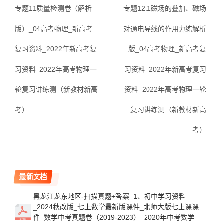
专题11质量检测卷（解析
专题12.1磁场的叠加、磁场
版）_04高考物理_新高考
对通电导线的作用力练解析
复习资料_2022年新高考复
版_04高考物理_新高考复
习资料_2022年高考物理一
习资料_2022年新高考复习
轮复习讲练测（新教材新高
资料_2022年高考物理一轮
考）
复习讲练测（新教材新高
考）
最新文档
黑龙江龙东地区-扫描真题+答案_1、初中学习资料
_2024秋改版_七上数学最新版课件_北师大版七上课课
件_数学中考真题卷（2019-2023）_2020年中考数学