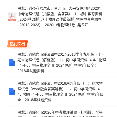
黑龙江省齐齐哈尔市、黑河市、大兴安岭地区2020年
中考物理试题（扫描版，含答案）_1、初中学习资料
_2024秋改版_八上物理课件最新版_物理中考真题卷
（2019-2023）_2020中考物理试卷_黑龙江
热门文档
黑龙江省鹤岗市绥滨四中2017-2018学年九年级（上）
期末物理试卷（解析版）_1、初中学习资料_4-4、物理
_4-4-5、初三物理全册_2024更新_物理9年级全：
2018年试题资料
黑龙江省鹤岗市绥滨五中2018届九年级（上）期末物
理试卷（word版含答案解析）_1、初中学习资料_4-
4、物理_4-4-5、初三物理全册_2024更新_物理9年级
全：2018年试题资料
黑龙江省绥化市2020年中考物理试题（扫描版，含答