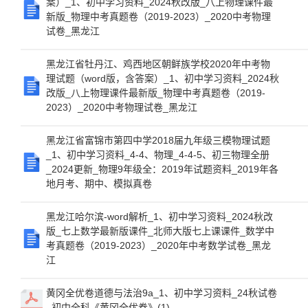
案）_1、初中学习资料_2024秋改版_八上物理课件最
新版_物理中考真题卷（2019-2023）_2020中考物理
试卷_黑龙江
黑龙江省牡丹江、鸡西地区朝鲜族学校2020年中考物
理试题（word版，含答案）_1、初中学习资料_2024秋
改版_八上物理课件最新版_物理中考真题卷（2019-
2023）_2020中考物理试卷_黑龙江
黑龙江省富锦市第四中学2018届九年级三模物理试题
_1、初中学习资料_4-4、物理_4-4-5、初三物理全册
_2024更新_物理9年级全：2019年试题资料_2019年各
地月考、期中、模拟真卷
黑龙江哈尔滨-word解析_1、初中学习资料_2024秋改
版_七上数学最新版课件_北师大版七上课课件_数学中
考真题卷（2019-2023）_2020年中考数学试卷_黑龙
江
黄冈全优卷道德与法治9a_1、初中学习资料_24秋试卷
_初中全科《黄冈全优卷》(1)