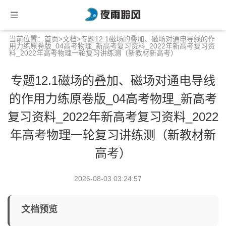
当前位置：
首页
>
文档
>专题12.1磁场的叠加、磁场对通电导线的作
用力练原卷版_04高考物理_新高考复习资料_2022年新高考复习资
料_2022年高考物理一轮复习讲练测（新教材新高考）
专题12.1磁场的叠加、磁场对通电导线
的作用力练原卷版_04高考物理_新高考
复习资料_2022年新高考复习资料_2022
年高考物理一轮复习讲练测（新教材新
高考）
2026-08-03 03:24:57
文档预览