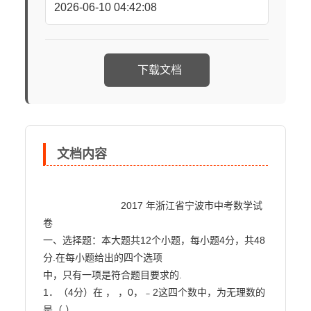
2026-06-10 04:42:08
下载文档
文档内容