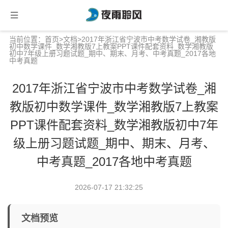
当前位置：
首页
>
文档
>2017年浙江省宁波市中考数学试卷_湘教版
初中数学课件_数学湘教版7上教案PPT课件配套资料_数学湘教版
初中7年级上册习题试题_期中、期末、月考、中考真题_2017各地
中考真题
2017年浙江省宁波市中考数学试卷_湘
教版初中数学课件_数学湘教版7上教案
PPT课件配套资料_数学湘教版初中7年
级上册习题试题_期中、期末、月考、
中考真题_2017各地中考真题
2026-07-17 21:32:25
文档预览