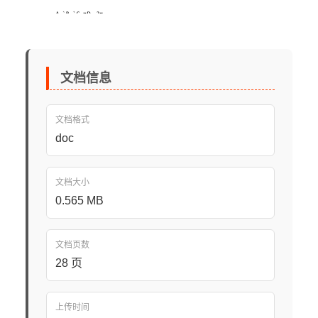
文档信息
文档格式
doc
文档大小
0.565 MB
文档页数
28 页
上传时间