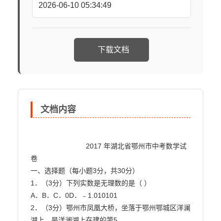
2026-06-10 05:34:49
下载文档
文档内容