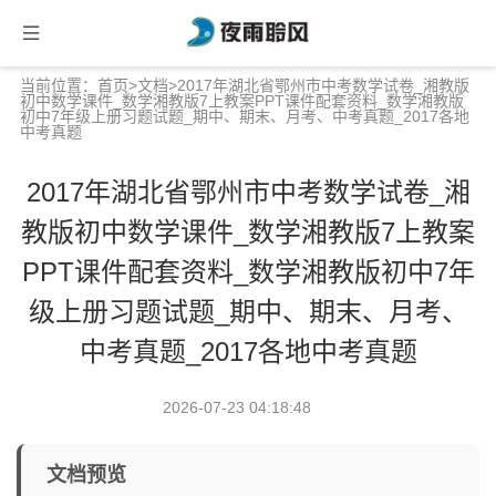
当前位置：
首页
>
文档
>2017年湖北省鄂州市中考数学试卷_湘教版
初中数学课件_数学湘教版7上教案PPT课件配套资料_数学湘教版
初中7年级上册习题试题_期中、期末、月考、中考真题_2017各地
中考真题
2017年湖北省鄂州市中考数学试卷_湘
教版初中数学课件_数学湘教版7上教案
PPT课件配套资料_数学湘教版初中7年
级上册习题试题_期中、期末、月考、
中考真题_2017各地中考真题
2026-07-23 04:18:48
文档预览