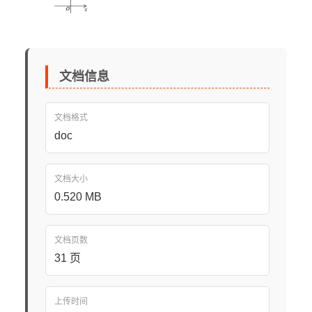
文档信息
文档格式
doc
文档大小
0.520 MB
文档页数
31 页
上传时间