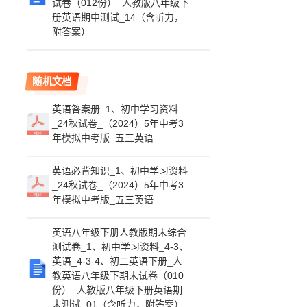
试卷（012份）_人教版八年级下
册英语期中测试_14（含听力，
附答案）
随机文档
英语答案册_1、初中学习资料
_24秋试卷_（2024）5年中考3
年模拟中考版_五三英语
英语必背知识_1、初中学习资料
_24秋试卷_（2024）5年中考3
年模拟中考版_五三英语
英语八年级下册人教版期末综合
测试卷_1、初中学习资料_4-3、
英语_4-3-4、初二英语下册_人
教英语八年级下期末试卷（010
份）_人教版八年级下册英语期
末测试_01（含听力，附答案）