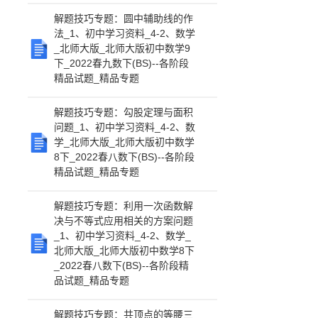
解题技巧专题：圆中辅助线的作
法_1、初中学习资料_4-2、数学
_北师大版_北师大版初中数学9
下_2022春九数下(BS)--各阶段
精品试题_精品专题
解题技巧专题：勾股定理与面积
问题_1、初中学习资料_4-2、数
学_北师大版_北师大版初中数学
8下_2022春八数下(BS)--各阶段
精品试题_精品专题
解题技巧专题：利用一次函数解
决与不等式应用相关的方案问题
_1、初中学习资料_4-2、数学_
北师大版_北师大版初中数学8下
_2022春八数下(BS)--各阶段精
品试题_精品专题
解题技巧专题：共顶点的等腰三