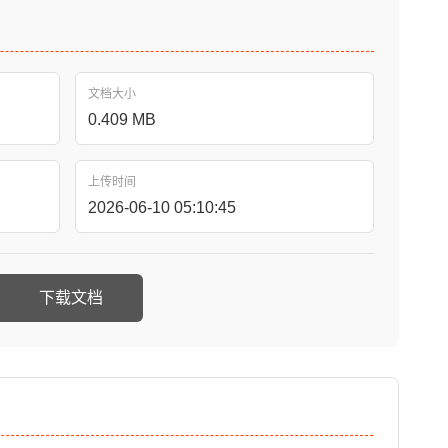
文档大小
0.409 MB
上传时间
2026-06-10 05:10:45
下载文档