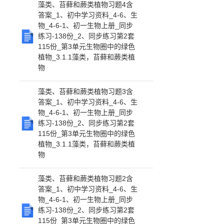
藻类、苔藓和蕨类植物习题4含
答案_1、初中学习资料_4-6、生
物_4-6-1、初一生物上册_同步
练习-138份_2、同步练习第2套
115份_第3单元生物圈中的绿色
植物_3.1.1藻类，苔藓和蕨类植
物
藻类、苔藓和蕨类植物习题3含
答案_1、初中学习资料_4-6、生
物_4-6-1、初一生物上册_同步
练习-138份_2、同步练习第2套
115份_第3单元生物圈中的绿色
植物_3.1.1藻类，苔藓和蕨类植
物
藻类、苔藓和蕨类植物习题2含
答案_1、初中学习资料_4-6、生
物_4-6-1、初一生物上册_同步
练习-138份_2、同步练习第2套
115份_第3单元生物圈中的绿色