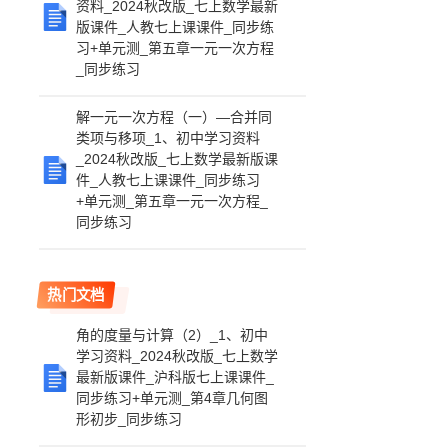
资料_2024秋改版_七上数学最新
版课件_人教七上课课件_同步练
习+单元测_第五章一元一次方程
_同步练习
解一元一次方程（一）—合并同
类项与移项_1、初中学习资料
_2024秋改版_七上数学最新版课
件_人教七上课课件_同步练习
+单元测_第五章一元一次方程_
同步练习
热门文档
角的度量与计算（2）_1、初中
学习资料_2024秋改版_七上数学
最新版课件_沪科版七上课课件_
同步练习+单元测_第4章几何图
形初步_同步练习