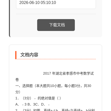
2026-06-10 05:10:10
下载文档
文档内容