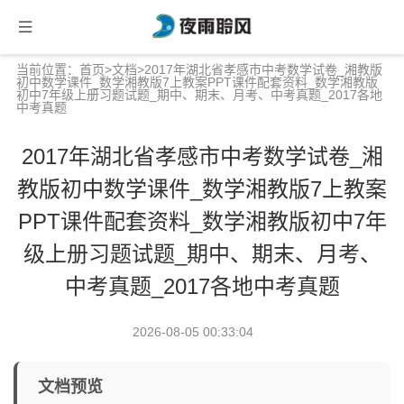
当前位置：
首页
>
文档
>2017年湖北省孝感市中考数学试卷_湘教版
初中数学课件_数学湘教版7上教案PPT课件配套资料_数学湘教版
初中7年级上册习题试题_期中、期末、月考、中考真题_2017各地
中考真题
2017年湖北省孝感市中考数学试卷_湘
教版初中数学课件_数学湘教版7上教案
PPT课件配套资料_数学湘教版初中7年
级上册习题试题_期中、期末、月考、
中考真题_2017各地中考真题
2026-08-05 00:33:04
文档预览