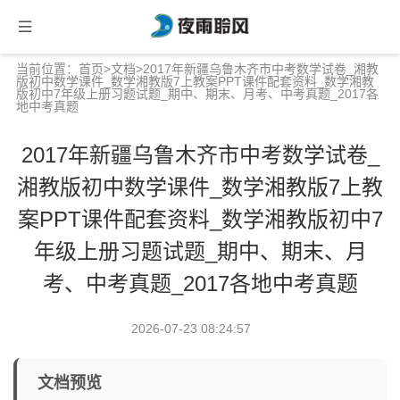
当前位置：
首页
>
文档
>2017年新疆乌鲁木齐市中考数学试卷_湘教
版初中数学课件_数学湘教版7上教案PPT课件配套资料_数学湘教
版初中7年级上册习题试题_期中、期末、月考、中考真题_2017各
地中考真题
2017年新疆乌鲁木齐市中考数学试卷_
湘教版初中数学课件_数学湘教版7上教
案PPT课件配套资料_数学湘教版初中7
年级上册习题试题_期中、期末、月
考、中考真题_2017各地中考真题
2026-07-23 08:24:57
文档预览