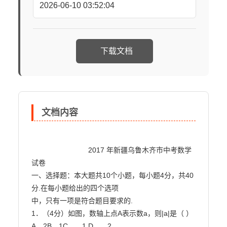
2026-06-10 03:52:04
下载文档
文档内容