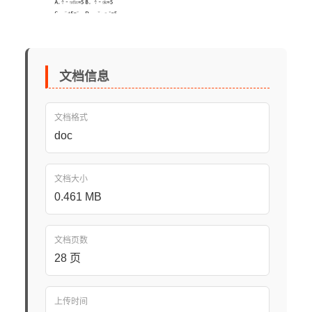
文档信息
文档格式
doc
文档大小
0.461 MB
文档页数
28 页
上传时间