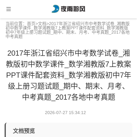
当前位置：
首页
>
文档
>2017年浙江省绍兴市中考数学试卷_湘教版
初中数学课件_数学湘教版7上教案PPT课件配套资料_数学湘教版
初中7年级上册习题试题_期中、期末、月考、中考真题_2017各地
中考真题
2017年浙江省绍兴市中考数学试卷_湘
教版初中数学课件_数学湘教版7上教案
PPT课件配套资料_数学湘教版初中7年
级上册习题试题_期中、期末、月考、
中考真题_2017各地中考真题
2026-07-27 15:34:12
文档预览