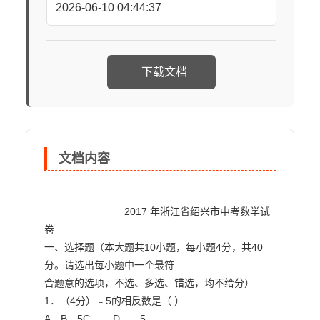
2026-06-10 04:44:37
下载文档
文档内容