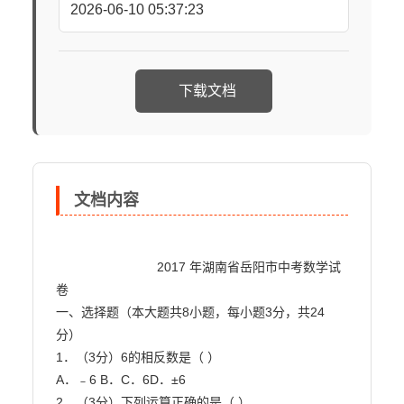
2026-06-10 05:37:23
下载文档
文档内容