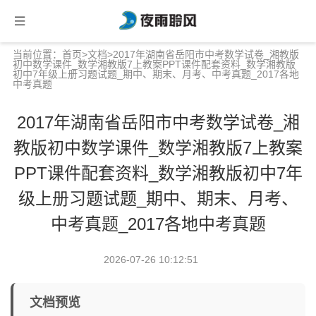
当前位置：
首页
>
文档
>2017年湖南省岳阳市中考数学试卷_湘教版
初中数学课件_数学湘教版7上教案PPT课件配套资料_数学湘教版
初中7年级上册习题试题_期中、期末、月考、中考真题_2017各地
中考真题
2017年湖南省岳阳市中考数学试卷_湘
教版初中数学课件_数学湘教版7上教案
PPT课件配套资料_数学湘教版初中7年
级上册习题试题_期中、期末、月考、
中考真题_2017各地中考真题
2026-07-26 10:12:51
文档预览