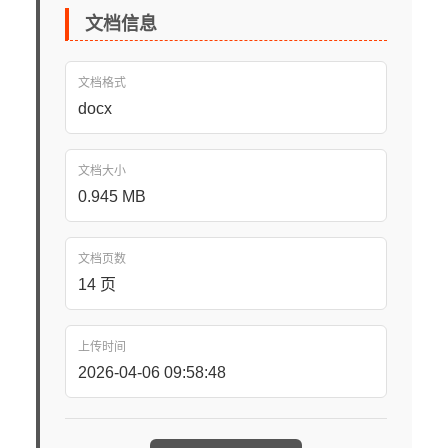
文档信息
文档格式
docx
文档大小
0.945 MB
文档页数
14 页
上传时间
2026-04-06 09:58:48