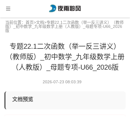
当前位置：
首页
>
文档
>专题22.1二次函数（举一反三讲义）（教师
版）_初中数学_九年级数学上册（人教版）_母题专项-U66_2026
版
专题22.1二次函数（举一反三讲义）
（教师版）_初中数学_九年级数学上册
（人教版）_母题专项-U66_2026版
2026-07-23 08:03:39
文档预览