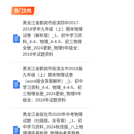
热门文档
黑龙江省鹤岗市绥滨四中2017-
2018学年九年级（上）期末物理
试卷（解析版）_1、初中学习资
料_4-4、物理_4-4-5、初三物理
全册_2024更新_物理9年级全：
2018年试题资料
黑龙江省鹤岗市绥滨五中2018届
九年级（上）期末物理试卷
（word版含答案解析）_1、初中
学习资料_4-4、物理_4-4-5、初
三物理全册_2024更新_物理9年
级全：2018年试题资料
黑龙江省绥化市2020年中考物理
试题（扫描版，含答案）_1、初
中学习资料_2024秋改版_八上物
理课件最新版_物理中考真题卷