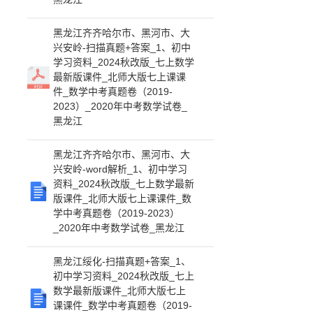
黑龙江齐齐哈尔市、黑河市、大
兴安岭-扫描真题+答案_1、初中
学习资料_2024秋改版_七上数学
最新版课件_北师大版七上课课
件_数学中考真题卷（2019-
2023）_2020年中考数学试卷_
黑龙江
黑龙江齐齐哈尔市、黑河市、大
兴安岭-word解析_1、初中学习
资料_2024秋改版_七上数学最新
版课件_北师大版七上课课件_数
学中考真题卷（2019-2023）
_2020年中考数学试卷_黑龙江
黑龙江绥化-扫描真题+答案_1、
初中学习资料_2024秋改版_七上
数学最新版课件_北师大版七上
课课件_数学中考真题卷（2019-