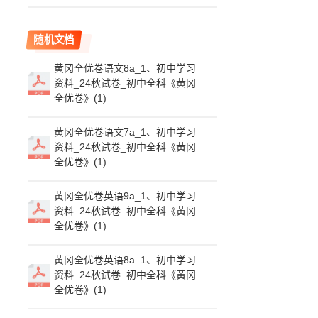
随机文档
黄冈全优卷语文8a_1、初中学习
资料_24秋试卷_初中全科《黄冈
全优卷》(1)
黄冈全优卷语文7a_1、初中学习
资料_24秋试卷_初中全科《黄冈
全优卷》(1)
黄冈全优卷英语9a_1、初中学习
资料_24秋试卷_初中全科《黄冈
全优卷》(1)
黄冈全优卷英语8a_1、初中学习
资料_24秋试卷_初中全科《黄冈
全优卷》(1)