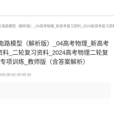
机电路模型（解析版）_04高考物理_新高考复习资料_2024新高考复习资料
电路模型（解析版）_04高考物理_新高考
资料_二轮复习资料_2024高考物理二轮复
题专项训练_教师版（含答案解析）
026-08-02 00:00:34