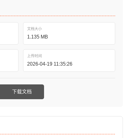
文档大小
1.135 MB
上传时间
2026-04-19 11:35:26
下载文档