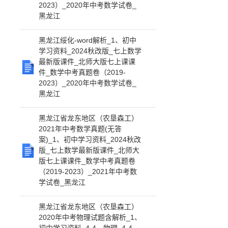
2023）_2020年中考数学试卷_
黑龙江
黑龙江绥化-word解析_1、初中
学习资料_2024秋改版_七上数学
最新版课件_北师大版七上课课
件_数学中考真题卷（2019-
2023）_2020年中考数学试卷_
黑龙江
黑龙江省龙东地区（农垦森工）
2021年中考数学真题(无答
案)_1、初中学习资料_2024秋改
版_七上数学最新版课件_北师大
版七上课课件_数学中考真题卷
（2019-2023）_2021年中考数
学试卷_黑龙江
黑龙江省龙东地区（农垦森工）
2020年中考物理试题含解析_1、