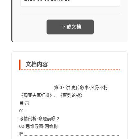
下载文档
文档内容