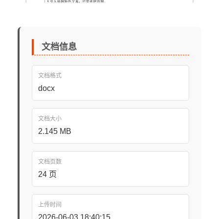
文档信息
文档格式
docx
文档大小
2.145 MB
文档页数
24 页
上传时间
2026-06-03 18:40:15