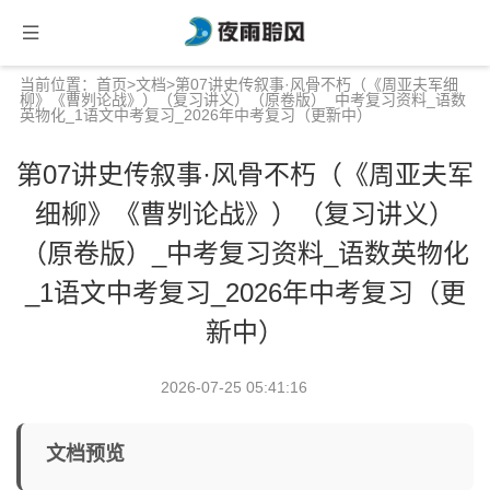
当前位置：
首页
>
文档
>第07讲史传叙事·风骨不朽（《周亚夫军细
柳》《曹刿论战》）（复习讲义）（原卷版）_中考复习资料_语数
英物化_1语文中考复习_2026年中考复习（更新中）
第07讲史传叙事·风骨不朽（《周亚夫军
细柳》《曹刿论战》）（复习讲义）
（原卷版）_中考复习资料_语数英物化
_1语文中考复习_2026年中考复习（更
新中）
2026-07-25 05:41:16
文档预览