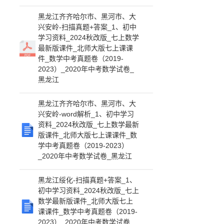
黑龙江齐齐哈尔市、黑河市、大
兴安岭-扫描真题+答案_1、初中
学习资料_2024秋改版_七上数学
最新版课件_北师大版七上课课
件_数学中考真题卷（2019-
2023）_2020年中考数学试卷_
黑龙江
黑龙江齐齐哈尔市、黑河市、大
兴安岭-word解析_1、初中学习
资料_2024秋改版_七上数学最新
版课件_北师大版七上课课件_数
学中考真题卷（2019-2023）
_2020年中考数学试卷_黑龙江
黑龙江绥化-扫描真题+答案_1、
初中学习资料_2024秋改版_七上
数学最新版课件_北师大版七上
课课件_数学中考真题卷（2019-
2023）_2020年中考数学试卷_