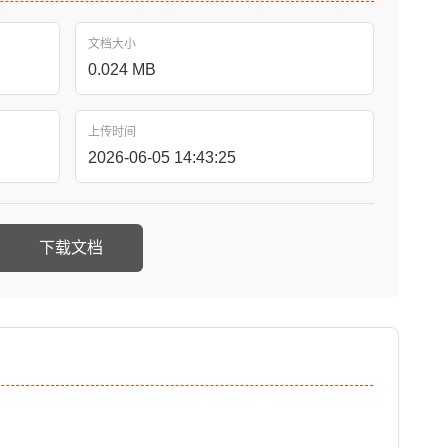
文档大小
0.024 MB
上传时间
2026-06-05 14:43:25
下载文档