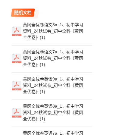
随机文档
黄冈全优卷语文8a_1、初中学习
资料_24秋试卷_初中全科《黄冈
全优卷》(1)
黄冈全优卷语文7a_1、初中学习
资料_24秋试卷_初中全科《黄冈
全优卷》(1)
黄冈全优卷英语9a_1、初中学习
资料_24秋试卷_初中全科《黄冈
全优卷》(1)
黄冈全优卷英语8a_1、初中学习
资料_24秋试卷_初中全科《黄冈
全优卷》(1)
黄冈全优卷英语7a_1、初中学习