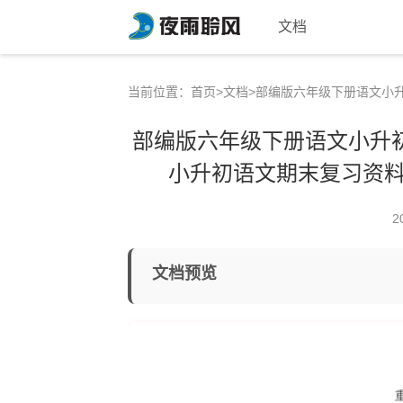
文档
当前位置：
首页
>
文档
>部编版六年级下册语文小
部编版六年级下册语文小升
小升初语文期末复习资料
2
文档预览