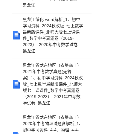
黑龙江
黑龙江绥化-word解析_1、初中
学习资料_2024秋改版_七上数学
最新版课件_北师大版七上课课
件_数学中考真题卷（2019-
2023）_2020年中考数学试卷_
黑龙江
黑龙江省龙东地区（农垦森工）
2021年中考数学真题(无答
案)_1、初中学习资料_2024秋改
版_七上数学最新版课件_北师大
版七上课课件_数学中考真题卷
（2019-2023）_2021年中考数
学试卷_黑龙江
黑龙江省龙东地区（农垦森工）
2020年中考物理试题含解析_1、
初中学习资料_4-4、物理_4-4-