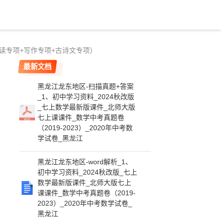
读专项+写作专项+古诗文专项）
最新文档
黑龙江龙东地区-扫描真题+答案
_1、初中学习资料_2024秋改版
_七上数学最新版课件_北师大版
七上课课件_数学中考真题卷
（2019-2023）_2020年中考数
学试卷_黑龙江
黑龙江龙东地区-word解析_1、
初中学习资料_2024秋改版_七上
数学最新版课件_北师大版七上
课课件_数学中考真题卷（2019-
2023）_2020年中考数学试卷_
黑龙江