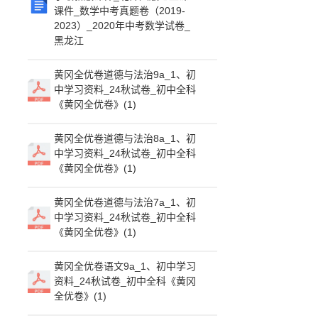
课件_数学中考真题卷（2019-
2023）_2020年中考数学试卷_
黑龙江
黄冈全优卷道德与法治9a_1、初
中学习资料_24秋试卷_初中全科
《黄冈全优卷》(1)
黄冈全优卷道德与法治8a_1、初
中学习资料_24秋试卷_初中全科
《黄冈全优卷》(1)
黄冈全优卷道德与法治7a_1、初
中学习资料_24秋试卷_初中全科
《黄冈全优卷》(1)
黄冈全优卷语文9a_1、初中学习
资料_24秋试卷_初中全科《黄冈
全优卷》(1)