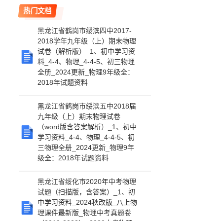
热门文档
黑龙江省鹤岗市绥滨四中2017-
2018学年九年级（上）期末物理
试卷（解析版）_1、初中学习资
料_4-4、物理_4-4-5、初三物理
全册_2024更新_物理9年级全：
2018年试题资料
黑龙江省鹤岗市绥滨五中2018届
九年级（上）期末物理试卷
（word版含答案解析）_1、初中
学习资料_4-4、物理_4-4-5、初
三物理全册_2024更新_物理9年
级全：2018年试题资料
黑龙江省绥化市2020年中考物理
试题（扫描版，含答案）_1、初
中学习资料_2024秋改版_八上物
理课件最新版_物理中考真题卷