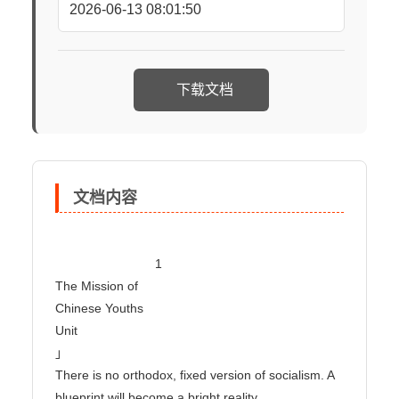
2026-06-13 08:01:50
下载文档
文档内容