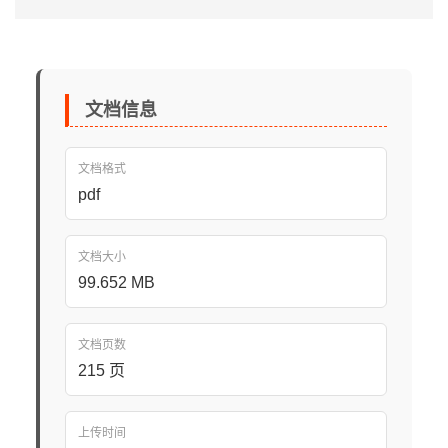
文档信息
文档格式
pdf
文档大小
99.652 MB
文档页数
215 页
上传时间