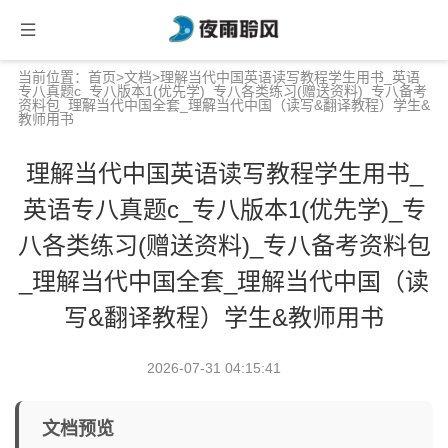
当前位置：
首页
>
文档
>理解当代中国英语读写教程学生用书_英语
专八真题c_专八版本1(优先学)_专八各类练习(赠送资料)_专八备考
资料包_理解当代中国全套_理解当代中国（读写&翻译教程）学生&
教师用书
理解当代中国英语读写教程学生用书_
英语专八真题c_专八版本1(优先学)_专
八各类练习(赠送资料)_专八备考资料包
_理解当代中国全套_理解当代中国（读
写&翻译教程）学生&教师用书
2026-07-31 04:15:41
文档预览