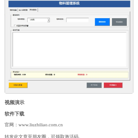
视频演示
软件下载
官网：www.liuzhiliao.com.cn
转发此文章至朋友圈，可领取激活码。