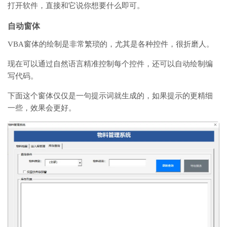
打开软件，直接和它说你想要什么即可。
自动窗体
VBA窗体的绘制是非常繁琐的，尤其是各种控件，很折磨人。
现在可以通过自然语言精准控制每个控件，还可以自动绘制编
写代码。
下面这个窗体
仅仅是一句提示词就生成的，如果提示的更精细
一些，效果会更好。