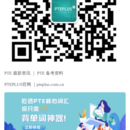
PTE 最新资讯 ｜ PTE 备考资料
PTEPLUS官网 ｜pteplus.com.cn