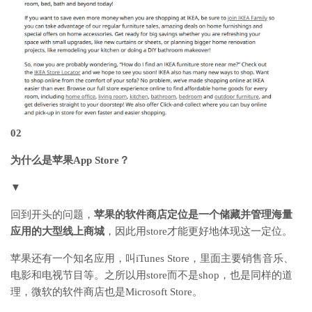
02
为什么是苹果App Store？
▼
回到开头的问题，
苹果的软件商店定位是一个储藏并管理海量
应用的大型线上商城
，因此用
store才能更好地体现这一定位。
苹果还有一个知名应用，叫
iTunes Store，
里面主要销售音乐、
电影和电视节目等。之所以用store而不是shop，也是同样的道
理，
微软的软件商店也是Microsoft Store。