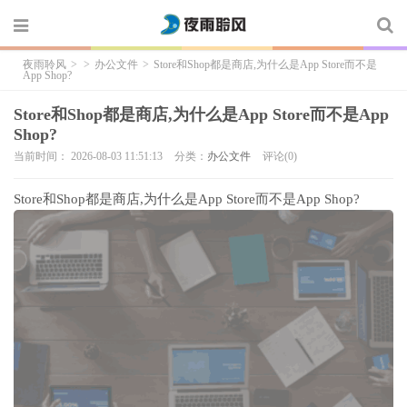
夜雨聆风
>
>
办公文件
>
Store和Shop都是商店,为什么是App Store而不是
App Shop?
Store和Shop都是商店,为什么是App Store而不是App
Shop?
当前时间： 2026-08-03 11:51:13
分类：
办公文件
评论(0)
Store和Shop都是商店,为什么是App Store而不是App Shop?