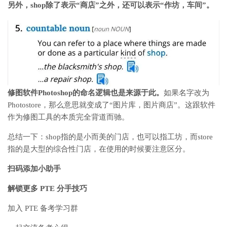
另外，shop除了表示“商店”之外，还可以表示“作坊，车间”。
修图软件Photoshop的命名逻辑也是来源于此。
如果名字改为
Photostore，那么意思就变成了“图片库，图片商店”。这跟软件
作为修图工具的本质完全背道而驰。
总结一下：shop指的是小而美的门店，也可以指工坊，而store
指的是大型的综合性门店，在使用的时候要注意区分。
扫码添加小助手
解锁更多 PTE 分手技巧
加入 PTE 备考学习群