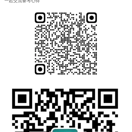
一起交流备考心得