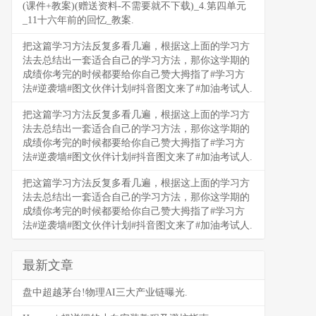
(课件+教案)(赠送资料-不需要就不下载)_4.第四单元
_11十六年前的回忆_教案.
把这篇学习方法反复多看几遍，根据这上面的学习方
法去总结出一套适合自己的学习方法，那你这学期的
成绩你考完的时候都要给你自己赞大拇指了#学习方
法#逆袭墙#图文伙伴计划#抖音图文来了#加油考试人.
把这篇学习方法反复多看几遍，根据这上面的学习方
法去总结出一套适合自己的学习方法，那你这学期的
成绩你考完的时候都要给你自己赞大拇指了#学习方
法#逆袭墙#图文伙伴计划#抖音图文来了#加油考试人.
把这篇学习方法反复多看几遍，根据这上面的学习方
法去总结出一套适合自己的学习方法，那你这学期的
成绩你考完的时候都要给你自己赞大拇指了#学习方
法#逆袭墙#图文伙伴计划#抖音图文来了#加油考试人.
最新文章
盘中超越茅台!物理AI三大产业链曝光.