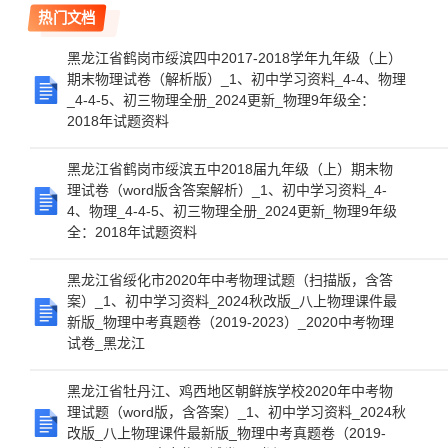
热门文档
黑龙江省鹤岗市绥滨四中2017-2018学年九年级（上）
期末物理试卷（解析版）_1、初中学习资料_4-4、物理
_4-4-5、初三物理全册_2024更新_物理9年级全：
2018年试题资料
黑龙江省鹤岗市绥滨五中2018届九年级（上）期末物
理试卷（word版含答案解析）_1、初中学习资料_4-
4、物理_4-4-5、初三物理全册_2024更新_物理9年级
全：2018年试题资料
黑龙江省绥化市2020年中考物理试题（扫描版，含答
案）_1、初中学习资料_2024秋改版_八上物理课件最
新版_物理中考真题卷（2019-2023）_2020中考物理
试卷_黑龙江
黑龙江省牡丹江、鸡西地区朝鲜族学校2020年中考物
理试题（word版，含答案）_1、初中学习资料_2024秋
改版_八上物理课件最新版_物理中考真题卷（2019-