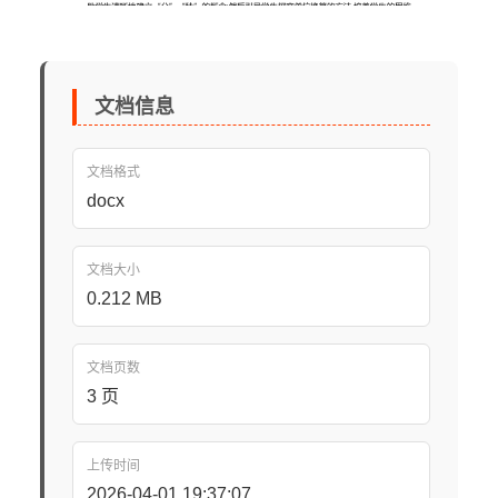
文档信息
文档格式
docx
文档大小
0.212 MB
文档页数
3 页
上传时间
2026-04-01 19:37:07