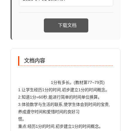
下载文档
文档内容
                            1分有多长。(教材第77~79页)

1.让学生经历1分的时间,初步建立1分的时间概念。

2.知道1分=60秒,能进行简单的时间单位换算。

3.体验数学与生活的联系,使学生体会到时间的宝贵,
养成遵守时间和爱惜时间的良好习

惯。

重点:经历1分的时间,初步建立1分的时间概念。
