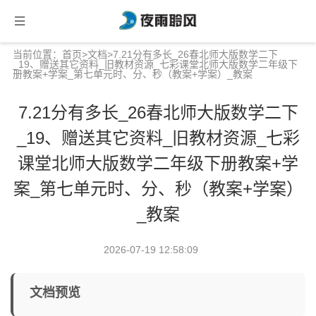
当前位置：
首页
>
文档
>7.21分有多长_26春北师大版数学二下
_19、赠送其它资料_旧教材资源_七彩课堂北师大版数学二年级下
册教案+学案_第七单元时、分、秒（教案+学案）_教案
7.21分有多长_26春北师大版数学二下
_19、赠送其它资料_旧教材资源_七彩
课堂北师大版数学二年级下册教案+学
案_第七单元时、分、秒（教案+学案）
_教案
2026-07-19 12:58:09
文档预览