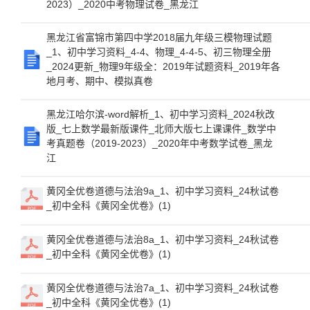
2023）_2020中考物理试卷_黑龙江
黑龙江省富锦市第四中学2018届九年级三模物理试题
_1、初中学习资料_4-4、物理_4-4-5、初三物理全册
_2024更新_物理9年级全：2019年试题资料_2019年各
地月考、期中、模拟真卷
黑龙江哈尔滨-word解析_1、初中学习资料_2024秋改
版_七上数学最新版课件_北师大版七上课课件_数学中
考真题卷（2019-2023）_2020年中考数学试卷_黑龙
江
黄冈全优卷道德与法治9a_1、初中学习资料_24秋试卷
_初中全科《黄冈全优卷》(1)
黄冈全优卷道德与法治8a_1、初中学习资料_24秋试卷
_初中全科《黄冈全优卷》(1)
黄冈全优卷道德与法治7a_1、初中学习资料_24秋试卷
_初中全科《黄冈全优卷》(1)