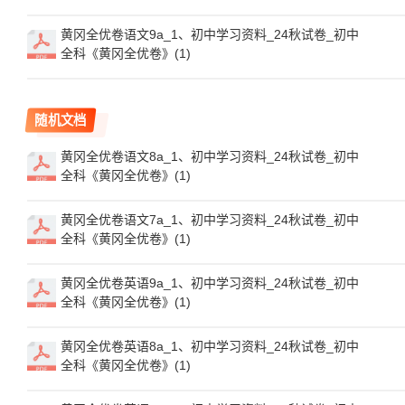
黄冈全优卷语文9a_1、初中学习资料_24秋试卷_初中
全科《黄冈全优卷》(1)
随机文档
黄冈全优卷语文8a_1、初中学习资料_24秋试卷_初中
全科《黄冈全优卷》(1)
黄冈全优卷语文7a_1、初中学习资料_24秋试卷_初中
全科《黄冈全优卷》(1)
黄冈全优卷英语9a_1、初中学习资料_24秋试卷_初中
全科《黄冈全优卷》(1)
黄冈全优卷英语8a_1、初中学习资料_24秋试卷_初中
全科《黄冈全优卷》(1)