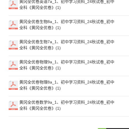
黄冈全优卷英语7a_1、初中学习资料_24秋试卷_初中
全科《黄冈全优卷》(1)
黄冈全优卷生物8a_1、初中学习资料_24秋试卷_初中
全科《黄冈全优卷》(1)
黄冈全优卷生物7a_1、初中学习资料_24秋试卷_初中
全科《黄冈全优卷》(1)
黄冈全优卷物理9a_1、初中学习资料_24秋试卷_初中
全科《黄冈全优卷》(1)
黄冈全优卷物理8a_1、初中学习资料_24秋试卷_初中
全科《黄冈全优卷》(1)
黄冈全优卷数学9a_1、初中学习资料_24秋试卷_初中
全科《黄冈全优卷》(1)