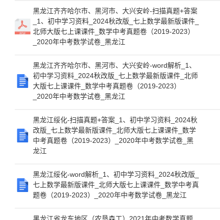
黑龙江齐齐哈尔市、黑河市、大兴安岭-扫描真题+答案
_1、初中学习资料_2024秋改版_七上数学最新版课件_
北师大版七上课课件_数学中考真题卷（2019-2023）
_2020年中考数学试卷_黑龙江
黑龙江齐齐哈尔市、黑河市、大兴安岭-word解析_1、
初中学习资料_2024秋改版_七上数学最新版课件_北师
大版七上课课件_数学中考真题卷（2019-2023）
_2020年中考数学试卷_黑龙江
黑龙江绥化-扫描真题+答案_1、初中学习资料_2024秋
改版_七上数学最新版课件_北师大版七上课课件_数学
中考真题卷（2019-2023）_2020年中考数学试卷_黑
龙江
黑龙江绥化-word解析_1、初中学习资料_2024秋改版_
七上数学最新版课件_北师大版七上课课件_数学中考真
题卷（2019-2023）_2020年中考数学试卷_黑龙江
黑龙江省龙东地区（农垦森工）2021年中考数学真题