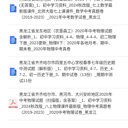
(无答案)_1、初中学习资料_2024秋改版_七上数学最
新版课件_北师大版七上课课件_数学中考真题卷
（2019-2023）_2021年中考数学试卷_黑龙江
黑龙江省龙东地区（农垦森工）2020年中考物理试题
含解析_1、初中学习资料_4-4、物理_4-4-4、初二物理
下册_2023更新_物理8下：2020年各地月考、期中、
期末卷_2020年物理中考真卷
黑龙江省齐齐哈尔市四里五中心学校春季七年级历史期
中测试题（解析版）_1、初中学习资料_4-7、历史_4-
7-2、初一历史下册_3、期中试卷（13份）_赠期中测
试11份
黑龙江省齐齐哈尔市、黑河市、大兴安岭地区2020年
中考物理试题（扫描版，含答案）_1、初中学习资料
_2024秋改版_八上物理课件最新版_物理中考真题卷
（2019-2023）_2020中考物理试卷_黑龙江