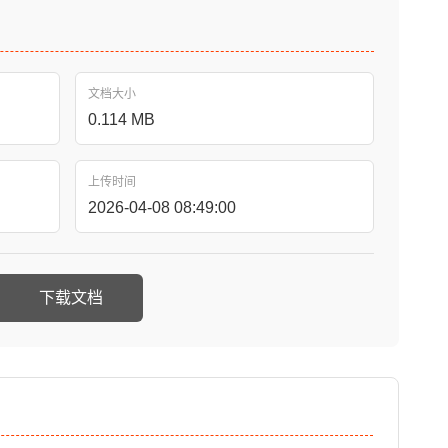
文档大小
0.114 MB
上传时间
2026-04-08 08:49:00
下载文档