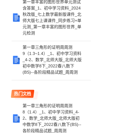
第一章丰富的图形世界单元测试
含答案_1、初中学习资料_2024
秋改版_七上数学最新版课件_北
师大版七上课课件_同步练习+单
元测_第一章丰富的图形世界_单
元检测
第一章三角形的证明周周测
9（1.3~1.4）_1、初中学习资料
_4-2、数学_北师大版_北师大版
初中数学8下_2022春八数下
(BS)--各阶段精品试题_周周测
热门文档
第一章三角形的证明周周测
8（1.4）_1、初中学习资料_4-
2、数学_北师大版_北师大版初
中数学8下_2022春八数下(BS)--
各阶段精品试题_周周测