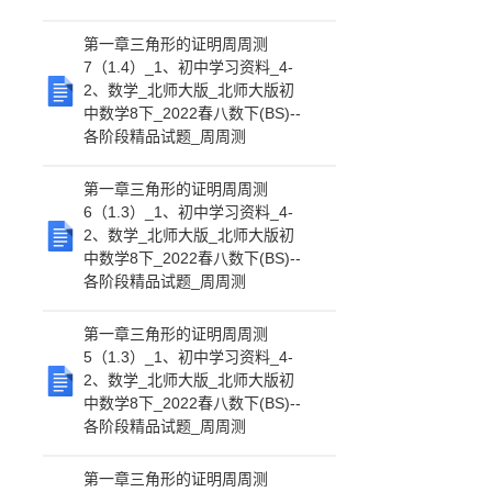
第一章三角形的证明周周测
7（1.4）_1、初中学习资料_4-
2、数学_北师大版_北师大版初
中数学8下_2022春八数下(BS)--
各阶段精品试题_周周测
第一章三角形的证明周周测
6（1.3）_1、初中学习资料_4-
2、数学_北师大版_北师大版初
中数学8下_2022春八数下(BS)--
各阶段精品试题_周周测
第一章三角形的证明周周测
5（1.3）_1、初中学习资料_4-
2、数学_北师大版_北师大版初
中数学8下_2022春八数下(BS)--
各阶段精品试题_周周测
第一章三角形的证明周周测