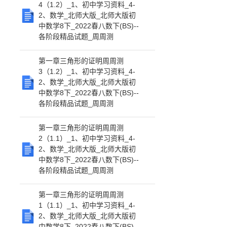
4（1.2）_1、初中学习资料_4-
2、数学_北师大版_北师大版初
中数学8下_2022春八数下(BS)--
各阶段精品试题_周周测
第一章三角形的证明周周测
3（1.2）_1、初中学习资料_4-
2、数学_北师大版_北师大版初
中数学8下_2022春八数下(BS)--
各阶段精品试题_周周测
第一章三角形的证明周周测
2（1.1）_1、初中学习资料_4-
2、数学_北师大版_北师大版初
中数学8下_2022春八数下(BS)--
各阶段精品试题_周周测
第一章三角形的证明周周测
1（1.1）_1、初中学习资料_4-
2、数学_北师大版_北师大版初
中数学8下_2022春八数下(BS)--