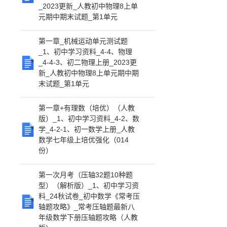
_2023更新_人教初中物理8上单
元期中期末试题_第1单元
第一章_机械运动单元测试题
_1、初中学习资料_4-4、物理
_4-4-3、初二物理上册_2023更
新_人教初中物理8上单元期中期
末试题_第1单元
第一章+有理数（培优）（人教
版）_1、初中学习资料_4-2、数
学_4-2-1、初一数学上册_人教
数学七年级上培优强化（014
份）
第一次月考（压轴32题10种题
型）（解析版）_1、初中学习资
料_24秋试卷_初中数学《常考压
轴题攻略》_常考压轴题最新八
年级数学下册压轴题攻略（人教