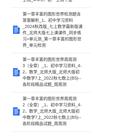
第一章丰富的图形世界检测题含
答案解析_1、初中学习资料
_2024秋改版_七上数学最新版课
件_北师大版七上课课件_同步练
习+单元测_第一章丰富的图形世
界_单元检测
第一章丰富的图形世界周周测
3（全章）_1、初中学习资料_4-
2、数学_北师大版_北师大版初
中数学7上_2022秋七数上(BS)--
各阶段精品试题_周周测
第一章丰富的图形世界周周测
2（全章）_1、初中学习资料_4-
2、数学_北师大版_北师大版初
中数学7上_2022秋七数上(BS)--
各阶段精品试题_周周测