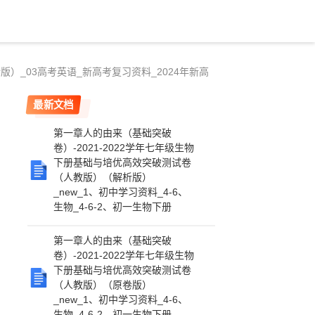
）_03高考英语_新高考复习资料_2024年新高
最新文档
第一章人的由来（基础突破
卷）-2021-2022学年七年级生物
下册基础与培优高效突破测试卷
（人教版）（解析版）
_new_1、初中学习资料_4-6、
生物_4-6-2、初一生物下册
第一章人的由来（基础突破
卷）-2021-2022学年七年级生物
下册基础与培优高效突破测试卷
（人教版）（原卷版）
_new_1、初中学习资料_4-6、
生物_4-6-2、初一生物下册