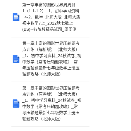
第一章丰富的图形世界周周测
1（1.1-1.2）_1、初中学习资料
_4-2、数学_北师大版_北师大版
初中数学7上_2022秋七数上
(BS)--各阶段精品试题_周周测
第一章丰富的图形世界压轴题考
点训练（解析版）（北师大版）
_1、初中学习资料_24秋试卷_初
中数学《常考压轴题攻略》_常
考压轴题最新七年级数学上册压
轴题攻略（北师大版）
第一章丰富的图形世界压轴题考
点训练（原卷版）（北师大版）
_1、初中学习资料_24秋试卷_初
中数学《常考压轴题攻略》_常
考压轴题最新七年级数学上册压
轴题攻略（北师大版）