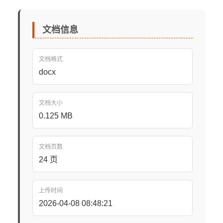
文档信息
文档格式
docx
文档大小
0.125 MB
文档页数
24 页
上传时间
2026-04-08 08:48:21