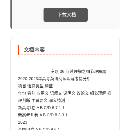
下载文档
文档内容