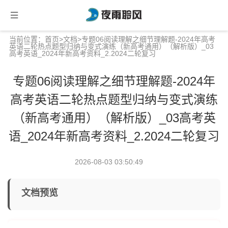
当前位置：
首页
>
文档
>专题06阅读理解之细节理解题-2024年高考
英语二轮热点题型归纳与变式演练（新高考通用）（解析版）_03
高考英语_2024年新高考资料_2.2024二轮复习
专题06阅读理解之细节理解题-2024年
高考英语二轮热点题型归纳与变式演练
（新高考通用）（解析版）_03高考英
语_2024年新高考资料_2.2024二轮复习
2026-08-03 03:50:49
文档预览